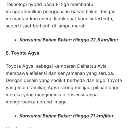
Teknologi hybrid pada Ertiga membantu
mengoptimalkan penggunaan bahan bakar dengan
memanfaatkan energi listrik saat kondisi tertentu,
seperti saat berhenti di lampu merah.
Konsumsi Bahan Bakar: Hingga 22,5 km/liter
8. Toyota Agya
Toyota Agya, sebagai kembaran Daihatsu Ayla,
membawa efisiensi dan kenyamanan yang serupa.
Dengan desain yang sedikit berbeda dan logo Toyota
yang lebih familiar, Agya sering menjadi pilihan bagi
mereka yang menginginkan efisiensi tanpa
mengorbankan brand image.
Konsumsi Bahan Bakar: Hingga 21 km/liter