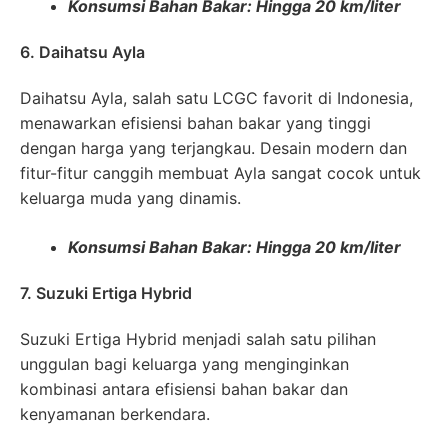
Konsumsi Bahan Bakar: Hingga 20 km/liter
6. Daihatsu Ayla
Daihatsu Ayla, salah satu LCGC favorit di Indonesia,
menawarkan efisiensi bahan bakar yang tinggi
dengan harga yang terjangkau. Desain modern dan
fitur-fitur canggih membuat Ayla sangat cocok untuk
keluarga muda yang dinamis.
Konsumsi Bahan Bakar: Hingga 20 km/liter
7. Suzuki Ertiga Hybrid
Suzuki Ertiga Hybrid menjadi salah satu pilihan
unggulan bagi keluarga yang menginginkan
kombinasi antara efisiensi bahan bakar dan
kenyamanan berkendara.