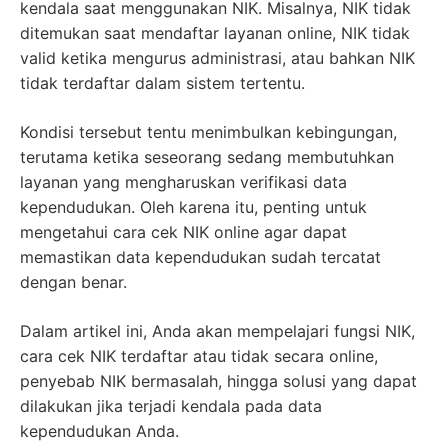
kendala saat menggunakan NIK. Misalnya, NIK tidak
ditemukan saat mendaftar layanan online, NIK tidak
valid ketika mengurus administrasi, atau bahkan NIK
tidak terdaftar dalam sistem tertentu.
Kondisi tersebut tentu menimbulkan kebingungan,
terutama ketika seseorang sedang membutuhkan
layanan yang mengharuskan verifikasi data
kependudukan. Oleh karena itu, penting untuk
mengetahui cara cek NIK online agar dapat
memastikan data kependudukan sudah tercatat
dengan benar.
Dalam artikel ini, Anda akan mempelajari fungsi NIK,
cara cek NIK terdaftar atau tidak secara online,
penyebab NIK bermasalah, hingga solusi yang dapat
dilakukan jika terjadi kendala pada data
kependudukan Anda.