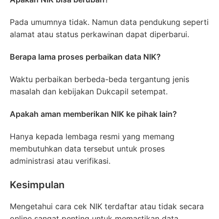
Pada umumnya tidak. Namun data pendukung seperti
alamat atau status perkawinan dapat diperbarui.
Berapa lama proses perbaikan data NIK?
Waktu perbaikan berbeda-beda tergantung jenis
masalah dan kebijakan Dukcapil setempat.
Apakah aman memberikan NIK ke pihak lain?
Hanya kepada lembaga resmi yang memang
membutuhkan data tersebut untuk proses
administrasi atau verifikasi.
Kesimpulan
Mengetahui cara cek NIK terdaftar atau tidak secara
online sangat penting untuk memastikan data