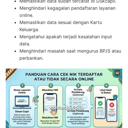
Memastikan data sudah tercatat di Dukcapil.
Menghindari kegagalan pendaftaran layanan
online.
Memastikan data sesuai dengan Kartu
Keluarga.
Mengetahui apakah terjadi kesalahan input
data.
Menghindari masalah saat mengurus BPJS atau
perbankan.