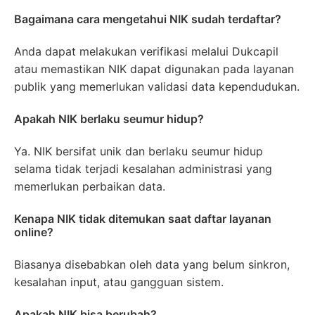
Bagaimana cara mengetahui NIK sudah terdaftar?
Anda dapat melakukan verifikasi melalui Dukcapil
atau memastikan NIK dapat digunakan pada layanan
publik yang memerlukan validasi data kependudukan.
Apakah NIK berlaku seumur hidup?
Ya. NIK bersifat unik dan berlaku seumur hidup
selama tidak terjadi kesalahan administrasi yang
memerlukan perbaikan data.
Kenapa NIK tidak ditemukan saat daftar layanan
online?
Biasanya disebabkan oleh data yang belum sinkron,
kesalahan input, atau gangguan sistem.
Apakah NIK bisa berubah?