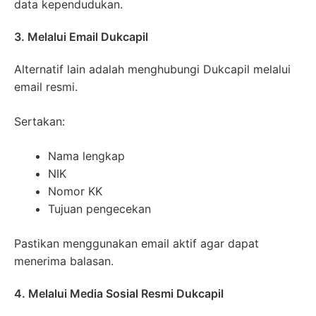
data kependudukan.
3. Melalui Email Dukcapil
Alternatif lain adalah menghubungi Dukcapil melalui
email resmi.
Sertakan:
Nama lengkap
NIK
Nomor KK
Tujuan pengecekan
Pastikan menggunakan email aktif agar dapat
menerima balasan.
4. Melalui Media Sosial Resmi Dukcapil