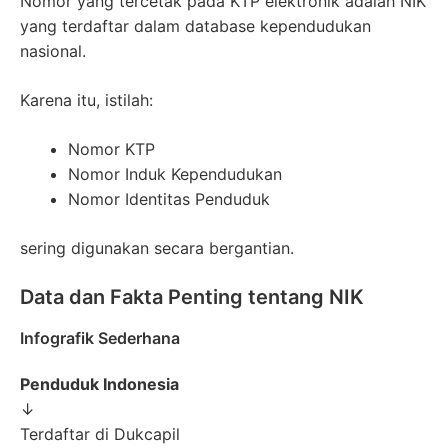
Nomor yang tercetak pada KTP elektronik adalah NIK
yang terdaftar dalam database kependudukan
nasional.
Karena itu, istilah:
Nomor KTP
Nomor Induk Kependudukan
Nomor Identitas Penduduk
sering digunakan secara bergantian.
Data dan Fakta Penting tentang NIK
Infografik Sederhana
Penduduk Indonesia
↓
Terdaftar di Dukcapil