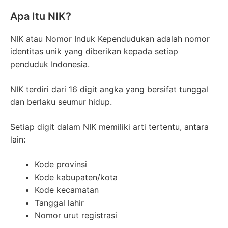
Apa Itu NIK?
NIK atau Nomor Induk Kependudukan adalah nomor
identitas unik yang diberikan kepada setiap
penduduk Indonesia.
NIK terdiri dari 16 digit angka yang bersifat tunggal
dan berlaku seumur hidup.
Setiap digit dalam NIK memiliki arti tertentu, antara
lain:
Kode provinsi
Kode kabupaten/kota
Kode kecamatan
Tanggal lahir
Nomor urut registrasi