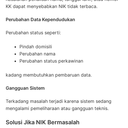
KK dapat menyebabkan NIK tidak terbaca.
Perubahan Data Kependudukan
Perubahan status seperti:
Pindah domisili
Perubahan nama
Perubahan status perkawinan
kadang membutuhkan pembaruan data.
Gangguan Sistem
Terkadang masalah terjadi karena sistem sedang
mengalami pemeliharaan atau gangguan teknis.
Solusi Jika NIK Bermasalah