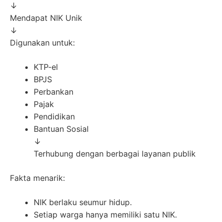
↓
Mendapat NIK Unik
↓
Digunakan untuk:
KTP-el
BPJS
Perbankan
Pajak
Pendidikan
Bantuan Sosial
↓
Terhubung dengan berbagai layanan publik
Fakta menarik:
NIK berlaku seumur hidup.
Setiap warga hanya memiliki satu NIK.