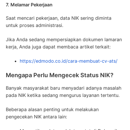
7. Melamar Pekerjaan
Saat mencari pekerjaan, data NIK sering diminta
untuk proses administrasi.
Jika Anda sedang mempersiapkan dokumen lamaran
kerja, Anda juga dapat membaca artikel terkait:
https://edmodo.co.id/cara-membuat-cv-ats/
Mengapa Perlu Mengecek Status NIK?
Banyak masyarakat baru menyadari adanya masalah
pada NIK ketika sedang mengurus layanan tertentu.
Beberapa alasan penting untuk melakukan
pengecekan NIK antara lain: