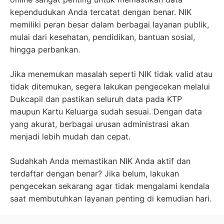
kependudukan Anda tercatat dengan benar. NIK
memiliki peran besar dalam berbagai layanan publik,
mulai dari kesehatan, pendidikan, bantuan sosial,
hingga perbankan.
Jika menemukan masalah seperti NIK tidak valid atau
tidak ditemukan, segera lakukan pengecekan melalui
Dukcapil dan pastikan seluruh data pada KTP
maupun Kartu Keluarga sudah sesuai. Dengan data
yang akurat, berbagai urusan administrasi akan
menjadi lebih mudah dan cepat.
Sudahkah Anda memastikan NIK Anda aktif dan
terdaftar dengan benar? Jika belum, lakukan
pengecekan sekarang agar tidak mengalami kendala
saat membutuhkan layanan penting di kemudian hari.