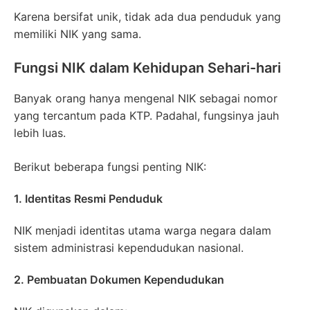
Karena bersifat unik, tidak ada dua penduduk yang
memiliki NIK yang sama.
Fungsi NIK dalam Kehidupan Sehari-hari
Banyak orang hanya mengenal NIK sebagai nomor
yang tercantum pada KTP. Padahal, fungsinya jauh
lebih luas.
Berikut beberapa fungsi penting NIK:
1. Identitas Resmi Penduduk
NIK menjadi identitas utama warga negara dalam
sistem administrasi kependudukan nasional.
2. Pembuatan Dokumen Kependudukan