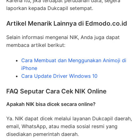
Karena itu, jika terdapat perubahan data, segera
laporkan kepada Dukcapil setempat.
Artikel Menarik Lainnya di Edmodo.co.id
Selain informasi mengenai NIK, Anda juga dapat
membaca artikel berikut:
Cara Membuat dan Menggunakan Animoji di
iPhone
Cara Update Driver Windows 10
FAQ Seputar Cara Cek NIK Online
Apakah NIK bisa dicek secara online?
Ya. NIK dapat dicek melalui layanan Dukcapil daerah,
email, WhatsApp, atau media sosial resmi yang
disediakan pemerintah daerah.