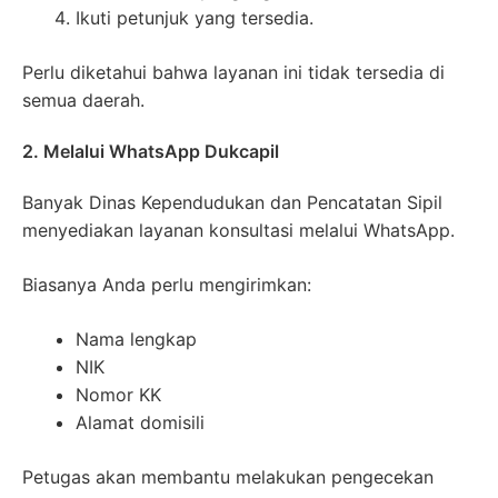
Ikuti petunjuk yang tersedia.
Perlu diketahui bahwa layanan ini tidak tersedia di
semua daerah.
2. Melalui WhatsApp Dukcapil
Banyak Dinas Kependudukan dan Pencatatan Sipil
menyediakan layanan konsultasi melalui WhatsApp.
Biasanya Anda perlu mengirimkan:
Nama lengkap
NIK
Nomor KK
Alamat domisili
Petugas akan membantu melakukan pengecekan