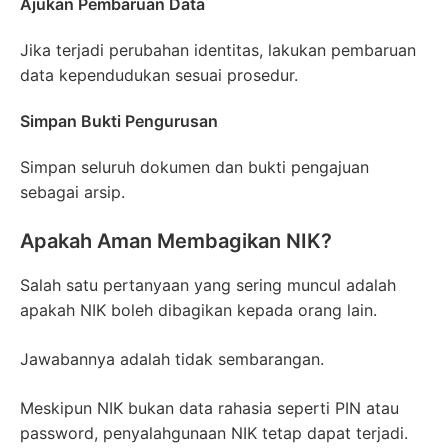
Ajukan Pembaruan Data
Jika terjadi perubahan identitas, lakukan pembaruan
data kependudukan sesuai prosedur.
Simpan Bukti Pengurusan
Simpan seluruh dokumen dan bukti pengajuan
sebagai arsip.
Apakah Aman Membagikan NIK?
Salah satu pertanyaan yang sering muncul adalah
apakah NIK boleh dibagikan kepada orang lain.
Jawabannya adalah tidak sembarangan.
Meskipun NIK bukan data rahasia seperti PIN atau
password, penyalahgunaan NIK tetap dapat terjadi.