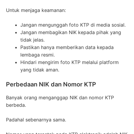
Untuk menjaga keamanan:
Jangan mengunggah foto KTP di media sosial.
Jangan membagikan NIK kepada pihak yang
tidak jelas.
Pastikan hanya memberikan data kepada
lembaga resmi.
Hindari mengirim foto KTP melalui platform
yang tidak aman.
Perbedaan NIK dan Nomor KTP
Banyak orang menganggap NIK dan nomor KTP
berbeda.
Padahal sebenarnya sama.