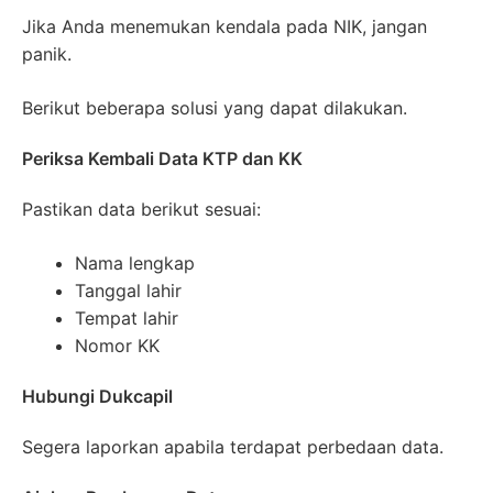
Jika Anda menemukan kendala pada NIK, jangan
panik.
Berikut beberapa solusi yang dapat dilakukan.
Periksa Kembali Data KTP dan KK
Pastikan data berikut sesuai:
Nama lengkap
Tanggal lahir
Tempat lahir
Nomor KK
Hubungi Dukcapil
Segera laporkan apabila terdapat perbedaan data.