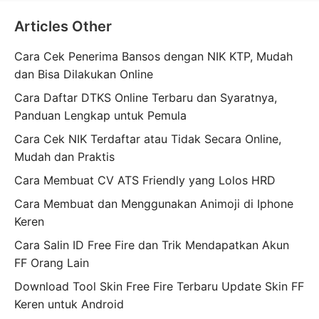
Articles Other
Cara Cek Penerima Bansos dengan NIK KTP, Mudah
dan Bisa Dilakukan Online
Cara Daftar DTKS Online Terbaru dan Syaratnya,
Panduan Lengkap untuk Pemula
Cara Cek NIK Terdaftar atau Tidak Secara Online,
Mudah dan Praktis
Cara Membuat CV ATS Friendly yang Lolos HRD
Cara Membuat dan Menggunakan Animoji di Iphone
Keren
Cara Salin ID Free Fire dan Trik Mendapatkan Akun
FF Orang Lain
Download Tool Skin Free Fire Terbaru Update Skin FF
Keren untuk Android