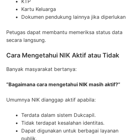
KTP
Kartu Keluarga
Dokumen pendukung lainnya jika diperlukan
Petugas dapat membantu memeriksa status data
secara langsung.
Cara Mengetahui NIK Aktif atau Tidak
Banyak masyarakat bertanya:
“Bagaimana cara mengetahui NIK masih aktif?”
Umumnya NIK dianggap aktif apabila:
Terdata dalam sistem Dukcapil.
Tidak terdapat kesalahan identitas.
Dapat digunakan untuk berbagai layanan
publik.