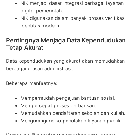
NIK menjadi dasar integrasi berbagai layanan
digital pemerintah.
NIK digunakan dalam banyak proses verifikasi
identitas modern.
Pentingnya Menjaga Data Kependudukan
Tetap Akurat
Data kependudukan yang akurat akan memudahkan
berbagai urusan administrasi.
Beberapa manfaatnya:
Mempermudah pengajuan bantuan sosial.
Mempercepat proses perbankan.
Memudahkan pendaftaran sekolah dan kuliah.
Mengurangi risiko penolakan layanan publik.