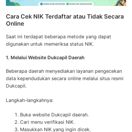
Cara Cek NIK Terdaftar atau Tidak Secara
Online
Saat ini terdapat beberapa metode yang dapat
digunakan untuk memeriksa status NIK.
1. Melalui Website Dukcapil Daerah
Beberapa daerah menyediakan layanan pengecekan
data kependudukan secara online melalui situs resmi
Dukcapil.
Langkah-langkahnya:
Buka website Dukcapil daerah.
Cari menu verifikasi NIK.
Masukkan NIK yang ingin dicek.