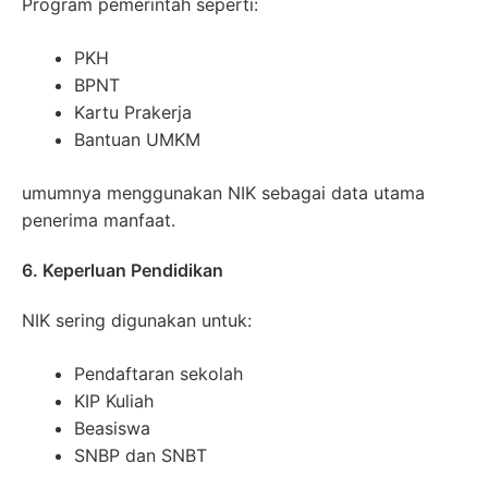
Program pemerintah seperti:
PKH
BPNT
Kartu Prakerja
Bantuan UMKM
umumnya menggunakan NIK sebagai data utama
penerima manfaat.
6. Keperluan Pendidikan
NIK sering digunakan untuk:
Pendaftaran sekolah
KIP Kuliah
Beasiswa
SNBP dan SNBT