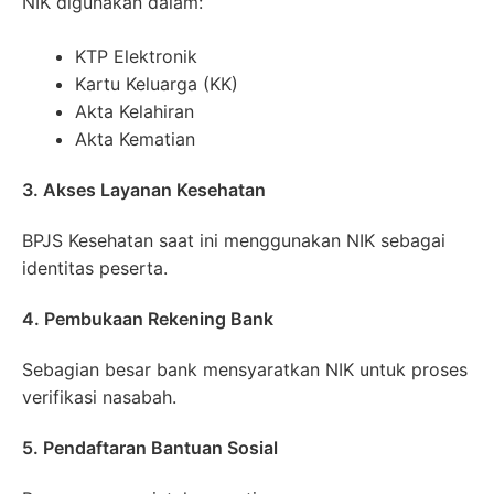
NIK digunakan dalam:
KTP Elektronik
Kartu Keluarga (KK)
Akta Kelahiran
Akta Kematian
3. Akses Layanan Kesehatan
BPJS Kesehatan saat ini menggunakan NIK sebagai
identitas peserta.
4. Pembukaan Rekening Bank
Sebagian besar bank mensyaratkan NIK untuk proses
verifikasi nasabah.
5. Pendaftaran Bantuan Sosial