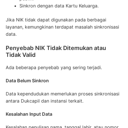
Sinkron dengan data Kartu Keluarga.
Jika NIK tidak dapat digunakan pada berbagai
layanan, kemungkinan terdapat masalah sinkronisasi
data.
Penyebab NIK Tidak Ditemukan atau
Tidak Valid
Ada beberapa penyebab yang sering terjadi.
Data Belum Sinkron
Data kependudukan memerlukan proses sinkronisasi
antara Dukcapil dan instansi terkait.
Kesalahan Input Data
Kesalahan penulisan nama, tanggal lahir, atau nomor