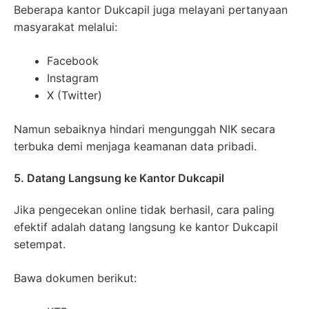
Beberapa kantor Dukcapil juga melayani pertanyaan
masyarakat melalui:
Facebook
Instagram
X (Twitter)
Namun sebaiknya hindari mengunggah NIK secara
terbuka demi menjaga keamanan data pribadi.
5. Datang Langsung ke Kantor Dukcapil
Jika pengecekan online tidak berhasil, cara paling
efektif adalah datang langsung ke kantor Dukcapil
setempat.
Bawa dokumen berikut: