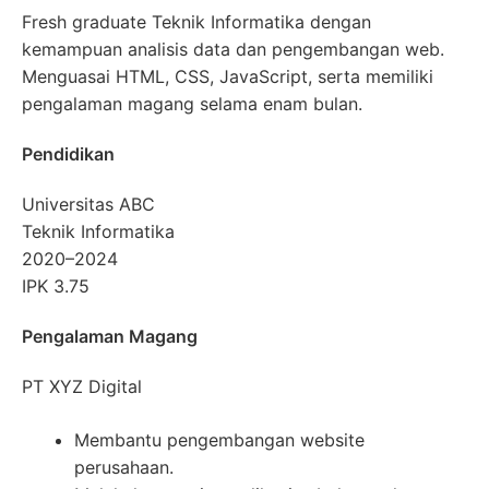
Fresh graduate Teknik Informatika dengan
kemampuan analisis data dan pengembangan web.
Menguasai HTML, CSS, JavaScript, serta memiliki
pengalaman magang selama enam bulan.
Pendidikan
Universitas ABC
Teknik Informatika
2020–2024
IPK 3.75
Pengalaman Magang
PT XYZ Digital
Membantu pengembangan website
perusahaan.