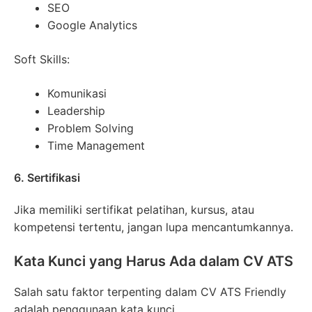
SEO
Google Analytics
Soft Skills:
Komunikasi
Leadership
Problem Solving
Time Management
6. Sertifikasi
Jika memiliki sertifikat pelatihan, kursus, atau
kompetensi tertentu, jangan lupa mencantumkannya.
Kata Kunci yang Harus Ada dalam CV ATS
Salah satu faktor terpenting dalam CV ATS Friendly
adalah penggunaan kata kunci.