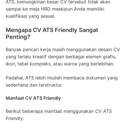
ATS, kemungkinan besar CV tersebut tidak akan
sampai ke meja HRD meskipun Anda memiliki
kualifikasi yang sesuai.
Mengapa CV ATS Friendly Sangat
Penting?
Banyak pencari kerja masih menggunakan desain CV
yang terlalu kreatif dengan berbagai elemen grafis,
ikon, tabel kompleks, atau warna yang berlebihan.
Padahal, ATS lebih mudah membaca dokumen yang
sederhana dan terstruktur.
Manfaat CV ATS Friendly
Berikut beberapa manfaat menggunakan CV ATS
Friendly: