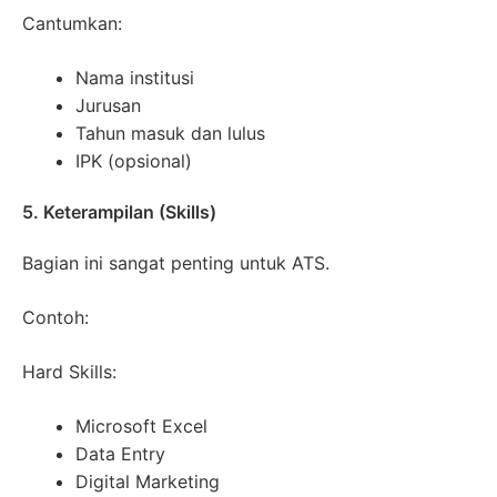
Cantumkan:
Nama institusi
Jurusan
Tahun masuk dan lulus
IPK (opsional)
5. Keterampilan (Skills)
Bagian ini sangat penting untuk ATS.
Contoh:
Hard Skills:
Microsoft Excel
Data Entry
Digital Marketing