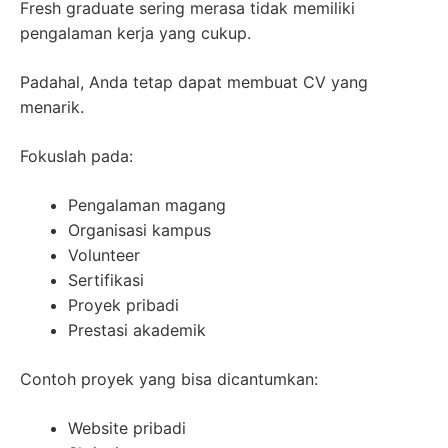
Fresh graduate sering merasa tidak memiliki
pengalaman kerja yang cukup.
Padahal, Anda tetap dapat membuat CV yang
menarik.
Fokuslah pada:
Pengalaman magang
Organisasi kampus
Volunteer
Sertifikasi
Proyek pribadi
Prestasi akademik
Contoh proyek yang bisa dicantumkan:
Website pribadi