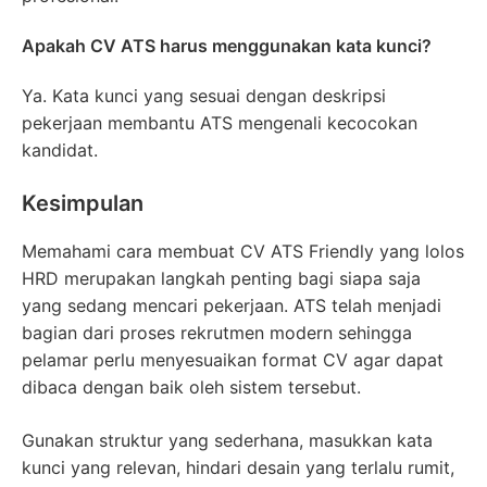
Apakah CV ATS harus menggunakan kata kunci?
Ya. Kata kunci yang sesuai dengan deskripsi
pekerjaan membantu ATS mengenali kecocokan
kandidat.
Kesimpulan
Memahami cara membuat CV ATS Friendly yang lolos
HRD merupakan langkah penting bagi siapa saja
yang sedang mencari pekerjaan. ATS telah menjadi
bagian dari proses rekrutmen modern sehingga
pelamar perlu menyesuaikan format CV agar dapat
dibaca dengan baik oleh sistem tersebut.
Gunakan struktur yang sederhana, masukkan kata
kunci yang relevan, hindari desain yang terlalu rumit,