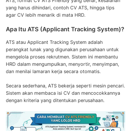
ATS, format CV ATS Friendly yang benar, kesalahan
yang harus dihindari, contoh CV ATS, hingga tips
agar CV lebih menarik di mata HRD.
Apa Itu ATS (Applicant Tracking System)?
ATS atau Applicant Tracking System adalah
perangkat lunak yang digunakan perusahaan untuk
mengelola proses rekrutmen. Sistem ini membantu
HRD dalam mengumpulkan, menyortir, menyimpan,
dan menilai lamaran kerja secara otomatis.
Secara sederhana, ATS bekerja seperti mesin pencari.
Sistem akan membaca isi CV dan mencocokkannya
dengan kriteria yang ditentukan perusahaan.