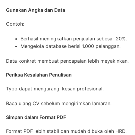
Gunakan Angka dan Data
Contoh:
Berhasil meningkatkan penjualan sebesar 20%.
Mengelola database berisi 1.000 pelanggan.
Data konkret membuat pencapaian lebih meyakinkan.
Periksa Kesalahan Penulisan
Typo dapat mengurangi kesan profesional.
Baca ulang CV sebelum mengirimkan lamaran.
Simpan dalam Format PDF
Format PDF lebih stabil dan mudah dibuka oleh HRD.