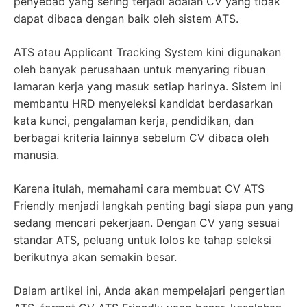
penyebab yang sering terjadi adalah CV yang tidak
dapat dibaca dengan baik oleh sistem ATS.
ATS atau Applicant Tracking System kini digunakan
oleh banyak perusahaan untuk menyaring ribuan
lamaran kerja yang masuk setiap harinya. Sistem ini
membantu HRD menyeleksi kandidat berdasarkan
kata kunci, pengalaman kerja, pendidikan, dan
berbagai kriteria lainnya sebelum CV dibaca oleh
manusia.
Karena itulah, memahami cara membuat CV ATS
Friendly menjadi langkah penting bagi siapa pun yang
sedang mencari pekerjaan. Dengan CV yang sesuai
standar ATS, peluang untuk lolos ke tahap seleksi
berikutnya akan semakin besar.
Dalam artikel ini, Anda akan mempelajari pengertian