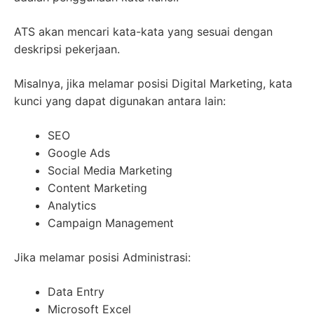
ATS akan mencari kata-kata yang sesuai dengan
deskripsi pekerjaan.
Misalnya, jika melamar posisi Digital Marketing, kata
kunci yang dapat digunakan antara lain:
SEO
Google Ads
Social Media Marketing
Content Marketing
Analytics
Campaign Management
Jika melamar posisi Administrasi:
Data Entry
Microsoft Excel