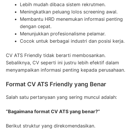
Lebih mudah dibaca sistem rekrutmen.
Meningkatkan peluang lolos screening awal.
Membantu HRD menemukan informasi penting
dengan cepat.
Menunjukkan profesionalisme pelamar.
Cocok untuk berbagai industri dan posisi kerja.
CV ATS Friendly tidak berarti membosankan.
Sebaliknya, CV seperti ini justru lebih efektif dalam
menyampaikan informasi penting kepada perusahaan.
Format CV ATS Friendly yang Benar
Salah satu pertanyaan yang sering muncul adalah:
“Bagaimana format CV ATS yang benar?”
Berikut struktur yang direkomendasikan.