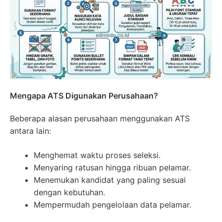
Mengapa ATS Digunakan Perusahaan?
Beberapa alasan perusahaan menggunakan ATS
antara lain:
Menghemat waktu proses seleksi.
Menyaring ratusan hingga ribuan pelamar.
Menemukan kandidat yang paling sesuai
dengan kebutuhan.
Mempermudah pengelolaan data pelamar.