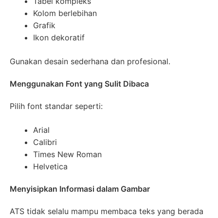
Tabel kompleks
Kolom berlebihan
Grafik
Ikon dekoratif
Gunakan desain sederhana dan profesional.
Menggunakan Font yang Sulit Dibaca
Pilih font standar seperti:
Arial
Calibri
Times New Roman
Helvetica
Menyisipkan Informasi dalam Gambar
ATS tidak selalu mampu membaca teks yang berada