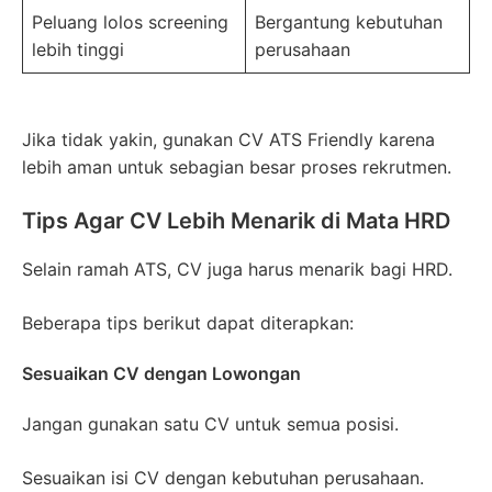
Peluang lolos screening
Bergantung kebutuhan
lebih tinggi
perusahaan
Jika tidak yakin, gunakan CV ATS Friendly karena
lebih aman untuk sebagian besar proses rekrutmen.
Tips Agar CV Lebih Menarik di Mata HRD
Selain ramah ATS, CV juga harus menarik bagi HRD.
Beberapa tips berikut dapat diterapkan:
Sesuaikan CV dengan Lowongan
Jangan gunakan satu CV untuk semua posisi.
Sesuaikan isi CV dengan kebutuhan perusahaan.