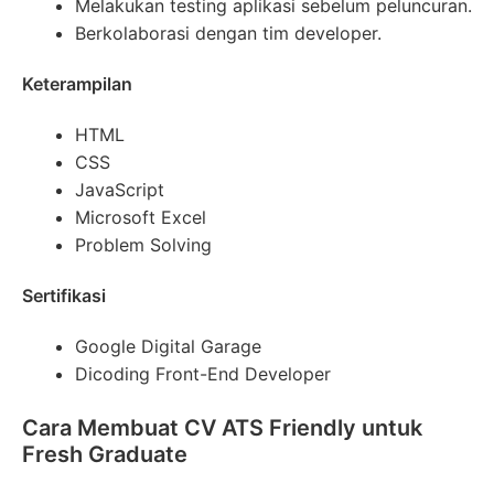
Melakukan testing aplikasi sebelum peluncuran.
Berkolaborasi dengan tim developer.
Keterampilan
HTML
CSS
JavaScript
Microsoft Excel
Problem Solving
Sertifikasi
Google Digital Garage
Dicoding Front-End Developer
Cara Membuat CV ATS Friendly untuk
Fresh Graduate