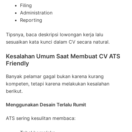
Filing
Administration
Reporting
Tipsnya, baca deskripsi lowongan kerja lalu
sesuaikan kata kunci dalam CV secara natural.
Kesalahan Umum Saat Membuat CV ATS
Friendly
Banyak pelamar gagal bukan karena kurang
kompeten, tetapi karena melakukan kesalahan
berikut.
Menggunakan Desain Terlalu Rumit
ATS sering kesulitan membaca: