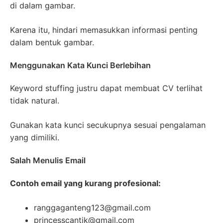
di dalam gambar.
Karena itu, hindari memasukkan informasi penting
dalam bentuk gambar.
Menggunakan Kata Kunci Berlebihan
Keyword stuffing justru dapat membuat CV terlihat
tidak natural.
Gunakan kata kunci secukupnya sesuai pengalaman
yang dimiliki.
Salah Menulis Email
Contoh email yang kurang profesional:
ranggaganteng123@gmail.com
princesscantik@gmail.com