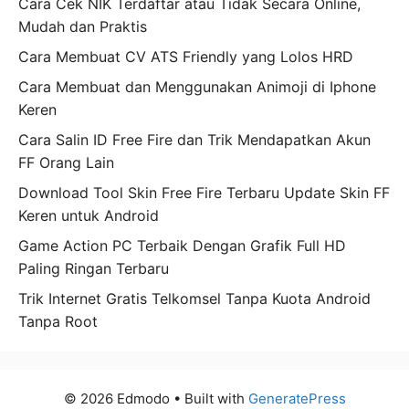
Cara Cek NIK Terdaftar atau Tidak Secara Online,
Mudah dan Praktis
Cara Membuat CV ATS Friendly yang Lolos HRD
Cara Membuat dan Menggunakan Animoji di Iphone
Keren
Cara Salin ID Free Fire dan Trik Mendapatkan Akun
FF Orang Lain
Download Tool Skin Free Fire Terbaru Update Skin FF
Keren untuk Android
Game Action PC Terbaik Dengan Grafik Full HD
Paling Ringan Terbaru
Trik Internet Gratis Telkomsel Tanpa Kuota Android
Tanpa Root
© 2026 Edmodo
• Built with
GeneratePress