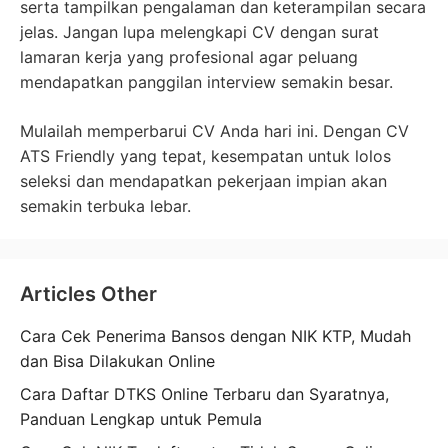
serta tampilkan pengalaman dan keterampilan secara
jelas. Jangan lupa melengkapi CV dengan surat
lamaran kerja yang profesional agar peluang
mendapatkan panggilan interview semakin besar.
Mulailah memperbarui CV Anda hari ini. Dengan CV
ATS Friendly yang tepat, kesempatan untuk lolos
seleksi dan mendapatkan pekerjaan impian akan
semakin terbuka lebar.
Articles Other
Cara Cek Penerima Bansos dengan NIK KTP, Mudah
dan Bisa Dilakukan Online
Cara Daftar DTKS Online Terbaru dan Syaratnya,
Panduan Lengkap untuk Pemula