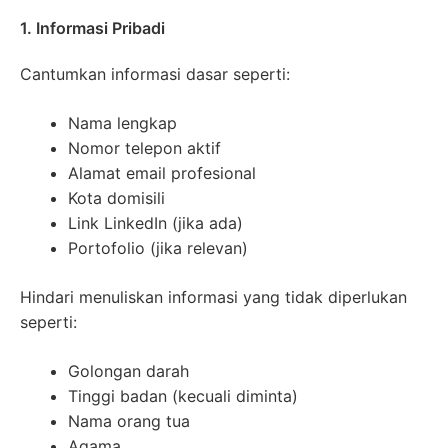
1. Informasi Pribadi
Cantumkan informasi dasar seperti:
Nama lengkap
Nomor telepon aktif
Alamat email profesional
Kota domisili
Link LinkedIn (jika ada)
Portofolio (jika relevan)
Hindari menuliskan informasi yang tidak diperlukan
seperti:
Golongan darah
Tinggi badan (kecuali diminta)
Nama orang tua
Agama