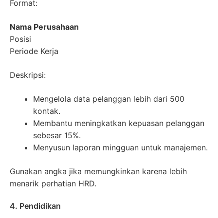
Format:
Nama Perusahaan
Posisi
Periode Kerja
Deskripsi:
Mengelola data pelanggan lebih dari 500
kontak.
Membantu meningkatkan kepuasan pelanggan
sebesar 15%.
Menyusun laporan mingguan untuk manajemen.
Gunakan angka jika memungkinkan karena lebih
menarik perhatian HRD.
4. Pendidikan