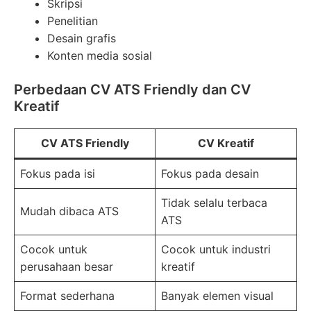
Skripsi
Penelitian
Desain grafis
Konten media sosial
Perbedaan CV ATS Friendly dan CV
Kreatif
CV ATS Friendly
CV Kreatif
Fokus pada isi
Fokus pada desain
Tidak selalu terbaca
Mudah dibaca ATS
ATS
Cocok untuk
Cocok untuk industri
perusahaan besar
kreatif
Format sederhana
Banyak elemen visual