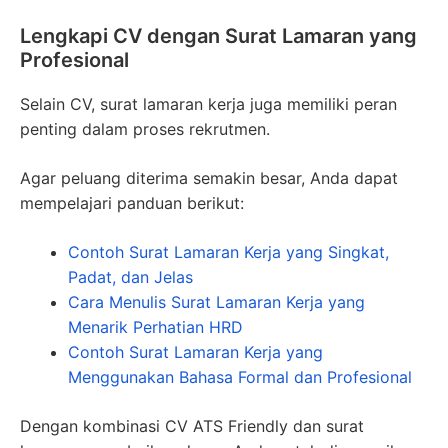
Lengkapi CV dengan Surat Lamaran yang
Profesional
Selain CV, surat lamaran kerja juga memiliki peran
penting dalam proses rekrutmen.
Agar peluang diterima semakin besar, Anda dapat
mempelajari panduan berikut:
Contoh Surat Lamaran Kerja yang Singkat,
Padat, dan Jelas
Cara Menulis Surat Lamaran Kerja yang
Menarik Perhatian HRD
Contoh Surat Lamaran Kerja yang
Menggunakan Bahasa Formal dan Profesional
Dengan kombinasi CV ATS Friendly dan surat