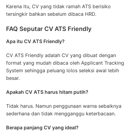
Karena itu, CV yang tidak ramah ATS berisiko
tersingkir bahkan sebelum dibaca HRD.
FAQ Seputar CV ATS Friendly
Apa itu CV ATS Friendly?
CV ATS Friendly adalah CV yang dibuat dengan
format yang mudah dibaca oleh Applicant Tracking
System sehingga peluang lolos seleksi awal lebih
besar.
Apakah CV ATS harus hitam putih?
Tidak harus. Namun penggunaan warna sebaiknya
sederhana dan tidak mengganggu keterbacaan.
Berapa panjang CV yang ideal?