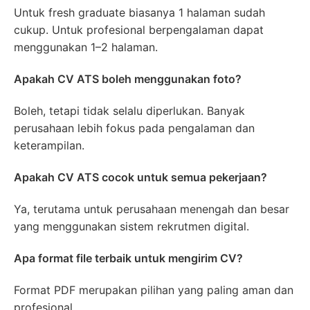
Untuk fresh graduate biasanya 1 halaman sudah
cukup. Untuk profesional berpengalaman dapat
menggunakan 1–2 halaman.
Apakah CV ATS boleh menggunakan foto?
Boleh, tetapi tidak selalu diperlukan. Banyak
perusahaan lebih fokus pada pengalaman dan
keterampilan.
Apakah CV ATS cocok untuk semua pekerjaan?
Ya, terutama untuk perusahaan menengah dan besar
yang menggunakan sistem rekrutmen digital.
Apa format file terbaik untuk mengirim CV?
Format PDF merupakan pilihan yang paling aman dan
profesional.