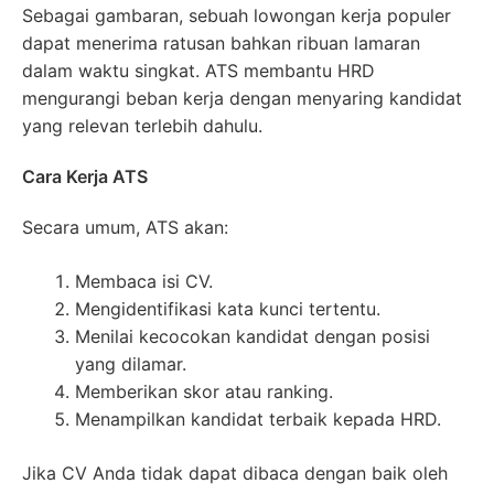
Sebagai gambaran, sebuah lowongan kerja populer
dapat menerima ratusan bahkan ribuan lamaran
dalam waktu singkat. ATS membantu HRD
mengurangi beban kerja dengan menyaring kandidat
yang relevan terlebih dahulu.
Cara Kerja ATS
Secara umum, ATS akan:
Membaca isi CV.
Mengidentifikasi kata kunci tertentu.
Menilai kecocokan kandidat dengan posisi
yang dilamar.
Memberikan skor atau ranking.
Menampilkan kandidat terbaik kepada HRD.
Jika CV Anda tidak dapat dibaca dengan baik oleh