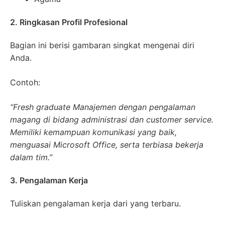
2. Ringkasan Profil Profesional
Bagian ini berisi gambaran singkat mengenai diri
Anda.
Contoh:
“Fresh graduate Manajemen dengan pengalaman
magang di bidang administrasi dan customer service.
Memiliki kemampuan komunikasi yang baik,
menguasai Microsoft Office, serta terbiasa bekerja
dalam tim.”
3. Pengalaman Kerja
Tuliskan pengalaman kerja dari yang terbaru.