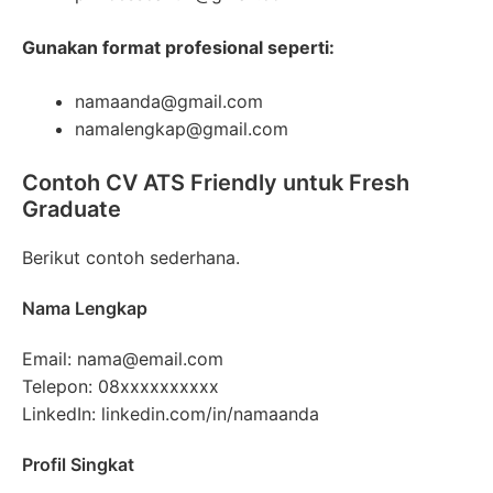
Gunakan format profesional seperti:
namaanda@gmail.com
namalengkap@gmail.com
Contoh CV ATS Friendly untuk Fresh
Graduate
Berikut contoh sederhana.
Nama Lengkap
Email: nama@email.com
Telepon: 08xxxxxxxxxx
LinkedIn: linkedin.com/in/namaanda
Profil Singkat