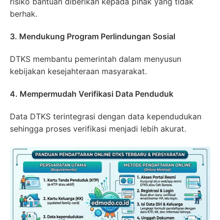
risiko bantuan diberikan kepada pihak yang tidak
berhak.
3. Mendukung Program Perlindungan Sosial
DTKS membantu pemerintah dalam menyusun
kebijakan kesejahteraan masyarakat.
4. Mempermudah Verifikasi Data Penduduk
Data DTKS terintegrasi dengan data kependudukan
sehingga proses verifikasi menjadi lebih akurat.