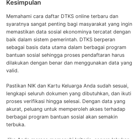
Kesimpulan
Memahami cara daftar DTKS online terbaru dan
syaratnya sangat penting bagi masyarakat yang ingin
memastikan data sosial ekonominya tercatat dengan
baik dalam sistem pemerintah. DTKS berperan
sebagai basis data utama dalam berbagai program
bantuan sosial sehingga proses pendaftaran harus
dilakukan dengan benar dan menggunakan data yang
valid.
Pastikan NIK dan Kartu Keluarga Anda sudah sesuai,
lengkapi seluruh dokumen yang dibutuhkan, dan ikuti
proses verifikasi hingga selesai. Dengan data yang
akurat, peluang untuk memperoleh akses terhadap
berbagai program bantuan sosial akan semakin
terbuka.