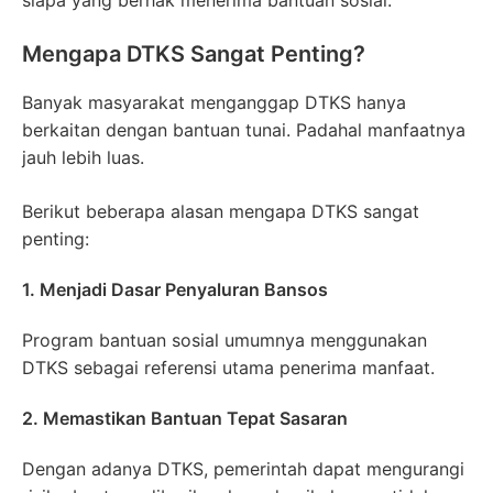
siapa yang berhak menerima bantuan sosial.
Mengapa DTKS Sangat Penting?
Banyak masyarakat menganggap DTKS hanya
berkaitan dengan bantuan tunai. Padahal manfaatnya
jauh lebih luas.
Berikut beberapa alasan mengapa DTKS sangat
penting:
1. Menjadi Dasar Penyaluran Bansos
Program bantuan sosial umumnya menggunakan
DTKS sebagai referensi utama penerima manfaat.
2. Memastikan Bantuan Tepat Sasaran
Dengan adanya DTKS, pemerintah dapat mengurangi