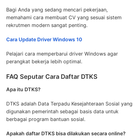
Bagi Anda yang sedang mencari pekerjaan,
memahami cara membuat CV yang sesuai sistem
rekrutmen modern sangat penting.
Cara Update Driver Windows 10
Pelajari cara memperbarui driver Windows agar
perangkat bekerja lebih optimal.
FAQ Seputar Cara Daftar DTKS
Apa itu DTKS?
DTKS adalah Data Terpadu Kesejahteraan Sosial yang
digunakan pemerintah sebagai basis data untuk
berbagai program bantuan sosial.
Apakah daftar DTKS bisa dilakukan secara online?