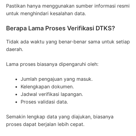
Pastikan hanya menggunakan sumber informasi resmi
untuk menghindari kesalahan data.
Berapa Lama Proses Verifikasi DTKS?
Tidak ada waktu yang benar-benar sama untuk setiap
daerah.
Lama proses biasanya dipengaruhi oleh:
Jumlah pengajuan yang masuk.
Kelengkapan dokumen.
Jadwal verifikasi lapangan.
Proses validasi data.
Semakin lengkap data yang diajukan, biasanya
proses dapat berjalan lebih cepat.