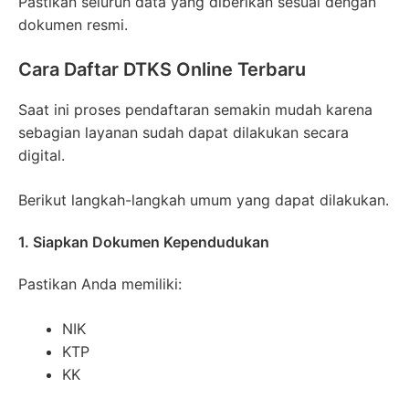
Pastikan seluruh data yang diberikan sesuai dengan
dokumen resmi.
Cara Daftar DTKS Online Terbaru
Saat ini proses pendaftaran semakin mudah karena
sebagian layanan sudah dapat dilakukan secara
digital.
Berikut langkah-langkah umum yang dapat dilakukan.
1. Siapkan Dokumen Kependudukan
Pastikan Anda memiliki:
NIK
KTP
KK