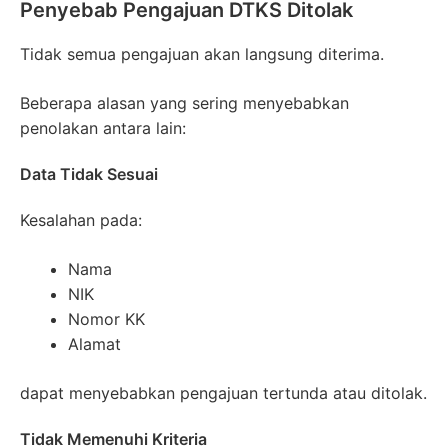
Penyebab Pengajuan DTKS Ditolak
Tidak semua pengajuan akan langsung diterima.
Beberapa alasan yang sering menyebabkan
penolakan antara lain:
Data Tidak Sesuai
Kesalahan pada:
Nama
NIK
Nomor KK
Alamat
dapat menyebabkan pengajuan tertunda atau ditolak.
Tidak Memenuhi Kriteria