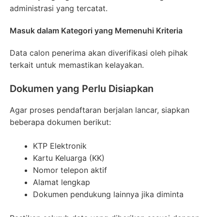
administrasi yang tercatat.
Masuk dalam Kategori yang Memenuhi Kriteria
Data calon penerima akan diverifikasi oleh pihak
terkait untuk memastikan kelayakan.
Dokumen yang Perlu Disiapkan
Agar proses pendaftaran berjalan lancar, siapkan
beberapa dokumen berikut:
KTP Elektronik
Kartu Keluarga (KK)
Nomor telepon aktif
Alamat lengkap
Dokumen pendukung lainnya jika diminta