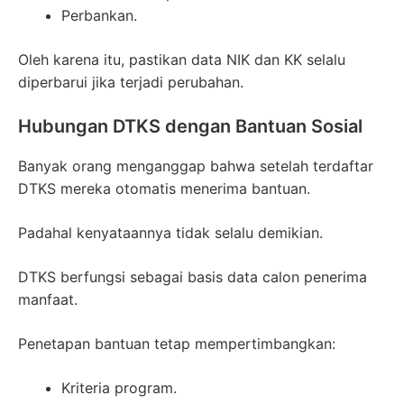
Perbankan.
Oleh karena itu, pastikan data NIK dan KK selalu
diperbarui jika terjadi perubahan.
Hubungan DTKS dengan Bantuan Sosial
Banyak orang menganggap bahwa setelah terdaftar
DTKS mereka otomatis menerima bantuan.
Padahal kenyataannya tidak selalu demikian.
DTKS berfungsi sebagai basis data calon penerima
manfaat.
Penetapan bantuan tetap mempertimbangkan:
Kriteria program.