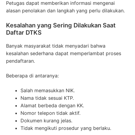
Petugas dapat memberikan informasi mengenai
alasan penolakan dan langkah yang perlu dilakukan.
Kesalahan yang Sering Dilakukan Saat
Daftar DTKS
Banyak masyarakat tidak menyadari bahwa
kesalahan sederhana dapat memperlambat proses
pendaftaran.
Beberapa di antaranya:
Salah memasukkan NIK.
Nama tidak sesuai KTP.
Alamat berbeda dengan KK.
Nomor telepon tidak aktif.
Dokumen kurang jelas.
Tidak mengikuti prosedur yang berlaku.