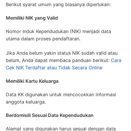
Berikut syarat umum yang biasanya diperlukan:
Memiliki NIK yang Valid
Nomor Induk Kependudukan (NIK) menjadi data
utama dalam proses pendaftaran.
Jika Anda belum yakin status NIK sudah valid atau
belum, Anda dapat membaca panduan berikut:
Cara
Cek NIK Terdaftar atau Tidak Secara Online
Memiliki Kartu Keluarga
Data KK digunakan untuk mencocokkan informasi
anggota keluarga.
Berdomisili Sesuai Data Kependudukan
Alamat yang digunakan harus sesuai dengan data