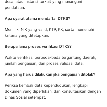
desa, atau instansi terkait yang menangani
pendataan.
Apa syarat utama mendaftar DTKS?
Memiliki NIK yang valid, KTP, KK, serta memenuhi
kriteria yang ditetapkan.
Berapa lama proses verifikasi DTKS?
Waktu verifikasi berbeda-beda tergantung daerah,
jumlah pengajuan, dan proses validasi data.
Apa yang harus dilakukan jika pengajuan ditolak?
Periksa kembali data kependudukan, lengkapi
dokumen yang diperlukan, dan konsultasikan dengan
Dinas Sosial setempat.