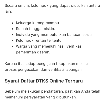
Secara umum, kelompok yang dapat diusulkan antara
lain:
Keluarga kurang mampu.
Rumah tangga miskin.
Individu yang membutuhkan bantuan sosial.
Kelompok rentan tertentu.
Warga yang memenuhi hasil verifikasi
pemerintah daerah.
Karena itu, setiap pengajuan tetap akan melalui
proses pengecekan dan verifikasi lapangan.
Syarat Daftar DTKS Online Terbaru
Sebelum melakukan pendaftaran, pastikan Anda telah
memenuhi persyaratan yang dibutuhkan.