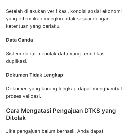
Setelah dilakukan verifikasi, kondisi sosial ekonomi
yang ditemukan mungkin tidak sesuai dengan
ketentuan yang berlaku.
Data Ganda
Sistem dapat menolak data yang terindikasi
duplikasi.
Dokumen Tidak Lengkap
Dokumen yang kurang lengkap dapat menghambat
proses validasi.
Cara Mengatasi Pengajuan DTKS yang
Ditolak
Jika pengajuan belum berhasil, Anda dapat