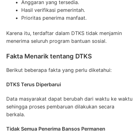
Anggaran yang tersedia.
Hasil verifikasi pemerintah.
Prioritas penerima manfaat.
Karena itu, terdaftar dalam DTKS tidak menjamin
menerima seluruh program bantuan sosial.
Fakta Menarik tentang DTKS
Berikut beberapa fakta yang perlu diketahui:
DTKS Terus Diperbarui
Data masyarakat dapat berubah dari waktu ke waktu
sehingga proses pembaruan dilakukan secara
berkala.
Tidak Semua Penerima Bansos Permanen