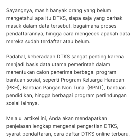
Sayangnya, masih banyak orang yang belum
mengetahui apa itu DTKS, siapa saja yang berhak
masuk dalam data tersebut, bagaimana proses
pendaftarannya, hingga cara mengecek apakah data
mereka sudah terdaftar atau belum.
Padahal, keberadaan DTKS sangat penting karena
menjadi basis data utama pemerintah dalam
menentukan calon penerima berbagai program
bantuan sosial, seperti Program Keluarga Harapan
(PKH), Bantuan Pangan Non Tunai (BPNT), bantuan
pendidikan, hingga berbagai program perlindungan
sosial lainnya.
Melalui artikel ini, Anda akan mendapatkan
penjelasan lengkap mengenai pengertian DTKS,
syarat pendaftaran, cara daftar DTKS online terbaru,