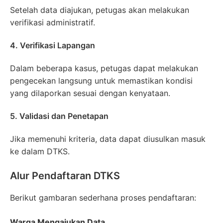
Setelah data diajukan, petugas akan melakukan
verifikasi administratif.
4. Verifikasi Lapangan
Dalam beberapa kasus, petugas dapat melakukan
pengecekan langsung untuk memastikan kondisi
yang dilaporkan sesuai dengan kenyataan.
5. Validasi dan Penetapan
Jika memenuhi kriteria, data dapat diusulkan masuk
ke dalam DTKS.
Alur Pendaftaran DTKS
Berikut gambaran sederhana proses pendaftaran:
Warga Mengajukan Data