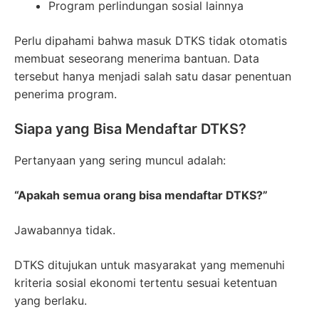
Program perlindungan sosial lainnya
Perlu dipahami bahwa masuk DTKS tidak otomatis
membuat seseorang menerima bantuan. Data
tersebut hanya menjadi salah satu dasar penentuan
penerima program.
Siapa yang Bisa Mendaftar DTKS?
Pertanyaan yang sering muncul adalah:
“Apakah semua orang bisa mendaftar DTKS?”
Jawabannya tidak.
DTKS ditujukan untuk masyarakat yang memenuhi
kriteria sosial ekonomi tertentu sesuai ketentuan
yang berlaku.