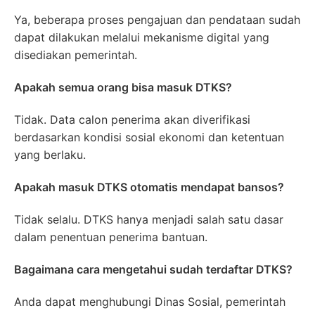
Ya, beberapa proses pengajuan dan pendataan sudah
dapat dilakukan melalui mekanisme digital yang
disediakan pemerintah.
Apakah semua orang bisa masuk DTKS?
Tidak. Data calon penerima akan diverifikasi
berdasarkan kondisi sosial ekonomi dan ketentuan
yang berlaku.
Apakah masuk DTKS otomatis mendapat bansos?
Tidak selalu. DTKS hanya menjadi salah satu dasar
dalam penentuan penerima bantuan.
Bagaimana cara mengetahui sudah terdaftar DTKS?
Anda dapat menghubungi Dinas Sosial, pemerintah