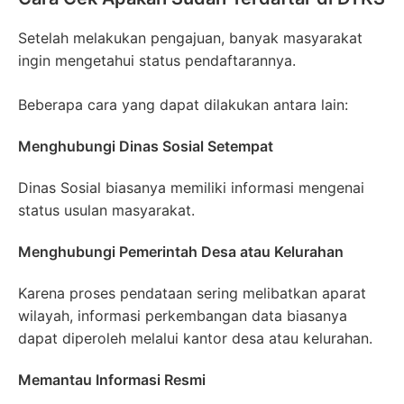
Setelah melakukan pengajuan, banyak masyarakat
ingin mengetahui status pendaftarannya.
Beberapa cara yang dapat dilakukan antara lain:
Menghubungi Dinas Sosial Setempat
Dinas Sosial biasanya memiliki informasi mengenai
status usulan masyarakat.
Menghubungi Pemerintah Desa atau Kelurahan
Karena proses pendataan sering melibatkan aparat
wilayah, informasi perkembangan data biasanya
dapat diperoleh melalui kantor desa atau kelurahan.
Memantau Informasi Resmi