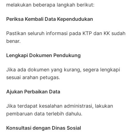
melakukan beberapa langkah berikut:
Periksa Kembali Data Kependudukan
Pastikan seluruh informasi pada KTP dan KK sudah
benar.
Lengkapi Dokumen Pendukung
Jika ada dokumen yang kurang, segera lengkapi
sesuai arahan petugas.
Ajukan Perbaikan Data
Jika terdapat kesalahan administrasi, lakukan
pembaruan data terlebih dahulu.
Konsultasi dengan Dinas Sosial