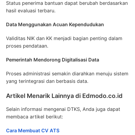
Status penerima bantuan dapat berubah berdasarkan
hasil evaluasi terbaru.
Data Menggunakan Acuan Kependudukan
Validitas NIK dan KK menjadi bagian penting dalam
proses pendataan.
Pemerintah Mendorong Digitalisasi Data
Proses administrasi semakin diarahkan menuju sistem
yang terintegrasi dan berbasis data.
Artikel Menarik Lainnya di Edmodo.co.id
Selain informasi mengenai DTKS, Anda juga dapat
membaca artikel berikut:
Cara Membuat CV ATS