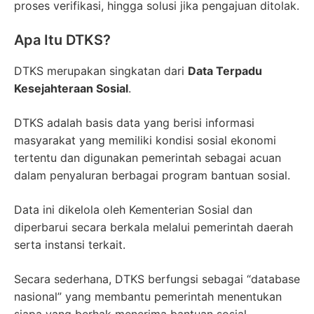
proses verifikasi, hingga solusi jika pengajuan ditolak.
Apa Itu DTKS?
DTKS merupakan singkatan dari
Data Terpadu
Kesejahteraan Sosial
.
DTKS adalah basis data yang berisi informasi
masyarakat yang memiliki kondisi sosial ekonomi
tertentu dan digunakan pemerintah sebagai acuan
dalam penyaluran berbagai program bantuan sosial.
Data ini dikelola oleh Kementerian Sosial dan
diperbarui secara berkala melalui pemerintah daerah
serta instansi terkait.
Secara sederhana, DTKS berfungsi sebagai “database
nasional” yang membantu pemerintah menentukan