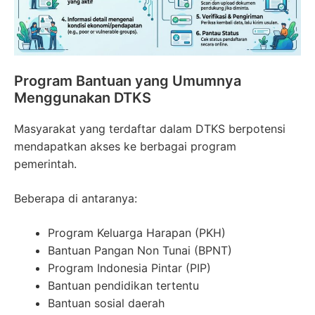
Program Bantuan yang Umumnya
Menggunakan DTKS
Masyarakat yang terdaftar dalam DTKS berpotensi
mendapatkan akses ke berbagai program
pemerintah.
Beberapa di antaranya:
Program Keluarga Harapan (PKH)
Bantuan Pangan Non Tunai (BPNT)
Program Indonesia Pintar (PIP)
Bantuan pendidikan tertentu
Bantuan sosial daerah