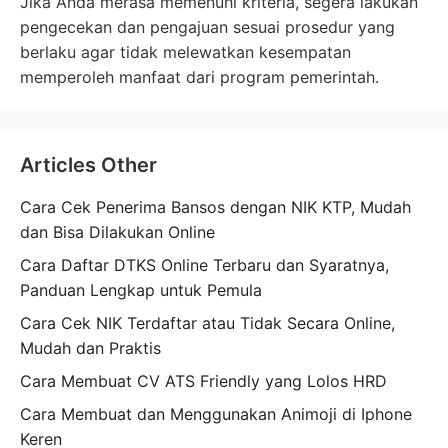
Jika Anda merasa memenuhi kriteria, segera lakukan
pengecekan dan pengajuan sesuai prosedur yang
berlaku agar tidak melewatkan kesempatan
memperoleh manfaat dari program pemerintah.
Articles Other
Cara Cek Penerima Bansos dengan NIK KTP, Mudah
dan Bisa Dilakukan Online
Cara Daftar DTKS Online Terbaru dan Syaratnya,
Panduan Lengkap untuk Pemula
Cara Cek NIK Terdaftar atau Tidak Secara Online,
Mudah dan Praktis
Cara Membuat CV ATS Friendly yang Lolos HRD
Cara Membuat dan Menggunakan Animoji di Iphone
Keren