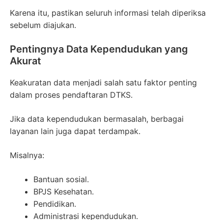
Karena itu, pastikan seluruh informasi telah diperiksa
sebelum diajukan.
Pentingnya Data Kependudukan yang
Akurat
Keakuratan data menjadi salah satu faktor penting
dalam proses pendaftaran DTKS.
Jika data kependudukan bermasalah, berbagai
layanan lain juga dapat terdampak.
Misalnya:
Bantuan sosial.
BPJS Kesehatan.
Pendidikan.
Administrasi kependudukan.