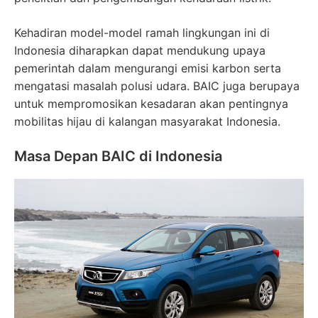
Kehadiran model-model ramah lingkungan ini di
Indonesia diharapkan dapat mendukung upaya
pemerintah dalam mengurangi emisi karbon serta
mengatasi masalah polusi udara. BAIC juga berupaya
untuk mempromosikan kesadaran akan pentingnya
mobilitas hijau di kalangan masyarakat Indonesia.
Masa Depan BAIC di Indonesia