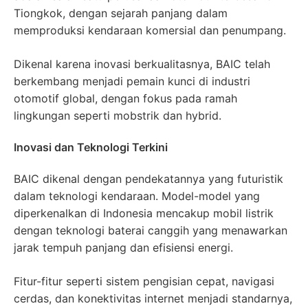
Tiongkok, dengan sejarah panjang dalam
memproduksi kendaraan komersial dan penumpang.
Dikenal karena inovasi berkualitasnya, BAIC telah
berkembang menjadi pemain kunci di industri
otomotif global, dengan fokus pada ramah
lingkungan seperti mobstrik dan hybrid.
Inovasi dan Teknologi Terkini
BAIC dikenal dengan pendekatannya yang futuristik
dalam teknologi kendaraan. Model-model yang
diperkenalkan di Indonesia mencakup mobil listrik
dengan teknologi baterai canggih yang menawarkan
jarak tempuh panjang dan efisiensi energi.
Fitur-fitur seperti sistem pengisian cepat, navigasi
cerdas, dan konektivitas internet menjadi standarnya,