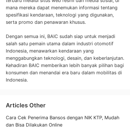
terbaru melalui situs web resmi dan media sosial, di
mana mereka dapat menemukan informasi tentang
spesifikasi kendaraan, teknologi yang digunakan,
serta promo dan penawaran khusus.
Dengan semua ini, BAIC sudah siap untuk menjadi
salah satu pemain utama dalam industri otomotif
Indonesia, menawarkan kendaraan yang
menggabungkan teknologi, desain, dan keberlanjutan.
Kehadiran BAIC memberikan lebih banyak pilihan bagi
konsumen dan menandai era baru dalam mobilitas di
Indonesia.
Articles Other
Cara Cek Penerima Bansos dengan NIK KTP, Mudah
dan Bisa Dilakukan Online