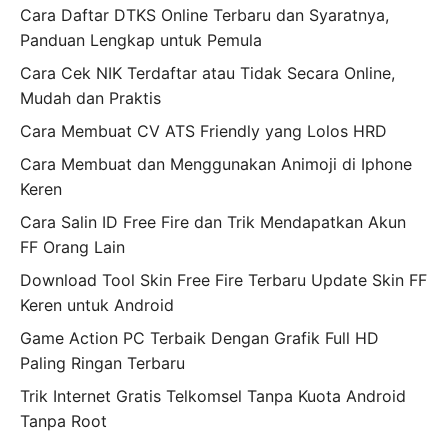
Cara Daftar DTKS Online Terbaru dan Syaratnya,
Panduan Lengkap untuk Pemula
Cara Cek NIK Terdaftar atau Tidak Secara Online,
Mudah dan Praktis
Cara Membuat CV ATS Friendly yang Lolos HRD
Cara Membuat dan Menggunakan Animoji di Iphone
Keren
Cara Salin ID Free Fire dan Trik Mendapatkan Akun
FF Orang Lain
Download Tool Skin Free Fire Terbaru Update Skin FF
Keren untuk Android
Game Action PC Terbaik Dengan Grafik Full HD
Paling Ringan Terbaru
Trik Internet Gratis Telkomsel Tanpa Kuota Android
Tanpa Root