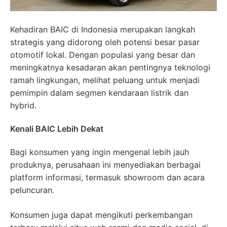
Kehadiran BAIC di Indonesia merupakan langkah
strategis yang didorong oleh potensi besar pasar
otomotif lokal. Dengan populasi yang besar dan
meningkatnya kesadaran akan pentingnya teknologi
ramah lingkungan, melihat peluang untuk menjadi
pemimpin dalam segmen kendaraan listrik dan
hybrid.
Kenali BAIC Lebih Dekat
Bagi konsumen yang ingin mengenal lebih jauh
produknya, perusahaan ini menyediakan berbagai
platform informasi, termasuk showroom dan acara
peluncuran.
Konsumen juga dapat mengikuti perkembangan