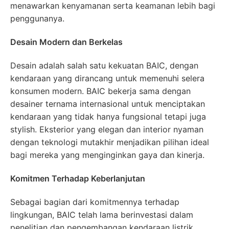
menawarkan kenyamanan serta keamanan lebih bagi
penggunanya.
Desain Modern dan Berkelas
Desain adalah salah satu kekuatan BAIC, dengan
kendaraan yang dirancang untuk memenuhi selera
konsumen modern. BAIC bekerja sama dengan
desainer ternama internasional untuk menciptakan
kendaraan yang tidak hanya fungsional tetapi juga
stylish. Eksterior yang elegan dan interior nyaman
dengan teknologi mutakhir menjadikan pilihan ideal
bagi mereka yang menginginkan gaya dan kinerja.
Komitmen Terhadap Keberlanjutan
Sebagai bagian dari komitmennya terhadap
lingkungan, BAIC telah lama berinvestasi dalam
penelitian dan pengembangan kendaraan listrik.