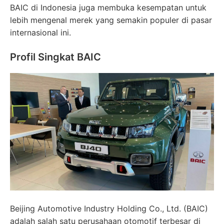
BAIC di Indonesia juga membuka kesempatan untuk
lebih mengenal merek yang semakin populer di pasar
internasional ini.
Profil Singkat BAIC
Beijing Automotive Industry Holding Co., Ltd. (BAIC)
adalah salah satu perusahaan otomotif terbesar di