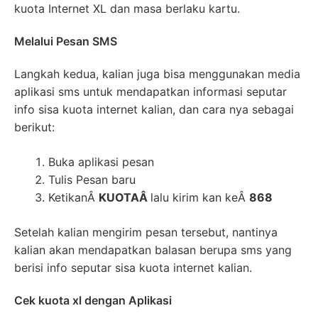
kuota Internet XL dan masa berlaku kartu.
Melalui Pesan SMS
Langkah kedua, kalian juga bisa menggunakan media
aplikasi sms untuk mendapatkan informasi seputar
info sisa kuota internet kalian, dan cara nya sebagai
berikut:
Buka aplikasi pesan
Tulis Pesan baru
KetikanÂ
KUOTAÂ
lalu kirim kan keÂ
868
Setelah kalian mengirim pesan tersebut, nantinya
kalian akan mendapatkan balasan berupa sms yang
berisi info seputar sisa kuota internet kalian.
Cek kuota xl dengan Aplikasi