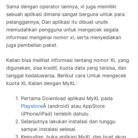
Sama dengan operator lainnya, xl juga memiliki
sebuah aplikasi dimana sangat berguna untuk para
pelanggannya, Dan aplikasi itu dibuat unutk
memudahkan pengguna untuk mengecek segala
informasi mengenai nomor xl, serta menyediakan
juga pembelian paket.
Kalian bisa melihat informasi tentang nomor XL yang
digunakan, sisa kredit, kuota data yang tersisa, dan
tanggal kedaluwarsa. Berikut cara Untuk mengecek
kuota XL Kalian dengan MyXL:
Pertama Download aplikasi MyXL pada
Playstore
Â (android) atau AppStore
(iPhone/iPad) terlebih dahulu .
Selanjutnya lakukan instalasi dan tunggu
sampai instalasi selesai.
Kemudian, buka aplikasi MyXL dan buat akun