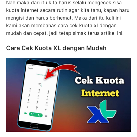
Nah maka dari itu kita harus selalu mengecek sisa
kuota internet secara rutin agar kita tahu, kapan haru
mengisi dan harus berhemat, Maka dari itu kali ini
kami akan membahas cara cek kuota xl dengan
mudah dan cepat. jadi tetap simak terus artikel ini.
Cara Cek Kuota XL dengan Mudah