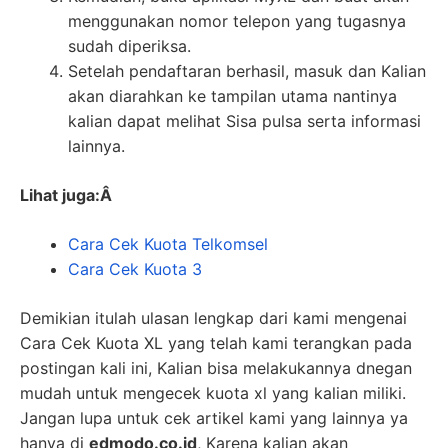
menggunakan nomor telepon yang tugasnya
sudah diperiksa.
Setelah pendaftaran berhasil, masuk dan Kalian
akan diarahkan ke tampilan utama nantinya
kalian dapat melihat Sisa pulsa serta informasi
lainnya.
Lihat juga:Â
Cara Cek Kuota Telkomsel
Cara Cek Kuota 3
Demikian itulah ulasan lengkap dari kami mengenai
Cara Cek Kuota XL yang telah kami terangkan pada
postingan kali ini, Kalian bisa melakukannya dnegan
mudah untuk mengecek kuota xl yang kalian miliki.
Jangan lupa untuk cek artikel kami yang lainnya ya
hanya di
edmodo.co.id
, Karena kalian akan