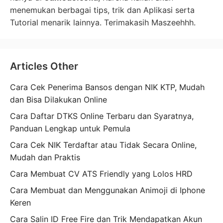
menemukan berbagai tips, trik dan Aplikasi serta
Tutorial menarik lainnya. Terimakasih Maszeehhh.
Articles Other
Cara Cek Penerima Bansos dengan NIK KTP, Mudah
dan Bisa Dilakukan Online
Cara Daftar DTKS Online Terbaru dan Syaratnya,
Panduan Lengkap untuk Pemula
Cara Cek NIK Terdaftar atau Tidak Secara Online,
Mudah dan Praktis
Cara Membuat CV ATS Friendly yang Lolos HRD
Cara Membuat dan Menggunakan Animoji di Iphone
Keren
Cara Salin ID Free Fire dan Trik Mendapatkan Akun