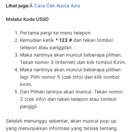
Lihat juga:
Â
Cara Cek Kuota Axis
Melalui Kode USSD
Pertama pergi ke menu telepon
Kemudian ketik
* 123 #
dan tekan tombol
telepon atau panggilan.
Maka nantinya akan muncul beberapa pilihan.
Tekan nomor 3 (Internet) dan klik tombol Kirim.
Maka nantinya akan muncul beberapa pilihan
lagi. Pilih nomor 5 (cek info) dan klik tombol
kirim.
Dan Pilihan lainnya akan muncul. Tekan nomor
2 (cek info) dan tekan telepon atau tombol
panggil.
Setelah menunggu sebentar, akan muncul pop-up
yang menunjukkan informasi yang tersisa tentang