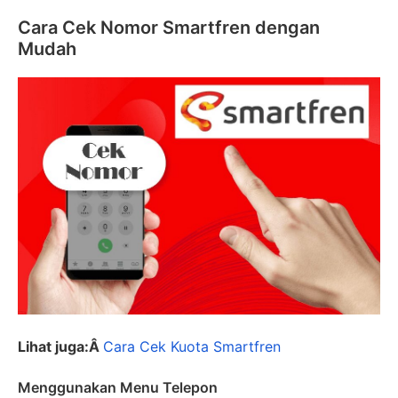
Cara Cek Nomor Smartfren dengan
Mudah
Lihat juga:Â
Cara Cek Kuota Smartfren
Menggunakan Menu Telepon