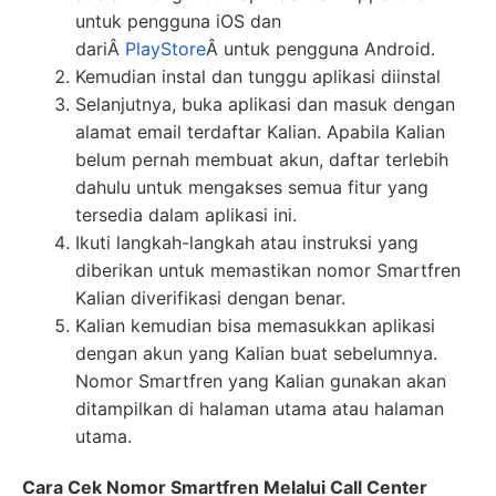
untuk pengguna iOS dan
dariÂ
PlayStore
Â untuk pengguna Android.
Kemudian instal dan tunggu aplikasi diinstal
Selanjutnya, buka aplikasi dan masuk dengan
alamat email terdaftar Kalian. Apabila Kalian
belum pernah membuat akun, daftar terlebih
dahulu untuk mengakses semua fitur yang
tersedia dalam aplikasi ini.
Ikuti langkah-langkah atau instruksi yang
diberikan untuk memastikan nomor Smartfren
Kalian diverifikasi dengan benar.
Kalian kemudian bisa memasukkan aplikasi
dengan akun yang Kalian buat sebelumnya.
Nomor Smartfren yang Kalian gunakan akan
ditampilkan di halaman utama atau halaman
utama.
Cara Cek Nomor Smartfren Melalui Call Center