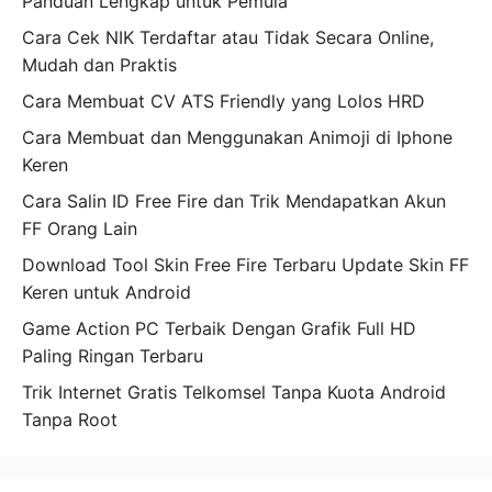
Panduan Lengkap untuk Pemula
Cara Cek NIK Terdaftar atau Tidak Secara Online,
Mudah dan Praktis
Cara Membuat CV ATS Friendly yang Lolos HRD
Cara Membuat dan Menggunakan Animoji di Iphone
Keren
Cara Salin ID Free Fire dan Trik Mendapatkan Akun
FF Orang Lain
Download Tool Skin Free Fire Terbaru Update Skin FF
Keren untuk Android
Game Action PC Terbaik Dengan Grafik Full HD
Paling Ringan Terbaru
Trik Internet Gratis Telkomsel Tanpa Kuota Android
Tanpa Root