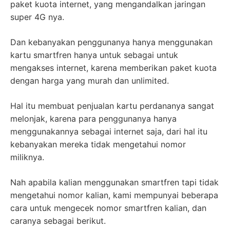
paket kuota internet, yang mengandalkan jaringan
super 4G nya.
Dan kebanyakan penggunanya hanya menggunakan
kartu smartfren hanya untuk sebagai untuk
mengakses internet, karena memberikan paket kuota
dengan harga yang murah dan unlimited.
Hal itu membuat penjualan kartu perdananya sangat
melonjak, karena para penggunanya hanya
menggunakannya sebagai internet saja, dari hal itu
kebanyakan mereka tidak mengetahui nomor
miliknya.
Nah apabila kalian menggunakan smartfren tapi tidak
mengetahui nomor kalian, kami mempunyai beberapa
cara untuk mengecek nomor smartfren kalian, dan
caranya sebagai berikut.