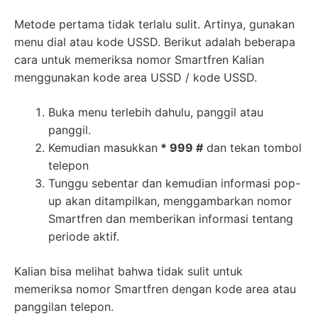
Metode pertama tidak terlalu sulit. Artinya, gunakan
menu dial atau kode USSD. Berikut adalah beberapa
cara untuk memeriksa nomor Smartfren Kalian
menggunakan kode area USSD / kode USSD.
Buka menu terlebih dahulu, panggil atau
panggil.
Kemudian masukkan
* 999 #
dan tekan tombol
telepon
Tunggu sebentar dan kemudian informasi pop-
up akan ditampilkan, menggambarkan nomor
Smartfren dan memberikan informasi tentang
periode aktif.
Kalian bisa melihat bahwa tidak sulit untuk
memeriksa nomor Smartfren dengan kode area atau
panggilan telepon.