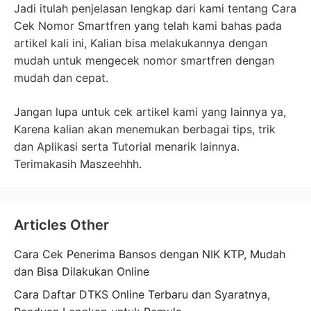
Jadi itulah penjelasan lengkap dari kami tentang Cara
Cek Nomor Smartfren yang telah kami bahas pada
artikel kali ini, Kalian bisa melakukannya dengan
mudah untuk mengecek nomor smartfren dengan
mudah dan cepat.
Jangan lupa untuk cek artikel kami yang lainnya ya,
Karena kalian akan menemukan berbagai tips, trik
dan Aplikasi serta Tutorial menarik lainnya.
Terimakasih Maszeehhh.
Articles Other
Cara Cek Penerima Bansos dengan NIK KTP, Mudah
dan Bisa Dilakukan Online
Cara Daftar DTKS Online Terbaru dan Syaratnya,