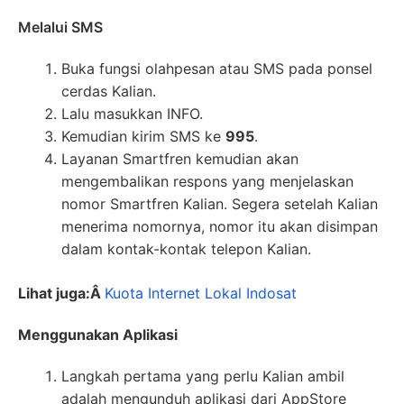
Melalui SMS
Buka fungsi olahpesan atau SMS pada ponsel
cerdas Kalian.
Lalu masukkan INFO.
Kemudian kirim SMS ke
995
.
Layanan Smartfren kemudian akan
mengembalikan respons yang menjelaskan
nomor Smartfren Kalian. Segera setelah Kalian
menerima nomornya, nomor itu akan disimpan
dalam kontak-kontak telepon Kalian.
Lihat juga:Â
Kuota Internet Lokal Indosat
Menggunakan Aplikasi
Langkah pertama yang perlu Kalian ambil
adalah mengunduh aplikasi dari AppStore