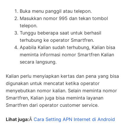
Buka menu panggil atau telepon.
Masukkan nomor 995 dan tekan tombol
telepon.
Tunggu beberapa saat untuk berhasil
terhubung ke operator Smartfren.
Apabila Kalian sudah terhubung, Kalian bisa
meminta informasi nomor Smartfren Kalian
secara langsung.
Kalian perlu menyiapkan kertas dan pena yang bisa
digunakan untuk mencatat ketika operator
menyebutkan nomor kalian. Selain meminta nomor
Smartfren, Kalian juga bisa meminta layanan
Smartfren dari operator customer service.
Lihat juga:
Â
Cara Setting APN Internet di Android