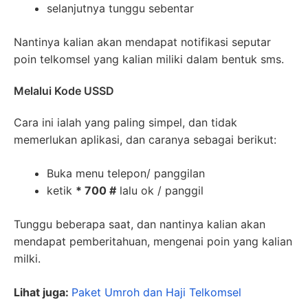
selanjutnya tunggu sebentar
Nantinya kalian akan mendapat notifikasi seputar
poin telkomsel yang kalian miliki dalam bentuk sms.
Melalui Kode USSD
Cara ini ialah yang paling simpel, dan tidak
memerlukan aplikasi, dan caranya sebagai berikut:
Buka menu telepon/ panggilan
ketik
* 700 #
lalu ok / panggil
Tunggu beberapa saat, dan nantinya kalian akan
mendapat pemberitahuan, mengenai poin yang kalian
milki.
Lihat juga:
Paket Umroh dan Haji Telkomsel