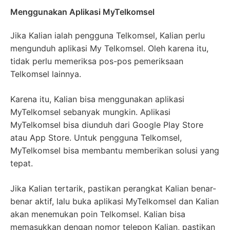
Menggunakan Aplikasi MyTelkomsel
Jika Kalian ialah pengguna Telkomsel, Kalian perlu
mengunduh aplikasi My Telkomsel. Oleh karena itu,
tidak perlu memeriksa pos-pos pemeriksaan
Telkomsel lainnya.
Karena itu, Kalian bisa menggunakan aplikasi
MyTelkomsel sebanyak mungkin. Aplikasi
MyTelkomsel bisa diunduh dari Google Play Store
atau App Store. Untuk pengguna Telkomsel,
MyTelkomsel bisa membantu memberikan solusi yang
tepat.
Jika Kalian tertarik, pastikan perangkat Kalian benar-
benar aktif, lalu buka aplikasi MyTelkomsel dan Kalian
akan menemukan poin Telkomsel. Kalian bisa
memasukkan dengan nomor telepon Kalian, pastikan