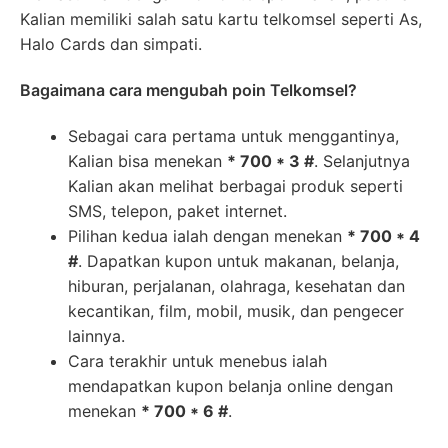
Kalian memiliki salah satu kartu telkomsel seperti As,
Halo Cards dan simpati.
Bagaimana cara mengubah poin Telkomsel?
Sebagai cara pertama untuk menggantinya,
Kalian bisa menekan
* 700 * 3 #
. Selanjutnya
Kalian akan melihat berbagai produk seperti
SMS, telepon, paket internet.
Pilihan kedua ialah dengan menekan
* 700 * 4
#
. Dapatkan kupon untuk makanan, belanja,
hiburan, perjalanan, olahraga, kesehatan dan
kecantikan, film, mobil, musik, dan pengecer
lainnya.
Cara terakhir untuk menebus ialah
mendapatkan kupon belanja online dengan
menekan
* 700 * 6 #
.