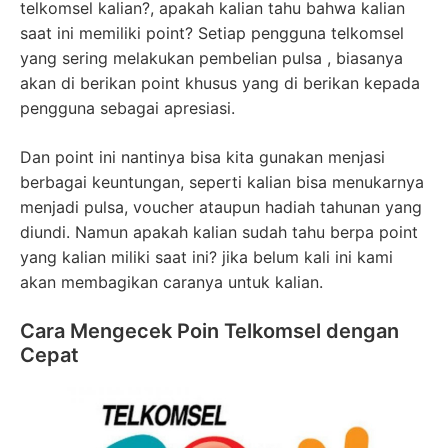
telkomsel kalian?, apakah kalian tahu bahwa kalian
saat ini memiliki point? Setiap pengguna telkomsel
yang sering melakukan pembelian pulsa , biasanya
akan di berikan point khusus yang di berikan kepada
pengguna sebagai apresiasi.
Dan point ini nantinya bisa kita gunakan menjasi
berbagai keuntungan, seperti kalian bisa menukarnya
menjadi pulsa, voucher ataupun hadiah tahunan yang
diundi. Namun apakah kalian sudah tahu berpa point
yang kalian miliki saat ini? jika belum kali ini kami
akan membagikan caranya untuk kalian.
Cara Mengecek Poin Telkomsel dengan
Cepat