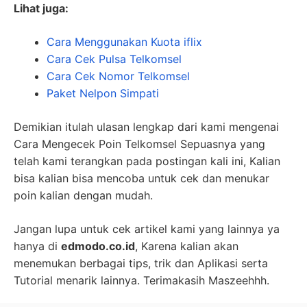
Lihat juga:
Cara Menggunakan Kuota iflix
Cara Cek Pulsa Telkomsel
Cara Cek Nomor Telkomsel
Paket Nelpon Simpati
Demikian itulah ulasan lengkap dari kami mengenai
Cara Mengecek Poin Telkomsel Sepuasnya yang
telah kami terangkan pada postingan kali ini, Kalian
bisa kalian bisa mencoba untuk cek dan menukar
poin kalian dengan mudah.
Jangan lupa untuk cek artikel kami yang lainnya ya
hanya di
edmodo.co.id
, Karena kalian akan
menemukan berbagai tips, trik dan Aplikasi serta
Tutorial menarik lainnya. Terimakasih Maszeehhh.