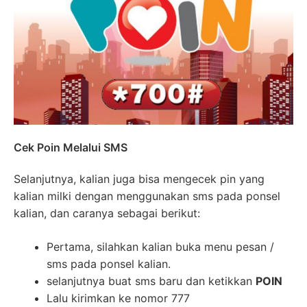
Cek Poin Melalui SMS
Selanjutnya, kalian juga bisa mengecek pin yang
kalian milki dengan menggunakan sms pada ponsel
kalian, dan caranya sebagai berikut:
Pertama, silahkan kalian buka menu pesan /
sms pada ponsel kalian.
selanjutnya buat sms baru dan ketikkan
POIN
Lalu kirimkan ke nomor 777