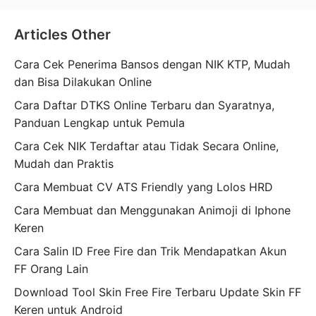
Articles Other
Cara Cek Penerima Bansos dengan NIK KTP, Mudah
dan Bisa Dilakukan Online
Cara Daftar DTKS Online Terbaru dan Syaratnya,
Panduan Lengkap untuk Pemula
Cara Cek NIK Terdaftar atau Tidak Secara Online,
Mudah dan Praktis
Cara Membuat CV ATS Friendly yang Lolos HRD
Cara Membuat dan Menggunakan Animoji di Iphone
Keren
Cara Salin ID Free Fire dan Trik Mendapatkan Akun
FF Orang Lain
Download Tool Skin Free Fire Terbaru Update Skin FF
Keren untuk Android