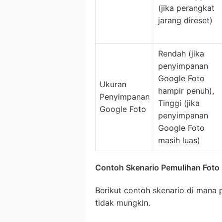
(jika perangkat
jarang direset)
Rendah (jika
penyimpanan
Google Foto
Ukuran
hampir penuh),
Penyimpanan
Tinggi (jika
Google Foto
penyimpanan
Google Foto
masih luas)
Contoh Skenario Pemulihan Foto
Berikut contoh skenario di mana 
tidak mungkin.