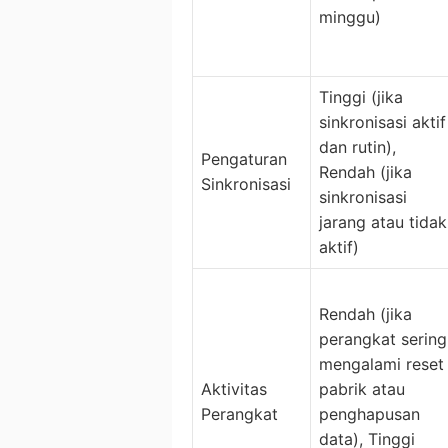
minggu)
Tinggi (jika
sinkronisasi aktif
dan rutin),
Pengaturan
Rendah (jika
Sinkronisasi
sinkronisasi
jarang atau tidak
aktif)
Rendah (jika
perangkat sering
mengalami reset
Aktivitas
pabrik atau
Perangkat
penghapusan
data), Tinggi