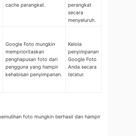
cache perangkat.
perangkat
secara
menyeluruh.
Google Foto mungkin
Kelola
memprioritaskan
penyimpanan
penghapusan foto dari
Google Foto
pengguna yang hampir
Anda secara
kehabisan penyimpanan.
teratur.
pemulihan foto mungkin berhasil dan hampir