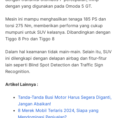
dengan yang digunakan pada Omoda 5 GT.
Mesin ini mampu menghasilkan tenaga 185 PS dan
torsi 275 Nm, memberikan performa yang cukup
mumpuni untuk SUV kelasnya. Dibandingkan dengan
Tiggo 8 Pro dan Tiggo 8
Dalam hal keamanan tidak main-main. Selain itu, SUV
ini dilengkapi dengan delapan airbag dan fitur-fitur
lain seperti Blind Spot Detection dan Traffic Sign
Recognition.
Artikel Lainnya :
Tanda-Tanda Busi Motor Harus Segera Diganti,
Jangan Abaikan!
8 Merek Mobil Terlaris 2024, Siapa yang
Mendominasi Penjualan?