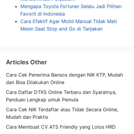
Mengapa Toyota Fortuner Selalu Jadi Pilihan
Favorit di Indonesia
Cara Efektif Agar Mobil Manual Tidak Mati
Mesin Saat Stop and Go di Tanjakan
Articles Other
Cara Cek Penerima Bansos dengan NIK KTP, Mudah
dan Bisa Dilakukan Online
Cara Daftar DTKS Online Terbaru dan Syaratnya,
Panduan Lengkap untuk Pemula
Cara Cek NIK Terdaftar atau Tidak Secara Online,
Mudah dan Praktis
Cara Membuat CV ATS Friendly yang Lolos HRD