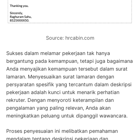
Source: hrcabin.com
Sukses dalam melamar pekerjaan tak hanya
bergantung pada kemampuan, tetapi juga bagaimana
Anda menyajikan kemampuan tersebut dalam surat
lamaran. Menyesuaikan surat lamaran dengan
persyaratan spesifik yang tercantum dalam deskripsi
pekerjaan adalah kunci untuk menarik perhatian
rekruter. Dengan menyoroti keterampilan dan
pengalaman yang paling relevan, Anda akan
meningkatkan peluang untuk dipanggil wawancara.
Proses penyesuaian ini melibatkan pemahaman
mendalam tentang deskripsi pekerjaan dan