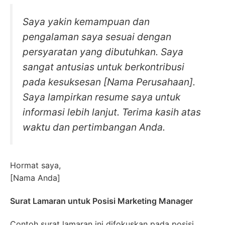
Saya yakin kemampuan dan
pengalaman saya sesuai dengan
persyaratan yang dibutuhkan. Saya
sangat antusias untuk berkontribusi
pada kesuksesan [Nama Perusahaan].
Saya lampirkan resume saya untuk
informasi lebih lanjut. Terima kasih atas
waktu dan pertimbangan Anda.
Hormat saya,
[Nama Anda]
Surat Lamaran untuk Posisi Marketing Manager
Contoh surat lamaran ini difokuskan pada posisi