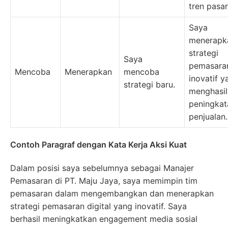
tren pasar
Saya
menerapk
strategi
Saya
pemasara
Mencoba
Menerapkan
mencoba
inovatif y
strategi baru.
menghasi
peningkat
penjualan.
Contoh Paragraf dengan Kata Kerja Aksi Kuat
Dalam posisi saya sebelumnya sebagai Manajer
Pemasaran di PT. Maju Jaya, saya memimpin tim
pemasaran dalam mengembangkan dan menerapkan
strategi pemasaran digital yang inovatif. Saya
berhasil meningkatkan engagement media sosial