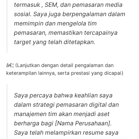
termasuk , SEM, dan pemasaran media
sosial. Saya juga berpengalaman dalam
memimpin dan mengelola tim
pemasaran, memastikan tercapainya
target yang telah ditetapkan.
â€¦ (Lanjutkan dengan detail pengalaman dan
keterampilan lainnya, serta prestasi yang dicapai)
Saya percaya bahwa keahlian saya
dalam strategi pemasaran digital dan
manajemen tim akan menjadi aset
berharga bagi [Nama Perusahaan].
Saya telah melampirkan resume saya