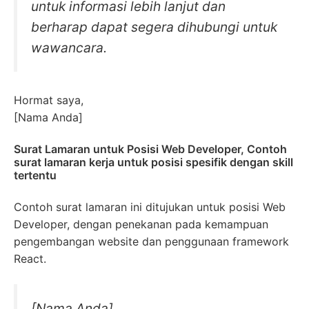
untuk informasi lebih lanjut dan
berharap dapat segera dihubungi untuk
wawancara.
Hormat saya,
[Nama Anda]
Surat Lamaran untuk Posisi Web Developer, Contoh
surat lamaran kerja untuk posisi spesifik dengan skill
tertentu
Contoh surat lamaran ini ditujukan untuk posisi Web
Developer, dengan penekanan pada kemampuan
pengembangan website dan penggunaan framework
React.
[Nama Anda]