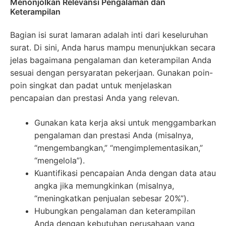
Menonjolkan Relevansi Pengalaman dan
Keterampilan
Bagian isi surat lamaran adalah inti dari keseluruhan
surat. Di sini, Anda harus mampu menunjukkan secara
jelas bagaimana pengalaman dan keterampilan Anda
sesuai dengan persyaratan pekerjaan. Gunakan poin-
poin singkat dan padat untuk menjelaskan
pencapaian dan prestasi Anda yang relevan.
Gunakan kata kerja aksi untuk menggambarkan
pengalaman dan prestasi Anda (misalnya,
“mengembangkan,” “mengimplementasikan,”
“mengelola”).
Kuantifikasi pencapaian Anda dengan data atau
angka jika memungkinkan (misalnya,
“meningkatkan penjualan sebesar 20%”).
Hubungkan pengalaman dan keterampilan
Anda dengan kebutuhan perusahaan yang