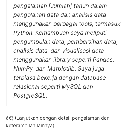
pengalaman [Jumlah] tahun dalam
pengolahan data dan analisis data
menggunakan berbagai tools, termasuk
Python. Kemampuan saya meliputi
pengumpulan data, pembersihan data,
analisis data, dan visualisasi data
menggunakan library seperti Pandas,
NumPy, dan Matplotlib. Saya juga
terbiasa bekerja dengan database
relasional seperti MySQL dan
PostgreSQL.
â€¦ (Lanjutkan dengan detail pengalaman dan
keterampilan lainnya)