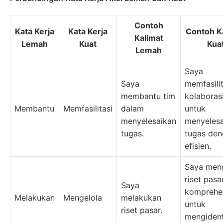
Contoh
Kata Kerja
Kata Kerja
Contoh K
Kalimat
Lemah
Kuat
Kua
Lemah
Saya
Saya
memfasilit
membantu tim
kolaboras
Membantu
Memfasilitasi
dalam
untuk
menyelesaikan
menyelesa
tugas.
tugas de
efisien.
Saya men
riset pasa
Saya
komprehe
Melakukan
Mengelola
melakukan
untuk
riset pasar.
mengident