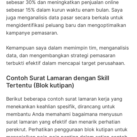
sebesar 30% dan meningkatkan penjualan online
sebesar 15% dalam kurun waktu enam bulan. Saya
juga menganalisis data pasar secara berkala untuk
mengidentifikasi peluang baru dan mengoptimalkan
kampanye pemasaran.
Kemampuan saya dalam memimpin tim, menganalisis
data, dan mengembangkan strategi pemasaran
terbukti efektif dalam mencapai target perusahaan.
Contoh Surat Lamaran dengan Skill
Tertentu (Blok kutipan)
Berikut beberapa contoh surat lamaran kerja yang
menekankan keahlian spesifik, dirancang untuk
membantu Anda memahami bagaimana menyusun
surat lamaran yang efektif dan menarik perhatian
perekrut. Perhatikan penggunaan blok kutipan untuk