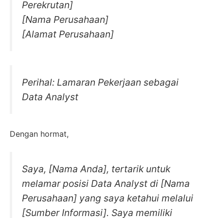
Perekrutan]
[Nama Perusahaan]
[Alamat Perusahaan]
Perihal: Lamaran Pekerjaan sebagai
Data Analyst
Dengan hormat,
Saya, [Nama Anda], tertarik untuk
melamar posisi Data Analyst di [Nama
Perusahaan] yang saya ketahui melalui
[Sumber Informasi]. Saya memiliki