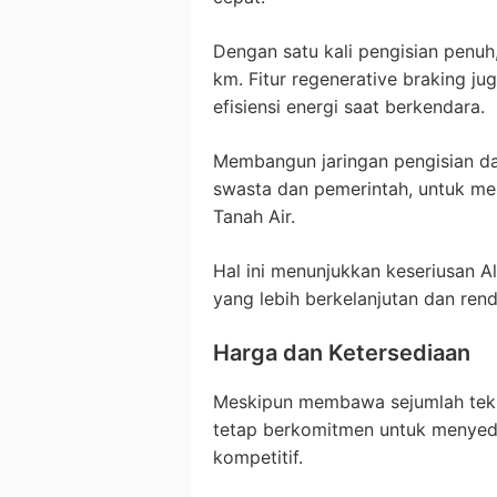
Dengan satu kali pengisian pen
km. Fitur regenerative braking 
efisiensi energi saat berkendara.
Membangun jaringan pengisian day
swasta dan pemerintah, untuk men
Tanah Air.
Hal ini menunjukkan keseriusan A
yang lebih berkelanjutan dan rend
Harga dan Ketersediaan
Meskipun membawa sejumlah tekn
tetap berkomitmen untuk menyed
kompetitif.