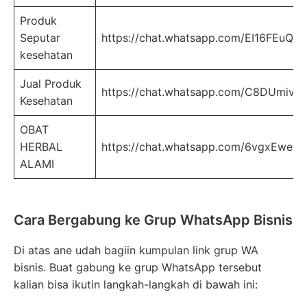
Produk
Seputar
https://chat.whatsapp.com/EI16FEuQ
kesehatan
Jual Produk
https://chat.whatsapp.com/C8DUmivV
Kesehatan
OBAT
HERBAL
https://chat.whatsapp.com/6vgxEwe
ALAMI
Cara Bergabung ke Grup WhatsApp Bisnis
Di atas ane udah bagiin kumpulan link grup WA
bisnis. Buat gabung ke grup WhatsApp tersebut
kalian bisa ikutin langkah-langkah di bawah ini: