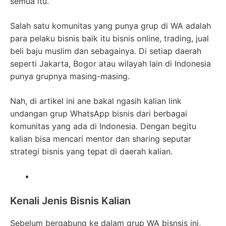
semua itu.
Salah satu komunitas yang punya grup di WA adalah
para pelaku bisnis baik itu bisnis online, trading, jual
beli baju muslim dan sebagainya. Di setiap daerah
seperti Jakarta, Bogor atau wilayah lain di Indonesia
punya grupnya masing-masing.
Nah, di artikel ini ane bakal ngasih kalian link
undangan grup WhatsApp bisnis dari berbagai
komunitas yang ada di Indonesia. Dengan begitu
kalian bisa mencari mentor dan sharing seputar
strategi bisnis yang tepat di daerah kalian.
Kenali Jenis Bisnis Kalian
Sebelum bergabung ke dalam grup WA bisnsis ini,