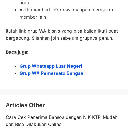
hoax
Aktif memberi informasi maupun merespon
member lain
Itulah link grup WA bisnis yang bisa kalian ikuti buat
bergabung. Silahkan join sebelum grupnya penuh.
Baca juga:
Grup Whatsapp Luar Negeri
Grup WA Pemersatu Bangsa
Articles Other
Cara Cek Penerima Bansos dengan NIK KTP, Mudah
dan Bisa Dilakukan Online