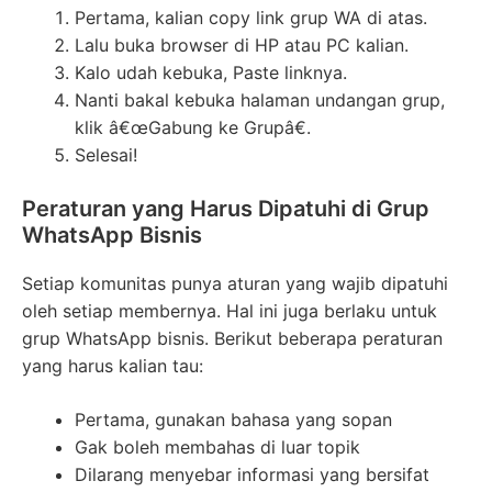
Pertama, kalian copy link grup WA di atas.
Lalu buka browser di HP atau PC kalian.
Kalo udah kebuka, Paste linknya.
Nanti bakal kebuka halaman undangan grup,
klik â€œGabung ke Grupâ€.
Selesai!
Peraturan yang Harus Dipatuhi di Grup
WhatsApp Bisnis
Setiap komunitas punya aturan yang wajib dipatuhi
oleh setiap membernya. Hal ini juga berlaku untuk
grup WhatsApp bisnis. Berikut beberapa peraturan
yang harus kalian tau:
Pertama, gunakan bahasa yang sopan
Gak boleh membahas di luar topik
Dilarang menyebar informasi yang bersifat