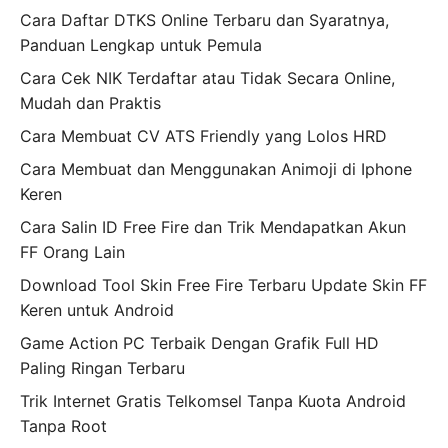
Cara Daftar DTKS Online Terbaru dan Syaratnya,
Panduan Lengkap untuk Pemula
Cara Cek NIK Terdaftar atau Tidak Secara Online,
Mudah dan Praktis
Cara Membuat CV ATS Friendly yang Lolos HRD
Cara Membuat dan Menggunakan Animoji di Iphone
Keren
Cara Salin ID Free Fire dan Trik Mendapatkan Akun
FF Orang Lain
Download Tool Skin Free Fire Terbaru Update Skin FF
Keren untuk Android
Game Action PC Terbaik Dengan Grafik Full HD
Paling Ringan Terbaru
Trik Internet Gratis Telkomsel Tanpa Kuota Android
Tanpa Root