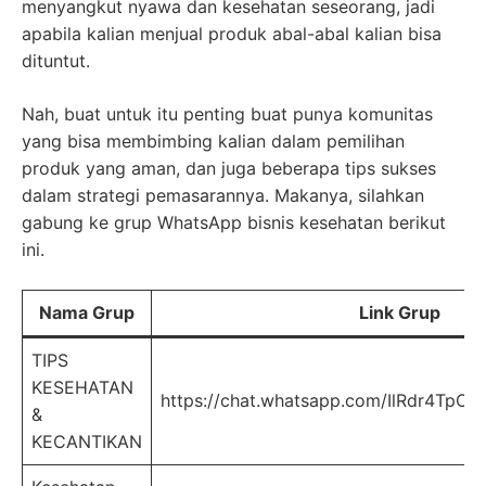
menyangkut nyawa dan kesehatan seseorang, jadi
apabila kalian menjual produk abal-abal kalian bisa
dituntut.
Nah, buat untuk itu penting buat punya komunitas
yang bisa membimbing kalian dalam pemilihan
produk yang aman, dan juga beberapa tips sukses
dalam strategi pemasarannya. Makanya, silahkan
gabung ke grup WhatsApp bisnis kesehatan berikut
ini.
Nama Grup
Link Grup
TIPS
KESEHATAN
https://chat.whatsapp.com/IlRdr4Tp
&
KECANTIKAN