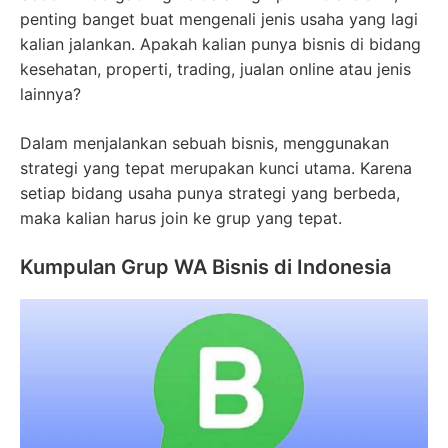
penting banget buat mengenali jenis usaha yang lagi
kalian jalankan. Apakah kalian punya bisnis di bidang
kesehatan, properti, trading, jualan online atau jenis
lainnya?
Dalam menjalankan sebuah bisnis, menggunakan
strategi yang tepat merupakan kunci utama. Karena
setiap bidang usaha punya strategi yang berbeda,
maka kalian harus join ke grup yang tepat.
Kumpulan Grup WA Bisnis di Indonesia