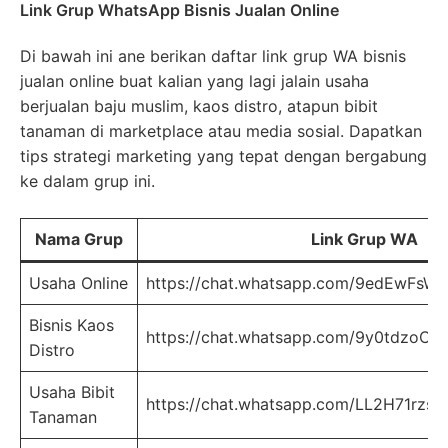
Link Grup WhatsApp Bisnis Jualan Online
Di bawah ini ane berikan daftar link grup WA bisnis
jualan online buat kalian yang lagi jalain usaha
berjualan baju muslim, kaos distro, atapun bibit
tanaman di marketplace atau media sosial. Dapatkan
tips strategi marketing yang tepat dengan bergabung
ke dalam grup ini.
Nama Grup
Link Grup WA
Usaha Online
https://chat.whatsapp.com/9edEwFs
Bisnis Kaos
https://chat.whatsapp.com/9y0tdzoC
Distro
Usaha Bibit
https://chat.whatsapp.com/LL2H71rzs
Tanaman