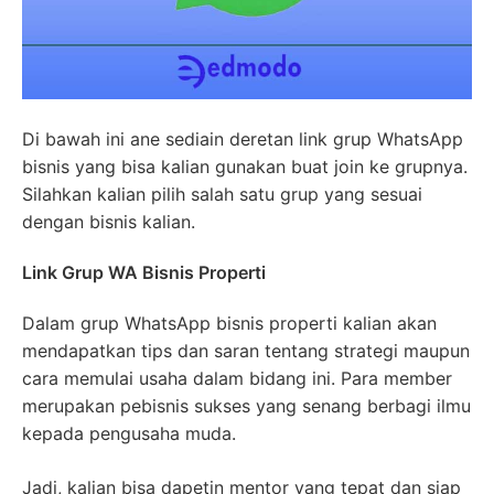
Di bawah ini ane sediain deretan link grup WhatsApp
bisnis yang bisa kalian gunakan buat join ke grupnya.
Silahkan kalian pilih salah satu grup yang sesuai
dengan bisnis kalian.
Link Grup WA Bisnis Properti
Dalam grup WhatsApp bisnis properti kalian akan
mendapatkan tips dan saran tentang strategi maupun
cara memulai usaha dalam bidang ini. Para member
merupakan pebisnis sukses yang senang berbagi ilmu
kepada pengusaha muda.
Jadi, kalian bisa dapetin mentor yang tepat dan siap