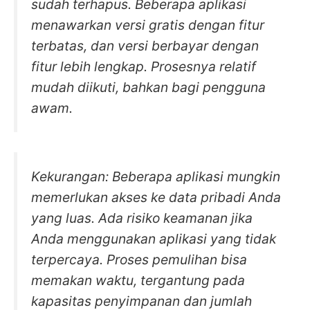
sudah terhapus. Beberapa aplikasi
menawarkan versi gratis dengan fitur
terbatas, dan versi berbayar dengan
fitur lebih lengkap. Prosesnya relatif
mudah diikuti, bahkan bagi pengguna
awam.
Kekurangan: Beberapa aplikasi mungkin
memerlukan akses ke data pribadi Anda
yang luas. Ada risiko keamanan jika
Anda menggunakan aplikasi yang tidak
terpercaya. Proses pemulihan bisa
memakan waktu, tergantung pada
kapasitas penyimpanan dan jumlah