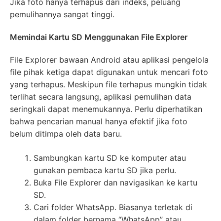
Jika foto hanya terhapus dari indeks, peluang
pemulihannya sangat tinggi.
Memindai Kartu SD Menggunakan File Explorer
File Explorer bawaan Android atau aplikasi pengelola
file pihak ketiga dapat digunakan untuk mencari foto
yang terhapus. Meskipun file terhapus mungkin tidak
terlihat secara langsung, aplikasi pemulihan data
seringkali dapat menemukannya. Perlu diperhatikan
bahwa pencarian manual hanya efektif jika foto
belum ditimpa oleh data baru.
Sambungkan kartu SD ke komputer atau
gunakan pembaca kartu SD jika perlu.
Buka File Explorer dan navigasikan ke kartu
SD.
Cari folder WhatsApp. Biasanya terletak di
dalam folder bernama “WhatsApp” atau