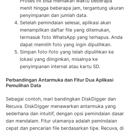
Proses ini bisa memakan waktu beberapa
menit hingga beberapa jam, tergantung ukuran
penyimpanan dan jumlah data.
Setelah pemindaian selesai, aplikasi akan
menampilkan daftar file yang ditemukan,
termasuk foto WhatsApp yang terhapus. Anda
dapat memilih foto yang ingin dipulihkan.
Simpan foto-foto yang telah dipulihkan ke
lokasi yang diinginkan, misalnya ke
penyimpanan internal atau kartu SD.
Perbandingan Antarmuka dan Fitur Dua Aplikasi
Pemulihan Data
Sebagai contoh, mari bandingkan DiskDigger dan
Recuva. DiskDigger menawarkan antarmuka yang
sederhana dan intuitif, dengan opsi pemindaian dasar
dan mendalam. Fitur utamanya adalah pemindaian
cepat dan pencarian file berdasarkan tipe. Recuva, di