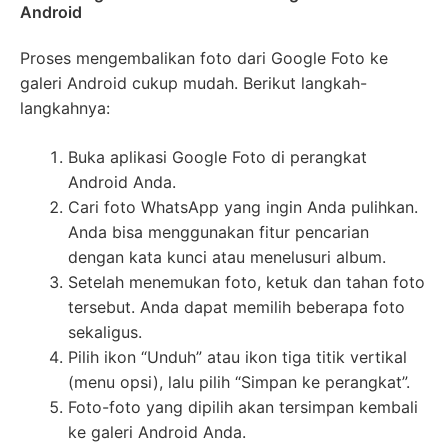
Android
Proses mengembalikan foto dari Google Foto ke
galeri Android cukup mudah. Berikut langkah-
langkahnya:
Buka aplikasi Google Foto di perangkat
Android Anda.
Cari foto WhatsApp yang ingin Anda pulihkan.
Anda bisa menggunakan fitur pencarian
dengan kata kunci atau menelusuri album.
Setelah menemukan foto, ketuk dan tahan foto
tersebut. Anda dapat memilih beberapa foto
sekaligus.
Pilih ikon “Unduh” atau ikon tiga titik vertikal
(menu opsi), lalu pilih “Simpan ke perangkat”.
Foto-foto yang dipilih akan tersimpan kembali
ke galeri Android Anda.