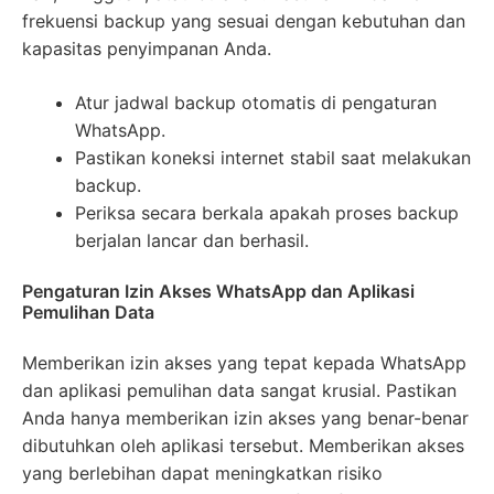
frekuensi backup yang sesuai dengan kebutuhan dan
kapasitas penyimpanan Anda.
Atur jadwal backup otomatis di pengaturan
WhatsApp.
Pastikan koneksi internet stabil saat melakukan
backup.
Periksa secara berkala apakah proses backup
berjalan lancar dan berhasil.
Pengaturan Izin Akses WhatsApp dan Aplikasi
Pemulihan Data
Memberikan izin akses yang tepat kepada WhatsApp
dan aplikasi pemulihan data sangat krusial. Pastikan
Anda hanya memberikan izin akses yang benar-benar
dibutuhkan oleh aplikasi tersebut. Memberikan akses
yang berlebihan dapat meningkatkan risiko