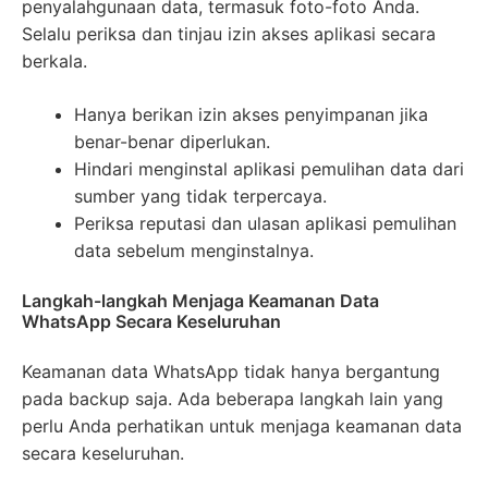
penyalahgunaan data, termasuk foto-foto Anda.
Selalu periksa dan tinjau izin akses aplikasi secara
berkala.
Hanya berikan izin akses penyimpanan jika
benar-benar diperlukan.
Hindari menginstal aplikasi pemulihan data dari
sumber yang tidak terpercaya.
Periksa reputasi dan ulasan aplikasi pemulihan
data sebelum menginstalnya.
Langkah-langkah Menjaga Keamanan Data
WhatsApp Secara Keseluruhan
Keamanan data WhatsApp tidak hanya bergantung
pada backup saja. Ada beberapa langkah lain yang
perlu Anda perhatikan untuk menjaga keamanan data
secara keseluruhan.