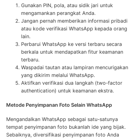
Gunakan PIN, pola, atau sidik jari untuk
mengamankan perangkat Anda.
Jangan pernah memberikan informasi pribadi
atau kode verifikasi WhatsApp kepada orang
lain.
Perbarui WhatsApp ke versi terbaru secara
berkala untuk mendapatkan fitur keamanan
terbaru.
Waspadai tautan atau lampiran mencurigakan
yang dikirim melalui WhatsApp.
Aktifkan verifikasi dua langkah (two-factor
authentication) untuk keamanan ekstra.
Metode Penyimpanan Foto Selain WhatsApp
Mengandalkan WhatsApp sebagai satu-satunya
tempat penyimpanan foto bukanlah ide yang bijak.
Sebaiknya, diversifikasi penyimpanan foto Anda