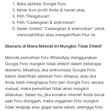
Buka aplikasi Google Foto.
Ketuk ikon profil Anda di kanan atas.
Pilih “Pengaturan”.
Pilih “Cadangkan & sinkronkan”.
Geser tombol “Cadangkan & sinkronkan” untuk
menonaktifkan atau mengaktifkan fitur ini.
Skenario di Mana Metode Ini Mungkin Tidak Efektif
Metode pemulihan foto WhatsApp menggunakan
Google Foto mungkin tidak efektif dalam beberapa
skenario. Misalnya, jika sinkronisasi Google Foto
belum diaktifkan sebelum foto dihapus, atau jika
Anda telah menghapus foto dari Google Foto secara
manual, maka pemulihan tidak akan mungkin
dilakukan. Selain itu, jika koneksi internet Anda buruk
saat foto diunggah, maka unggahan foto mungkin
tidak lengkap atau gagal sama sekali, sehingga foto