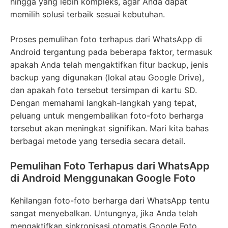
hingga yang lebih kompleks, agar Anda dapat
memilih solusi terbaik sesuai kebutuhan.
Proses pemulihan foto terhapus dari WhatsApp di
Android tergantung pada beberapa faktor, termasuk
apakah Anda telah mengaktifkan fitur backup, jenis
backup yang digunakan (lokal atau Google Drive),
dan apakah foto tersebut tersimpan di kartu SD.
Dengan memahami langkah-langkah yang tepat,
peluang untuk mengembalikan foto-foto berharga
tersebut akan meningkat signifikan. Mari kita bahas
berbagai metode yang tersedia secara detail.
Pemulihan Foto Terhapus dari WhatsApp
di Android Menggunakan Google Foto
Kehilangan foto-foto berharga dari WhatsApp tentu
sangat menyebalkan. Untungnya, jika Anda telah
mengaktifkan sinkronisasi otomatis Google Foto,