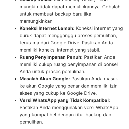
mungkin tidak dapat memulihkannya. Cobalah
untuk membuat backup baru jika
memungkinkan.
Koneksi Internet Lemah:
Koneksi internet yang
buruk dapat mengganggu proses pemulihan,
terutama dari Google Drive. Pastikan Anda
memiliki koneksi internet yang stabil.
Ruang Penyimpanan Penuh:
Pastikan Anda
memiliki cukup ruang penyimpanan di ponsel
Anda untuk proses pemulihan.
Masalah Akun Google:
Pastikan Anda masuk
ke akun Google yang benar dan memiliki izin
akses yang cukup ke Google Drive.
Versi WhatsApp yang Tidak Kompatibel:
Pastikan Anda menggunakan versi WhatsApp
yang kompatibel dengan fitur backup dan
pemulihan.