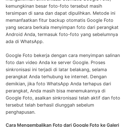
kemungkinan besar foto-foto tersebut masih
tersimpan di sana dan dapat dipulihkan. Metode ini
memanfaatkan fitur backup otomatis Google Foto
yang secara berkala menyimpan foto dari perangkat
Android Anda, termasuk foto-foto yang sebelumnya
ada di WhatsApp.
Google Foto bekerja dengan cara menyimpan salinan
foto dan video Anda ke server Google. Proses
sinkronisasi ini terjadi di latar belakang, selama
perangkat Anda terhubung ke internet. Dengan
demikian, jika foto WhatsApp Anda terhapus dari
perangkat, Anda masih bisa menemukannya di
Google Foto, asalkan sinkronisasi telah aktif dan foto
tersebut telah berhasil diunggah sebelum
penghapusan.
Cara Mengembalikan Foto dari Google Foto ke Galeri