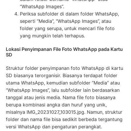
“WhatsApp Images”.
Periksa subfolder di dalam folder WhatsApp,
seperti “Media”, “WhatsApp Images”, atau
folder yang serupa, untuk mencari file foto
yang mungkin telah terhapus.
Lokasi Penyimpanan File Foto WhatsApp pada Kartu
SD
Struktur folder penyimpanan foto WhatsApp di kartu
SD biasanya terorganisir. Biasanya terdapat folder
utama WhatsApp, kemudian subfolder “Media” atau
“WhatsApp Images”, lalu subfolder lain berdasarkan
tanggal atau jenis media. Nama file foto biasanya
berupa kombinasi angka dan huruf yang unik,
misalnya IMG_20231027_103015.jpg. Namun, struktur
folder dan nama file bisa sedikit berbeda tergantung
versi WhatsApp dan pengaturan perangkat.