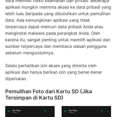
data memiliki risiko keamanan dan privasi. Beberapa
aplikasi mungkin meminta akses ke data pribadi yang
lebih luas daripada yang dibutuhkan untuk pemulihan
data. Ada kemungkinan aplikasi yang tidak
terpercaya dapat mencuri data pribadi Anda atau
menginstal malware pada perangkat Anda. Oleh
karena itu, sangat penting untuk memilih aplikasi dari
sumber terpercaya dan membaca ulasan pengguna
sebelum mengunduhnya.
Selalu perhatikan izin akses yang diminta oleh
aplikasi dan hanya berikan izin yang benar-benar
diperlukan.
Pemulihan Foto dari Kartu SD (Jika
Tersimpan di Kartu SD)