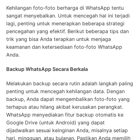
Kehilangan foto-foto berharga di WhatsApp tentu
sangat menyebalkan. Untuk mencegah hal ini terjadi
lagi, penting untuk menerapkan beberapa strategi
pencegahan yang efektif. Berikut beberapa tips dan
trik yang bisa Anda terapkan untuk menjaga
keamanan dan ketersediaan foto-foto WhatsApp
Anda.
Backup WhatsApp Secara Berkala
Melakukan backup secara rutin adalah langkah paling
penting untuk mencegah kehilangan data. Dengan
backup, Anda dapat mengembalikan foto-foto yang
terhapus atau hilang akibat kerusakan perangkat.
WhatsApp menyediakan fitur backup otomatis ke
Google Drive (untuk Android) yang dapat
dijadwalkan sesuai keinginan Anda, misalnya setiap
hari, mingguan, atau bulanan. Pastikan Anda memilih