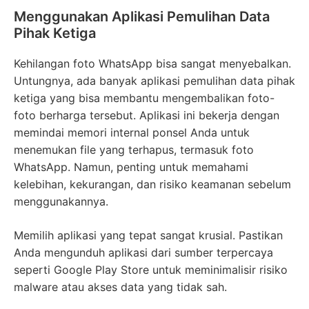
Menggunakan Aplikasi Pemulihan Data
Pihak Ketiga
Kehilangan foto WhatsApp bisa sangat menyebalkan.
Untungnya, ada banyak aplikasi pemulihan data pihak
ketiga yang bisa membantu mengembalikan foto-
foto berharga tersebut. Aplikasi ini bekerja dengan
memindai memori internal ponsel Anda untuk
menemukan file yang terhapus, termasuk foto
WhatsApp. Namun, penting untuk memahami
kelebihan, kekurangan, dan risiko keamanan sebelum
menggunakannya.
Memilih aplikasi yang tepat sangat krusial. Pastikan
Anda mengunduh aplikasi dari sumber terpercaya
seperti Google Play Store untuk meminimalisir risiko
malware atau akses data yang tidak sah.