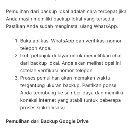
Pemulihan dari backup lokal adalah cara tercepat jika
Anda masih memiliki backup lokal yang tersedia.
Pastikan Anda sudah menginstal ulang WhatsApp.
Buka aplikasi WhatsApp dan verifikasi nomor
telepon Anda.
Ikuti petunjuk di layar untuk memulihkan chat
dari backup lokal. Anda akan melihat opsi ini
setelah verifikasi nomor telepon.
Proses pemulihan akan memakan waktu
tergantung ukuran backup. Pastikan ponsel
Anda terhubung ke sumber daya dan memiliki
koneksi internet yang stabil (untuk beberapa
proses sinkronisasi).
Pemulihan dari Backup Google Drive