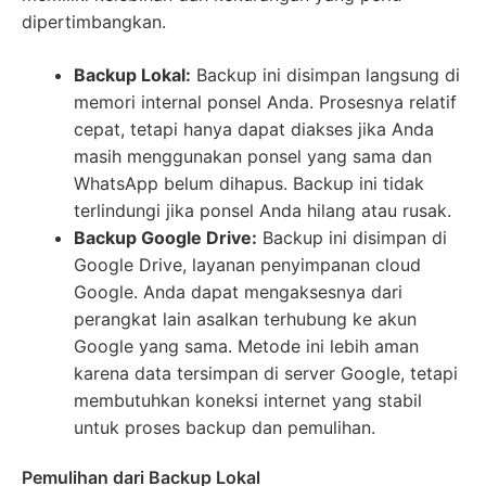
dipertimbangkan.
Backup Lokal:
Backup ini disimpan langsung di
memori internal ponsel Anda. Prosesnya relatif
cepat, tetapi hanya dapat diakses jika Anda
masih menggunakan ponsel yang sama dan
WhatsApp belum dihapus. Backup ini tidak
terlindungi jika ponsel Anda hilang atau rusak.
Backup Google Drive:
Backup ini disimpan di
Google Drive, layanan penyimpanan cloud
Google. Anda dapat mengaksesnya dari
perangkat lain asalkan terhubung ke akun
Google yang sama. Metode ini lebih aman
karena data tersimpan di server Google, tetapi
membutuhkan koneksi internet yang stabil
untuk proses backup dan pemulihan.
Pemulihan dari Backup Lokal