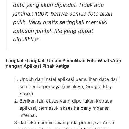
data yang akan dipindai. Tidak ada
jaminan 100% bahwa semua foto akan
pulih. Versi gratis seringkali memiliki
batasan jumlah file yang dapat
dipulihkan.
Langkah-Langkah Umum Pemulihan Foto WhatsApp
dengan Aplikasi Pihak Ketiga
Unduh dan instal aplikasi pemulihan data dari
sumber terpercaya (misalnya, Google Play
Store).
Berikan izin akses yang diperlukan kepada
aplikasi, termasuk akses ke penyimpanan
internal.
Jalankan pemindaian pada perangkat Anda.