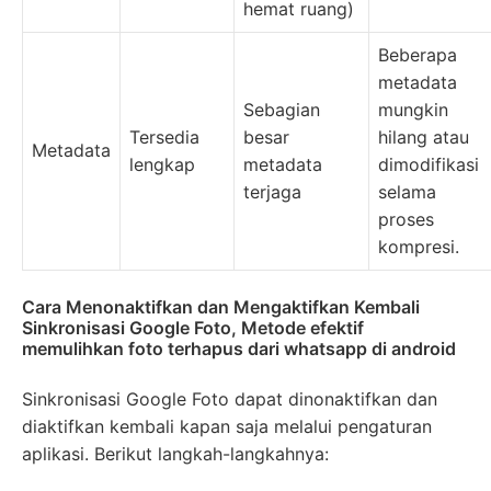
hemat ruang)
Beberapa
metadata
Sebagian
mungkin
Tersedia
besar
hilang atau
Metadata
lengkap
metadata
dimodifikasi
terjaga
selama
proses
kompresi.
Cara Menonaktifkan dan Mengaktifkan Kembali
Sinkronisasi Google Foto, Metode efektif
memulihkan foto terhapus dari whatsapp di android
Sinkronisasi Google Foto dapat dinonaktifkan dan
diaktifkan kembali kapan saja melalui pengaturan
aplikasi. Berikut langkah-langkahnya: