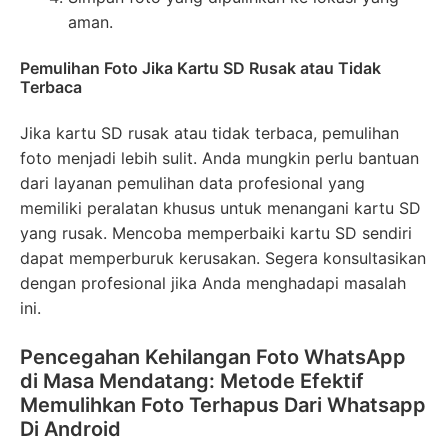
aman.
Pemulihan Foto Jika Kartu SD Rusak atau Tidak
Terbaca
Jika kartu SD rusak atau tidak terbaca, pemulihan
foto menjadi lebih sulit. Anda mungkin perlu bantuan
dari layanan pemulihan data profesional yang
memiliki peralatan khusus untuk menangani kartu SD
yang rusak. Mencoba memperbaiki kartu SD sendiri
dapat memperburuk kerusakan. Segera konsultasikan
dengan profesional jika Anda menghadapi masalah
ini.
Pencegahan Kehilangan Foto WhatsApp
di Masa Mendatang: Metode Efektif
Memulihkan Foto Terhapus Dari Whatsapp
Di Android