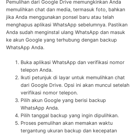
Pemulihan dari Google Drive memungkinkan Anda
memulihkan chat dan media, termasuk foto, bahkan
jika Anda menggunakan ponsel baru atau telah
menghapus aplikasi WhatsApp sebelumnya. Pastikan
Anda sudah menginstal ulang WhatsApp dan masuk
ke akun Google yang terhubung dengan backup
WhatsApp Anda.
Buka aplikasi WhatsApp dan verifikasi nomor
telepon Anda.
Ikuti petunjuk di layar untuk memulihkan chat
dari Google Drive. Opsi ini akan muncul setelah
verifikasi nomor telepon.
Pilih akun Google yang berisi backup
WhatsApp Anda.
Pilih tanggal backup yang ingin dipulihkan.
Proses pemulihan akan memakan waktu
tergantung ukuran backup dan kecepatan