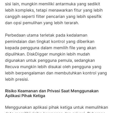
sisi lain, mungkin memiliki antarmuka yang sedikit
lebih kompleks, tetapi menawarkan fitur yang lebih
canggih seperti filter pencarian yang lebih spesifik
dan opsi pemulihan yang lebih terarah.
Perbedaan utama terletak pada kedalaman
pemindaian dan tingkat kontrol yang diberikan
kepada pengguna dalam memilih file yang akan
dipulihkan. DiskDigger mungkin lebih mudah
digunakan untuk pengguna pemula, sedangkan
Recuva mungkin lebih disukai oleh pengguna yang
lebih berpengalaman dan membutuhkan kontrol yang
lebih presisi.
Risiko Keamanan dan Privasi Saat Menggunakan
Aplikasi Pihak Ketiga
Menggunakan aplikasi pihak ketiga untuk memulihkan