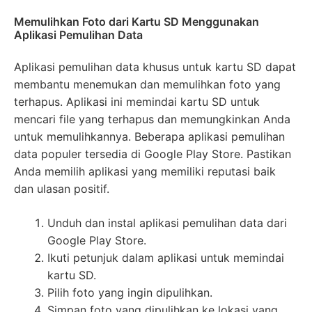
Memulihkan Foto dari Kartu SD Menggunakan
Aplikasi Pemulihan Data
Aplikasi pemulihan data khusus untuk kartu SD dapat
membantu menemukan dan memulihkan foto yang
terhapus. Aplikasi ini memindai kartu SD untuk
mencari file yang terhapus dan memungkinkan Anda
untuk memulihkannya. Beberapa aplikasi pemulihan
data populer tersedia di Google Play Store. Pastikan
Anda memilih aplikasi yang memiliki reputasi baik
dan ulasan positif.
Unduh dan instal aplikasi pemulihan data dari
Google Play Store.
Ikuti petunjuk dalam aplikasi untuk memindai
kartu SD.
Pilih foto yang ingin dipulihkan.
Simpan foto yang dipulihkan ke lokasi yang