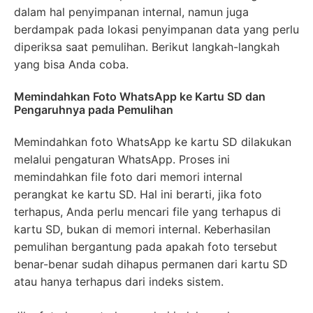
dalam hal penyimpanan internal, namun juga
berdampak pada lokasi penyimpanan data yang perlu
diperiksa saat pemulihan. Berikut langkah-langkah
yang bisa Anda coba.
Memindahkan Foto WhatsApp ke Kartu SD dan
Pengaruhnya pada Pemulihan
Memindahkan foto WhatsApp ke kartu SD dilakukan
melalui pengaturan WhatsApp. Proses ini
memindahkan file foto dari memori internal
perangkat ke kartu SD. Hal ini berarti, jika foto
terhapus, Anda perlu mencari file yang terhapus di
kartu SD, bukan di memori internal. Keberhasilan
pemulihan bergantung pada apakah foto tersebut
benar-benar sudah dihapus permanen dari kartu SD
atau hanya terhapus dari indeks sistem.