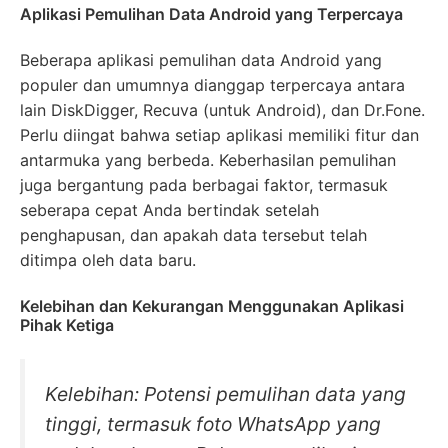
Aplikasi Pemulihan Data Android yang Terpercaya
Beberapa aplikasi pemulihan data Android yang
populer dan umumnya dianggap terpercaya antara
lain DiskDigger, Recuva (untuk Android), dan Dr.Fone.
Perlu diingat bahwa setiap aplikasi memiliki fitur dan
antarmuka yang berbeda. Keberhasilan pemulihan
juga bergantung pada berbagai faktor, termasuk
seberapa cepat Anda bertindak setelah
penghapusan, dan apakah data tersebut telah
ditimpa oleh data baru.
Kelebihan dan Kekurangan Menggunakan Aplikasi
Pihak Ketiga
Kelebihan: Potensi pemulihan data yang
tinggi, termasuk foto WhatsApp yang