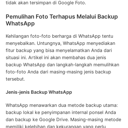
tidak akan tersimpan di Google Foto.
Pemulihan Foto Terhapus Melalui Backup
WhatsApp
Kehilangan foto-foto berharga di WhatsApp tentu
menyebalkan. Untungnya, WhatsApp menyediakan
fitur backup yang bisa menyelamatkan Anda dari
situasi ini. Artikel ini akan membahas dua jenis
backup WhatsApp dan langkah-langkah memulihkan
foto-foto Anda dari masing-masing jenis backup
tersebut.
Jenis-jenis Backup WhatsApp
WhatsApp menawarkan dua metode backup utama:
backup lokal ke penyimpanan internal ponsel Anda
dan backup ke Google Drive. Masing-masing metode
memiliki kelebihan dan kekurangan yang perlu