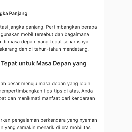
gka Panjang
estasi jangka panjang. Pertimbangkan berapa
gunakan mobil tersebut dan bagaimana
 di masa depan. yang tepat seharusnya
ekarang dan di tahun-tahun mendatang.
Tepat untuk Masa Depan yang
gkah besar menuju masa depan yang lebih
mempertimbangkan tips-tips di atas, Anda
at dan menikmati manfaat dari kendaraan
warkan pengalaman berkendara yang nyaman
n yang semakin menarik di era mobilitas