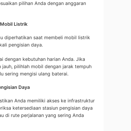
 sesuaikan pilihan Anda dengan anggaran
Mobil Listrik
u diperhatikan saat membeli mobil listrik
ali pengisian daya.
ai dengan kebutuhan harian Anda. Jika
 jauh, pilihlah mobil dengan jarak tempuh
lu sering mengisi ulang baterai.
engisian Daya
stikan Anda memiliki akses ke infrastruktur
iksa ketersediaan stasiun pengisian daya
tau di rute perjalanan yang sering Anda