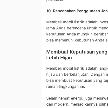
10. Rencanakan Penggunaan Jan
Membeli mobil listrik adalah inv
lama Anda berencana untuk meng
kebutuhan Anda mungkin berubah
bisa memenuhi kebutuhan Anda s
Membuat Keputusan yang 
Lebih Hijau
Membeli mobil listrik adalah lan
hijau dan berkelanjutan. Dengan 
bisa membuat keputusan yang tep
ramah lingkungan ini.
Selain hemat energi, juga mena
dan modern, menjadikannya piliha