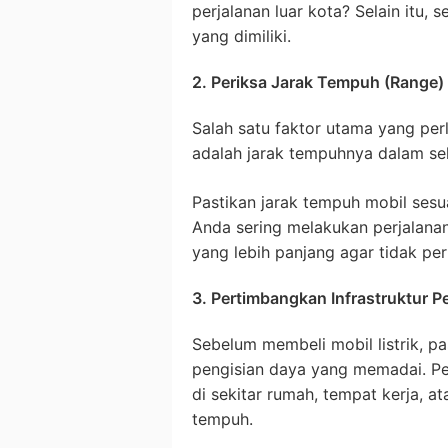
perjalanan luar kota? Selain itu,
yang dimiliki.
2. Periksa Jarak Tempuh (Range) 
Salah satu faktor utama yang perl
adalah jarak tempuhnya dalam sek
Pastikan jarak tempuh mobil sesu
Anda sering melakukan perjalanan
yang lebih panjang agar tidak per
3. Pertimbangkan Infrastruktur P
Sebelum membeli mobil listrik, pa
pengisian daya yang memadai. Per
di sekitar rumah, tempat kerja, a
tempuh.