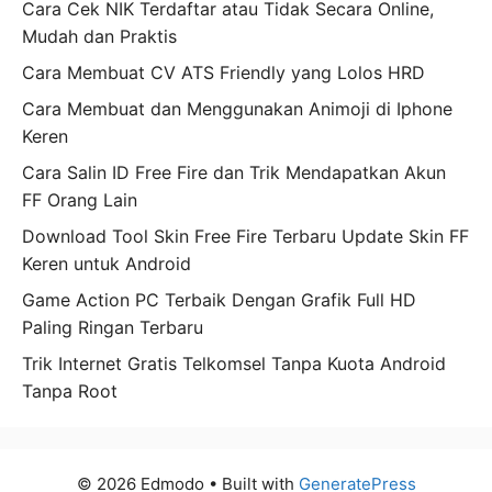
Cara Cek NIK Terdaftar atau Tidak Secara Online,
Mudah dan Praktis
Cara Membuat CV ATS Friendly yang Lolos HRD
Cara Membuat dan Menggunakan Animoji di Iphone
Keren
Cara Salin ID Free Fire dan Trik Mendapatkan Akun
FF Orang Lain
Download Tool Skin Free Fire Terbaru Update Skin FF
Keren untuk Android
Game Action PC Terbaik Dengan Grafik Full HD
Paling Ringan Terbaru
Trik Internet Gratis Telkomsel Tanpa Kuota Android
Tanpa Root
© 2026 Edmodo
• Built with
GeneratePress