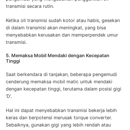
transmisi secara rutin.
Ketika oli transmisi sudah kotor atau habis, gesekan
di dalam transmisi akan meningkat, yang bisa
menyebabkan kerusakan dan memperpendek umur
transmisi.
5. Memaksa Mobil Mendaki dengan Kecepatan
Tinggi
Saat berkendara di tanjakan, beberapa pengemudi
cenderung memaksa mobil matic untuk mendaki
dengan kecepatan tinggi, terutama dalam posisi gigi
‘D’.
Hal ini dapat menyebabkan transmisi bekerja lebih
keras dan berpotensi merusak torque converter.
Sebaiknya, gunakan gigi yang lebih rendah atau