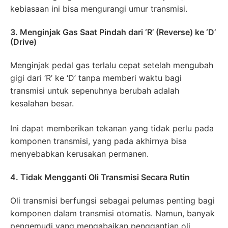
kebiasaan ini bisa mengurangi umur transmisi.
3. Menginjak Gas Saat Pindah dari ‘R’ (Reverse) ke ‘D’
(Drive)
Menginjak pedal gas terlalu cepat setelah mengubah
gigi dari ‘R’ ke ‘D’ tanpa memberi waktu bagi
transmisi untuk sepenuhnya berubah adalah
kesalahan besar.
Ini dapat memberikan tekanan yang tidak perlu pada
komponen transmisi, yang pada akhirnya bisa
menyebabkan kerusakan permanen.
4. Tidak Mengganti Oli Transmisi Secara Rutin
Oli transmisi berfungsi sebagai pelumas penting bagi
komponen dalam transmisi otomatis. Namun, banyak
pengemudi yang mengabaikan penggantian oli