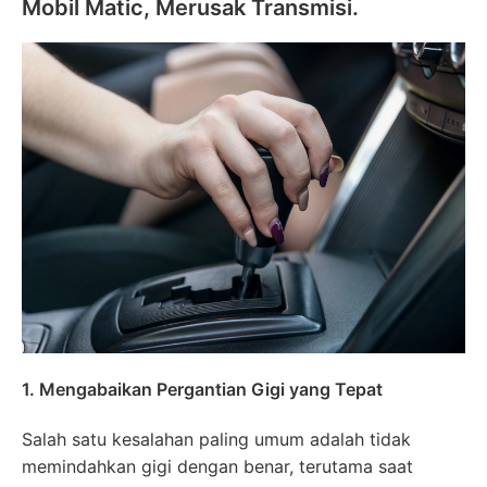
Mobil Matic, Merusak Transmisi.
1. Mengabaikan Pergantian Gigi yang Tepat
Salah satu kesalahan paling umum adalah tidak
memindahkan gigi dengan benar, terutama saat