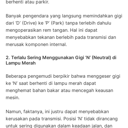
berhenti atau parkir.
Banyak pengendara yang langsung memindahkan gigi
dari ‘D’ (Drive) ke ‘P’ (Park) tanpa terlebih dahulu
mengoperasikan rem tangan. Hal ini dapat
menyebabkan tekanan berlebih pada transmisi dan
merusak komponen internal.
2. Terlalu Sering Menggunakan Gigi ‘N’ (Neutral) di
Lampu Merah
Beberapa pengemudi berpikir bahwa menggeser gigi
ke ‘N’ saat berhenti di lampu merah dapat
menghemat bahan bakar atau mencegah keausan
mesin.
Namun, faktanya, ini justru dapat menyebabkan
kerusakan pada transmisi. Posisi ‘N’ tidak dirancang
untuk sering digunakan dalam keadaan jalan, dan