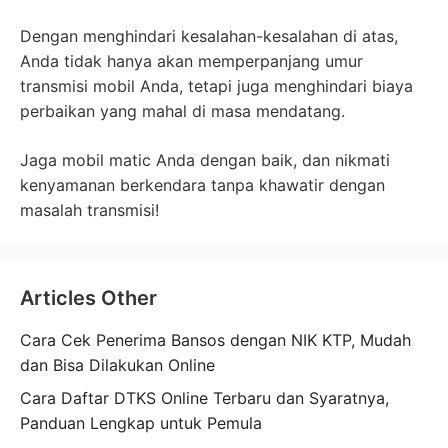
Dengan menghindari kesalahan-kesalahan di atas,
Anda tidak hanya akan memperpanjang umur
transmisi mobil Anda, tetapi juga menghindari biaya
perbaikan yang mahal di masa mendatang.
Jaga mobil matic Anda dengan baik, dan nikmati
kenyamanan berkendara tanpa khawatir dengan
masalah transmisi!
Articles Other
Cara Cek Penerima Bansos dengan NIK KTP, Mudah
dan Bisa Dilakukan Online
Cara Daftar DTKS Online Terbaru dan Syaratnya,
Panduan Lengkap untuk Pemula