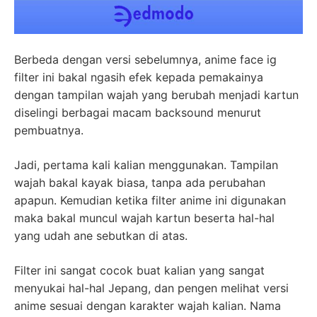
Berbeda dengan versi sebelumnya, anime face ig
filter ini bakal ngasih efek kepada pemakainya
dengan tampilan wajah yang berubah menjadi kartun
diselingi berbagai macam backsound menurut
pembuatnya.
Jadi, pertama kali kalian menggunakan. Tampilan
wajah bakal kayak biasa, tanpa ada perubahan
apapun. Kemudian ketika filter anime ini digunakan
maka bakal muncul wajah kartun beserta hal-hal
yang udah ane sebutkan di atas.
Filter ini sangat cocok buat kalian yang sangat
menyukai hal-hal Jepang, dan pengen melihat versi
anime sesuai dengan karakter wajah kalian. Nama