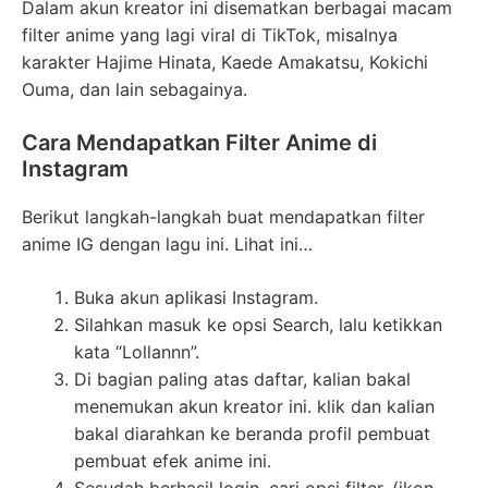
Dalam akun kreator ini disematkan berbagai macam
filter anime yang lagi viral di TikTok, misalnya
karakter Hajime Hinata, Kaede Amakatsu, Kokichi
Ouma, dan lain sebagainya.
Cara Mendapatkan Filter Anime di
Instagram
Berikut langkah-langkah buat mendapatkan filter
anime IG dengan lagu ini. Lihat ini…
Buka akun aplikasi Instagram.
Silahkan masuk ke opsi Search, lalu ketikkan
kata “Lollannn”.
Di bagian paling atas daftar, kalian bakal
menemukan akun kreator ini. klik dan kalian
bakal diarahkan ke beranda profil pembuat
pembuat efek anime ini.