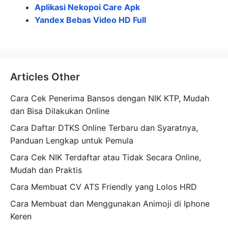
Aplikasi Nekopoi Care Apk
Yandex Bebas Video HD Full
Articles Other
Cara Cek Penerima Bansos dengan NIK KTP, Mudah
dan Bisa Dilakukan Online
Cara Daftar DTKS Online Terbaru dan Syaratnya,
Panduan Lengkap untuk Pemula
Cara Cek NIK Terdaftar atau Tidak Secara Online,
Mudah dan Praktis
Cara Membuat CV ATS Friendly yang Lolos HRD
Cara Membuat dan Menggunakan Animoji di Iphone
Keren