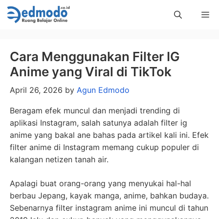
Skip
Me
to
content
Cara Menggunakan Filter IG
Anime yang Viral di TikTok
April 26, 2026
by
Agun Edmodo
Beragam efek muncul dan menjadi trending di
aplikasi Instagram, salah satunya adalah filter ig
anime yang bakal ane bahas pada artikel kali ini. Efek
filter anime di Instagram memang cukup populer di
kalangan netizen tanah air.
Apalagi buat orang-orang yang menyukai hal-hal
berbau Jepang, kayak manga, anime, bahkan budaya.
Sebenarnya filter instagram anime ini muncul di tahun