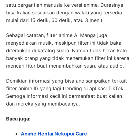
satu pergantian manusia ke versi anime. Durasinya
bisa kalian sesuaikan dengan waktu yang tersedia
mulai dari 15 detik, 60 detik, atau 3 menit.
Sebagai catatan, filter anime AI Manga juga
menyediakan musik, meskipun filter ini tidak bakal
ditemukan di katalog suara. Namun tidak heran kalo
banyak orang yang tidak menemukan filter ini karena
mencari fitur buat menambahkan suara atau audio.
Demikian informasi yang bisa ane sampaikan terkait
filter anime IG yang lagi trending di aplikasi TikTok.
Semoga informasi kecil ini bermanfaat buat kalian
dan mereka yang membacanya.
Baca juga:
Anime Hentai Nekopoi Care