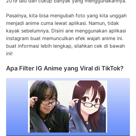
2019 lalu dan cukup banyak yang menggunakannya.
Pasalnya, kita bisa mengubah foto yang kita unggah
menjadi anime cuma lewat aplikasi. Namun, tidak
kayak sebelumnya. Disini ane menggunakan aplikasi
instagram buat memunculkan efek wajah anime ini.
buat informasi lebih lengkap, silahkan cek di bawah
ini!
Apa Filter IG Anime yang Viral di TikTok?