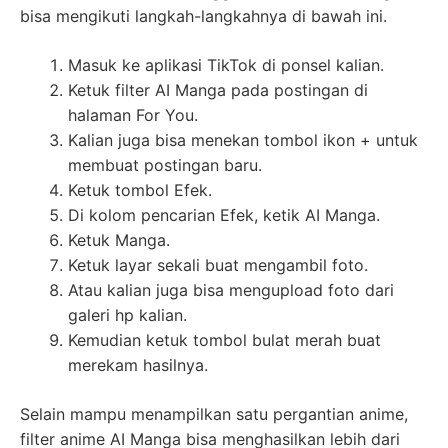
bisa mengikuti langkah-langkahnya di bawah ini.
Masuk ke aplikasi TikTok di ponsel kalian.
Ketuk filter AI Manga pada postingan di
halaman For You.
Kalian juga bisa menekan tombol ikon + untuk
membuat postingan baru.
Ketuk tombol Efek.
Di kolom pencarian Efek, ketik AI Manga.
Ketuk Manga.
Ketuk layar sekali buat mengambil foto.
Atau kalian juga bisa mengupload foto dari
galeri hp kalian.
Kemudian ketuk tombol bulat merah buat
merekam hasilnya.
Selain mampu menampilkan satu pergantian anime,
filter anime AI Manga bisa menghasilkan lebih dari