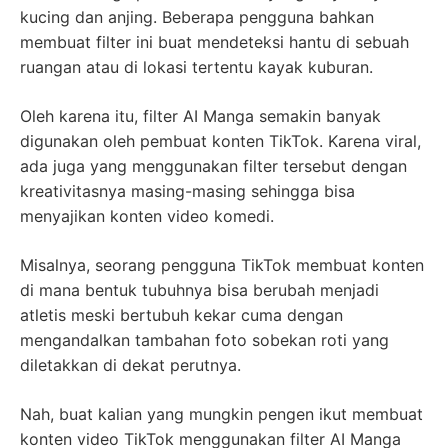
kucing dan anjing. Beberapa pengguna bahkan
membuat filter ini buat mendeteksi hantu di sebuah
ruangan atau di lokasi tertentu kayak kuburan.
Oleh karena itu, filter AI Manga semakin banyak
digunakan oleh pembuat konten TikTok. Karena viral,
ada juga yang menggunakan filter tersebut dengan
kreativitasnya masing-masing sehingga bisa
menyajikan konten video komedi.
Misalnya, seorang pengguna TikTok membuat konten
di mana bentuk tubuhnya bisa berubah menjadi
atletis meski bertubuh kekar cuma dengan
mengandalkan tambahan foto sobekan roti yang
diletakkan di dekat perutnya.
Nah, buat kalian yang mungkin pengen ikut membuat
konten video TikTok menggunakan filter AI Manga