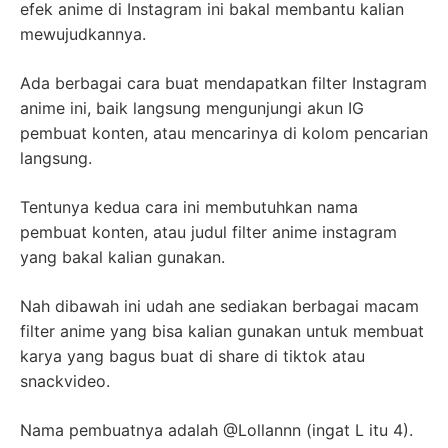
efek anime di Instagram ini bakal membantu kalian
mewujudkannya.
Ada berbagai cara buat mendapatkan filter Instagram
anime ini, baik langsung mengunjungi akun IG
pembuat konten, atau mencarinya di kolom pencarian
langsung.
Tentunya kedua cara ini membutuhkan nama
pembuat konten, atau judul filter anime instagram
yang bakal kalian gunakan.
Nah dibawah ini udah ane sediakan berbagai macam
filter anime yang bisa kalian gunakan untuk membuat
karya yang bagus buat di share di tiktok atau
snackvideo.
Nama pembuatnya adalah @Lollannn (ingat L itu 4).