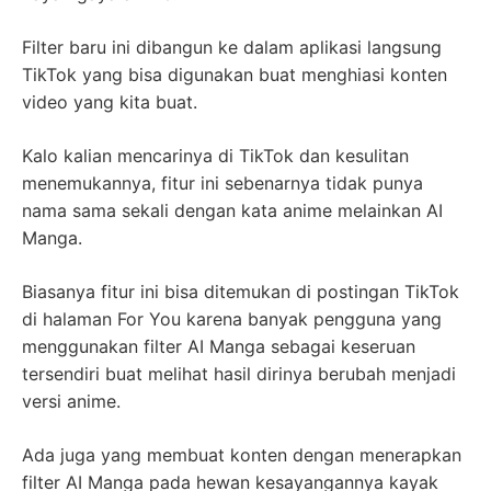
Filter baru ini dibangun ke dalam aplikasi langsung
TikTok yang bisa digunakan buat menghiasi konten
video yang kita buat.
Kalo kalian mencarinya di TikTok dan kesulitan
menemukannya, fitur ini sebenarnya tidak punya
nama sama sekali dengan kata anime melainkan AI
Manga.
Biasanya fitur ini bisa ditemukan di postingan TikTok
di halaman For You karena banyak pengguna yang
menggunakan filter AI Manga sebagai keseruan
tersendiri buat melihat hasil dirinya berubah menjadi
versi anime.
Ada juga yang membuat konten dengan menerapkan
filter AI Manga pada hewan kesayangannya kayak