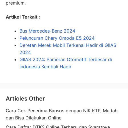
premium.
Artikel Terkait :
Bus Mercedes-Benz 2024
Peluncuran Chery Omoda E5 2024
Deretan Merek Mobil Terkenal Hadir di GIIAS
2024
GIIAS 2024: Pameran Otomotif Terbesar di
Indonesia Kembali Hadir
Articles Other
Cara Cek Penerima Bansos dengan NIK KTP, Mudah
dan Bisa Dilakukan Online
Cara Daftar DTKS Online Terbaru dan Syaratnya,