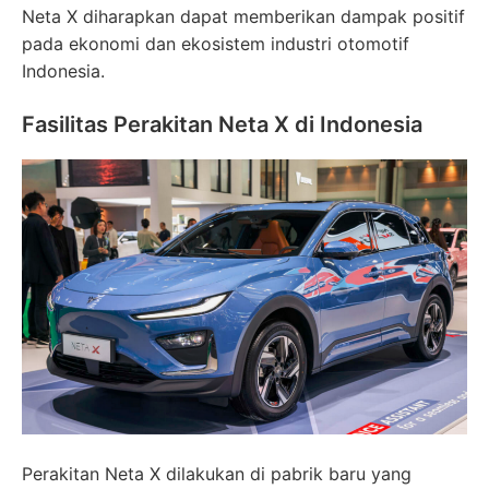
Neta X diharapkan dapat memberikan dampak positif
pada ekonomi dan ekosistem industri otomotif
Indonesia.
Fasilitas Perakitan Neta X di Indonesia
Perakitan Neta X dilakukan di pabrik baru yang