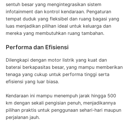
sentuh besar yang mengintegrasikan sistem
infotainment dan kontrol kendaraan. Pengaturan
tempat duduk yang fleksibel dan ruang bagasi yang
luas menjadikan pilihan ideal untuk keluarga dan
mereka yang membutuhkan ruang tambahan.
Performa dan Efisiensi
Dilengkapi dengan motor listrik yang kuat dan
baterai berkapasitas besar, yang mampu memberikan
tenaga yang cukup untuk performa tinggi serta
efisiensi yang luar biasa.
Kendaraan ini mampu menempuh jarak hingga 500
km dengan sekali pengisian penuh, menjadikannya
pilihan praktis untuk penggunaan sehari-hari maupun
perjalanan jauh.