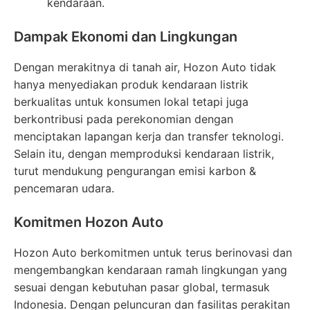
kendaraan.
Dampak Ekonomi dan Lingkungan
Dengan merakitnya di tanah air, Hozon Auto tidak
hanya menyediakan produk kendaraan listrik
berkualitas untuk konsumen lokal tetapi juga
berkontribusi pada perekonomian dengan
menciptakan lapangan kerja dan transfer teknologi.
Selain itu, dengan memproduksi kendaraan listrik,
turut mendukung pengurangan emisi karbon &
pencemaran udara.
Komitmen Hozon Auto
Hozon Auto berkomitmen untuk terus berinovasi dan
mengembangkan kendaraan ramah lingkungan yang
sesuai dengan kebutuhan pasar global, termasuk
Indonesia. Dengan peluncuran dan fasilitas perakitan