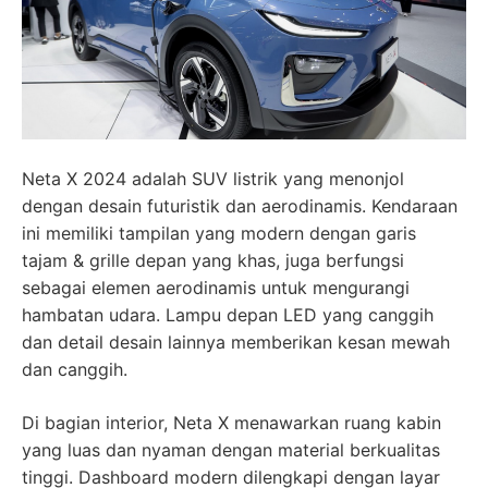
Neta X 2024 adalah SUV listrik yang menonjol
dengan desain futuristik dan aerodinamis. Kendaraan
ini memiliki tampilan yang modern dengan garis
tajam & grille depan yang khas, juga berfungsi
sebagai elemen aerodinamis untuk mengurangi
hambatan udara. Lampu depan LED yang canggih
dan detail desain lainnya memberikan kesan mewah
dan canggih.
Di bagian interior, Neta X menawarkan ruang kabin
yang luas dan nyaman dengan material berkualitas
tinggi. Dashboard modern dilengkapi dengan layar