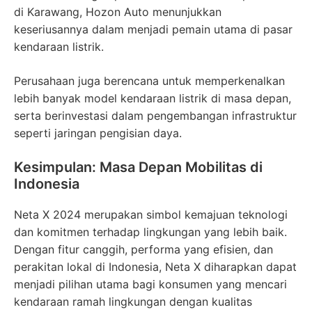
di Karawang, Hozon Auto menunjukkan
keseriusannya dalam menjadi pemain utama di pasar
kendaraan listrik.
Perusahaan juga berencana untuk memperkenalkan
lebih banyak model kendaraan listrik di masa depan,
serta berinvestasi dalam pengembangan infrastruktur
seperti jaringan pengisian daya.
Kesimpulan: Masa Depan Mobilitas di
Indonesia
Neta X 2024 merupakan simbol kemajuan teknologi
dan komitmen terhadap lingkungan yang lebih baik.
Dengan fitur canggih, performa yang efisien, dan
perakitan lokal di Indonesia, Neta X diharapkan dapat
menjadi pilihan utama bagi konsumen yang mencari
kendaraan ramah lingkungan dengan kualitas