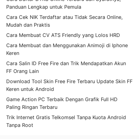
Panduan Lengkap untuk Pemula
Cara Cek NIK Terdaftar atau Tidak Secara Online,
Mudah dan Praktis
Cara Membuat CV ATS Friendly yang Lolos HRD
Cara Membuat dan Menggunakan Animoji di Iphone
Keren
Cara Salin ID Free Fire dan Trik Mendapatkan Akun
FF Orang Lain
Download Tool Skin Free Fire Terbaru Update Skin FF
Keren untuk Android
Game Action PC Terbaik Dengan Grafik Full HD
Paling Ringan Terbaru
Trik Internet Gratis Telkomsel Tanpa Kuota Android
Tanpa Root