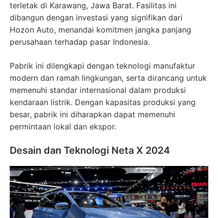
terletak di Karawang, Jawa Barat. Fasilitas ini
dibangun dengan investasi yang signifikan dari
Hozon Auto, menandai komitmen jangka panjang
perusahaan terhadap pasar Indonesia.
Pabrik ini dilengkapi dengan teknologi manufaktur
modern dan ramah lingkungan, serta dirancang untuk
memenuhi standar internasional dalam produksi
kendaraan listrik. Dengan kapasitas produksi yang
besar, pabrik ini diharapkan dapat memenuhi
permintaan lokal dan ekspor.
Desain dan Teknologi Neta X 2024