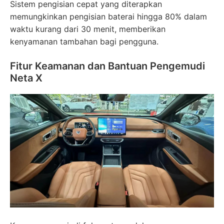
Sistem pengisian cepat yang diterapkan
memungkinkan pengisian baterai hingga 80% dalam
waktu kurang dari 30 menit, memberikan
kenyamanan tambahan bagi pengguna.
Fitur Keamanan dan Bantuan Pengemudi
Neta X