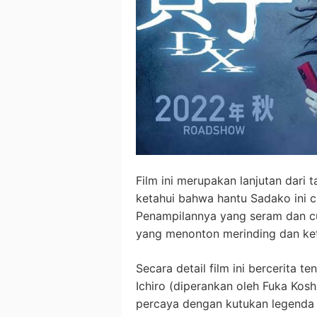
Film ini merupakan lanjutan dari
ketahui bahwa hantu Sadako ini c
Penampilannya yang seram dan 
yang menonton merinding dan ke
Secara detail film ini bercerita
Ichiro (diperankan oleh Fuka Kosh
percaya dengan kutukan legenda v