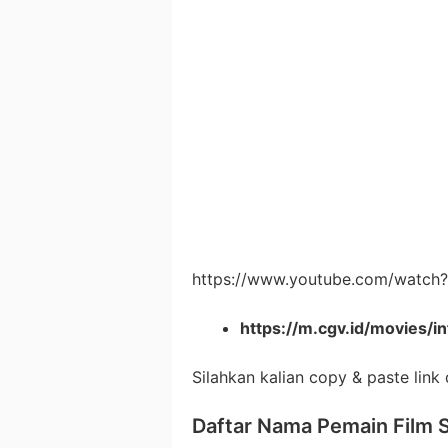
https://www.youtube.com/watc
https://m.cgv.id/movies/
Silahkan kalian copy & paste link
Daftar Nama Pemain Film 