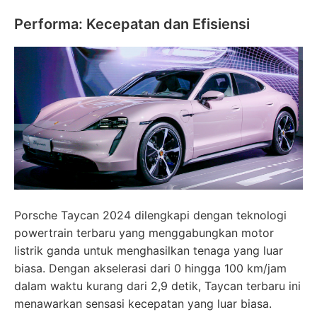
Performa: Kecepatan dan Efisiensi
Porsche Taycan 2024 dilengkapi dengan teknologi
powertrain terbaru yang menggabungkan motor
listrik ganda untuk menghasilkan tenaga yang luar
biasa. Dengan akselerasi dari 0 hingga 100 km/jam
dalam waktu kurang dari 2,9 detik, Taycan terbaru ini
menawarkan sensasi kecepatan yang luar biasa.