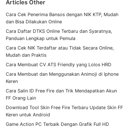
Articles Other
Cara Cek Penerima Bansos dengan NIK KTP, Mudah
dan Bisa Dilakukan Online
Cara Daftar DTKS Online Terbaru dan Syaratnya,
Panduan Lengkap untuk Pemula
Cara Cek NIK Terdaftar atau Tidak Secara Online,
Mudah dan Praktis
Cara Membuat CV ATS Friendly yang Lolos HRD
Cara Membuat dan Menggunakan Animoji di Iphone
Keren
Cara Salin ID Free Fire dan Trik Mendapatkan Akun
FF Orang Lain
Download Tool Skin Free Fire Terbaru Update Skin FF
Keren untuk Android
Game Action PC Terbaik Dengan Grafik Full HD