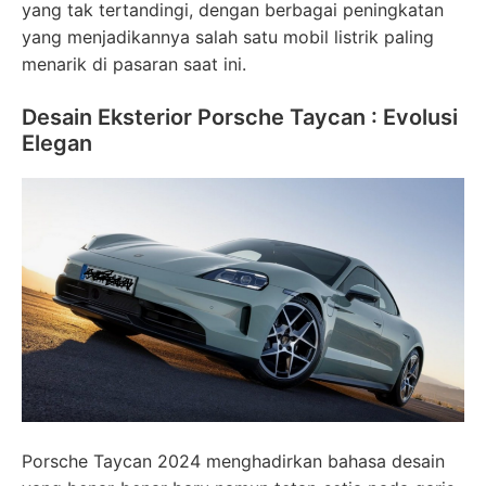
yang tak tertandingi, dengan berbagai peningkatan
yang menjadikannya salah satu mobil listrik paling
menarik di pasaran saat ini.
Desain Eksterior Porsche Taycan : Evolusi
Elegan
Porsche Taycan 2024 menghadirkan bahasa desain