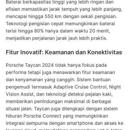
Baterai berkapasitas tinggi yang lebih ringan dan
efisien memastikan jarak tempuh yang lebih panjang,
mencapai hingga 550 km dengan sekali pengisian.
Teknologi pengisian cepat memungkinkan baterai
terisi hingga 80% hanya dalam waktu 20 menit,
menjadikan perjalanan jarak jauh lebih praktis.
Fitur Inovatif: Keamanan dan Konektivitas
Porsche Taycan 2024 tidak hanya fokus pada
performa tetapi juga menawarkan fitur keamanan
dan kenyamanan yang canggih. Sistem bantuan
pengemudi termasuk Adaptive Cruise Control, Night
Vision Assist, dan teknologi deteksi pejalan kaki,
memberikan perlindungan maksimal di berbagai
situasi jalan. Taycan juga dilengkapi dengan sistem
hiburan Porsche Connect yang memungkinkan
integrasi sempurna dengan smartphone dan akses ke