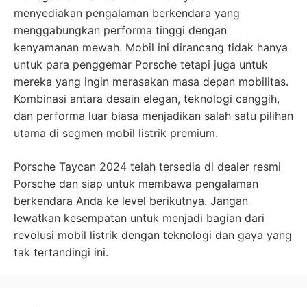
menyediakan pengalaman berkendara yang
menggabungkan performa tinggi dengan
kenyamanan mewah. Mobil ini dirancang tidak hanya
untuk para penggemar Porsche tetapi juga untuk
mereka yang ingin merasakan masa depan mobilitas.
Kombinasi antara desain elegan, teknologi canggih,
dan performa luar biasa menjadikan salah satu pilihan
utama di segmen mobil listrik premium.
Porsche Taycan 2024 telah tersedia di dealer resmi
Porsche dan siap untuk membawa pengalaman
berkendara Anda ke level berikutnya. Jangan
lewatkan kesempatan untuk menjadi bagian dari
revolusi mobil listrik dengan teknologi dan gaya yang
tak tertandingi ini.