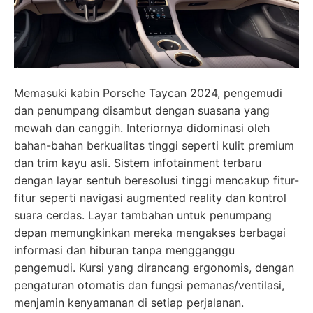
Memasuki kabin Porsche Taycan 2024, pengemudi
dan penumpang disambut dengan suasana yang
mewah dan canggih. Interiornya didominasi oleh
bahan-bahan berkualitas tinggi seperti kulit premium
dan trim kayu asli. Sistem infotainment terbaru
dengan layar sentuh beresolusi tinggi mencakup fitur-
fitur seperti navigasi augmented reality dan kontrol
suara cerdas. Layar tambahan untuk penumpang
depan memungkinkan mereka mengakses berbagai
informasi dan hiburan tanpa mengganggu
pengemudi. Kursi yang dirancang ergonomis, dengan
pengaturan otomatis dan fungsi pemanas/ventilasi,
menjamin kenyamanan di setiap perjalanan.