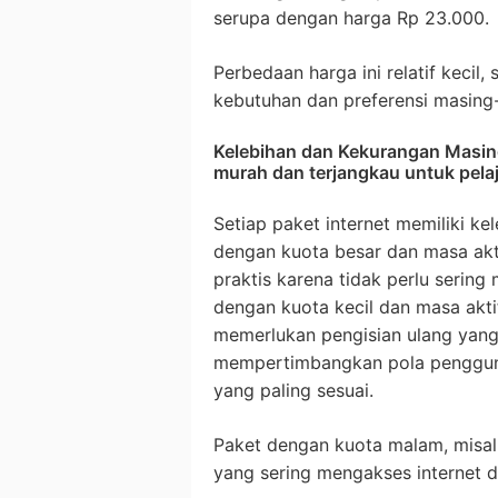
serupa dengan harga Rp 23.000.
Perbedaan harga ini relatif kecil,
kebutuhan dan preferensi masing-
Kelebihan dan Kekurangan Masing
murah dan terjangkau untuk pelaj
Setiap paket internet memiliki ke
dengan kuota besar dan masa akti
praktis karena tidak perlu sering
dengan kuota kecil dan masa akti
memerlukan pengisian ulang yang l
mempertimbangkan pola pengguna
yang paling sesuai.
Paket dengan kuota malam, misal
yang sering mengakses internet d