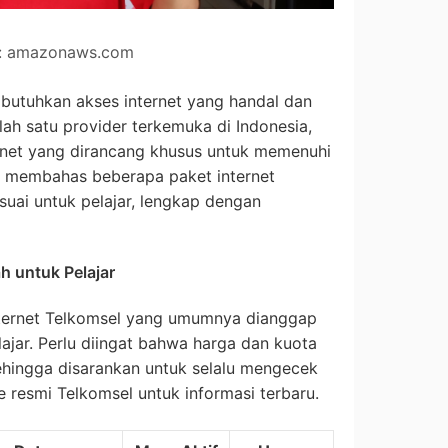
: amazonaws.com
embutuhkan akses internet yang handal dan
lah satu provider terkemuka di Indonesia,
rnet yang dirancang khusus untuk memenuhi
kan membahas beberapa paket internet
suai untuk pelajar, lengkap dengan
h untuk Pelajar
nternet Telkomsel yang umumnya dianggap
ajar. Perlu diingat bahwa harga dan kuota
hingga disarankan untuk selalu mengecek
e resmi Telkomsel untuk informasi terbaru.