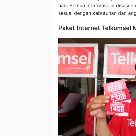
hari. Semua informasi ini disusu
sesuai dengan kebutuhan dan an
Paket Internet Telkomsel 