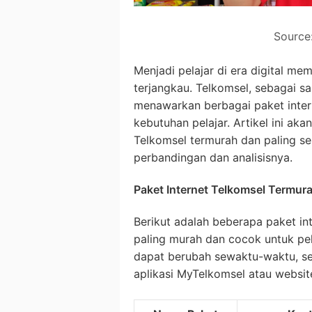
Source
Menjadi pelajar di era digital m
terjangkau. Telkomsel, sebagai sa
menawarkan berbagai paket inte
kebutuhan pelajar. Artikel ini a
Telkomsel termurah dan paling se
perbandingan dan analisisnya.
Paket Internet Telkomsel Termura
Berikut adalah beberapa paket i
paling murah dan cocok untuk pel
dapat berubah sewaktu-waktu, se
aplikasi MyTelkomsel atau websit