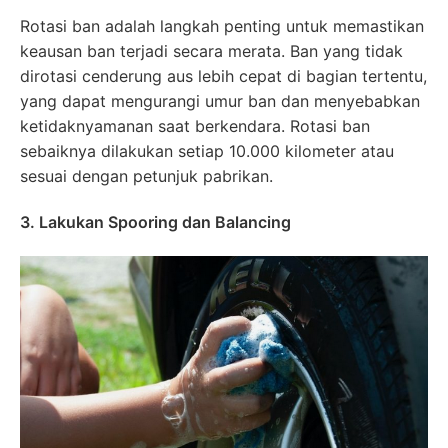
Rotasi ban adalah langkah penting untuk memastikan
keausan ban terjadi secara merata. Ban yang tidak
dirotasi cenderung aus lebih cepat di bagian tertentu,
yang dapat mengurangi umur ban dan menyebabkan
ketidaknyamanan saat berkendara. Rotasi ban
sebaiknya dilakukan setiap 10.000 kilometer atau
sesuai dengan petunjuk pabrikan.
3. Lakukan Spooring dan Balancing