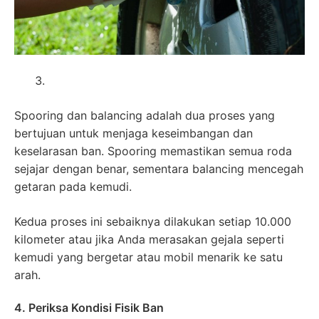
Spooring dan balancing adalah dua proses yang
bertujuan untuk menjaga keseimbangan dan
keselarasan ban. Spooring memastikan semua roda
sejajar dengan benar, sementara balancing mencegah
getaran pada kemudi.
Kedua proses ini sebaiknya dilakukan setiap 10.000
kilometer atau jika Anda merasakan gejala seperti
kemudi yang bergetar atau mobil menarik ke satu
arah.
4. Periksa Kondisi Fisik Ban