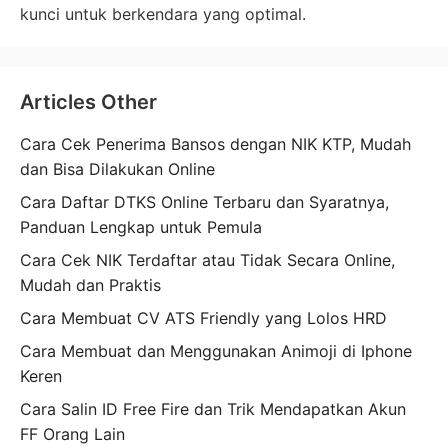
kunci untuk berkendara yang optimal.
Articles Other
Cara Cek Penerima Bansos dengan NIK KTP, Mudah
dan Bisa Dilakukan Online
Cara Daftar DTKS Online Terbaru dan Syaratnya,
Panduan Lengkap untuk Pemula
Cara Cek NIK Terdaftar atau Tidak Secara Online,
Mudah dan Praktis
Cara Membuat CV ATS Friendly yang Lolos HRD
Cara Membuat dan Menggunakan Animoji di Iphone
Keren
Cara Salin ID Free Fire dan Trik Mendapatkan Akun
FF Orang Lain