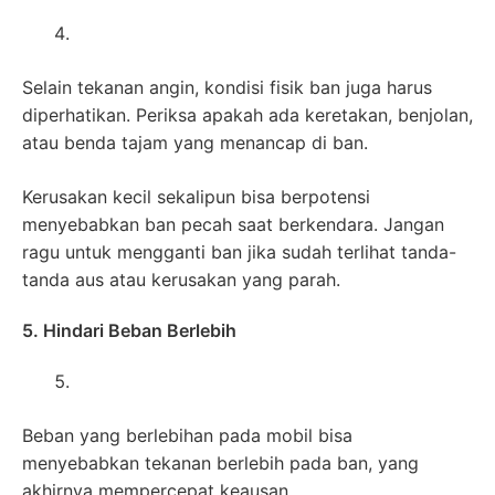
Selain tekanan angin, kondisi fisik ban juga harus
diperhatikan. Periksa apakah ada keretakan, benjolan,
atau benda tajam yang menancap di ban.
Kerusakan kecil sekalipun bisa berpotensi
menyebabkan ban pecah saat berkendara. Jangan
ragu untuk mengganti ban jika sudah terlihat tanda-
tanda aus atau kerusakan yang parah.
5. Hindari Beban Berlebih
Beban yang berlebihan pada mobil bisa
menyebabkan tekanan berlebih pada ban, yang
akhirnya mempercepat keausan.