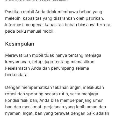
Pastikan mobil Anda tidak membawa beban yang
melebihi kapasitas yang disarankan oleh pabrikan.
Informasi mengenai kapasitas beban biasanya tertera
pada buku manual mobil.
Kesimpulan
Merawat ban mobil tidak hanya tentang menjaga
kenyamanan, tetapi juga tentang memastikan
keselamatan Anda dan penumpang selama
berkendara.
Dengan memperhatikan tekanan angin, melakukan
rotasi dan spooring secara rutin, serta menjaga
kondisi fisik ban, Anda bisa memperpanjang umur
ban dan menikmati perjalanan yang lebih aman dan
nyaman. Ingat, ban yang terawat dengan baik adalah