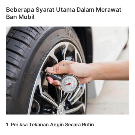
Beberapa Syarat Utama Dalam Merawat
Ban Mobil
1. Periksa Tekanan Angin Secara Rutin