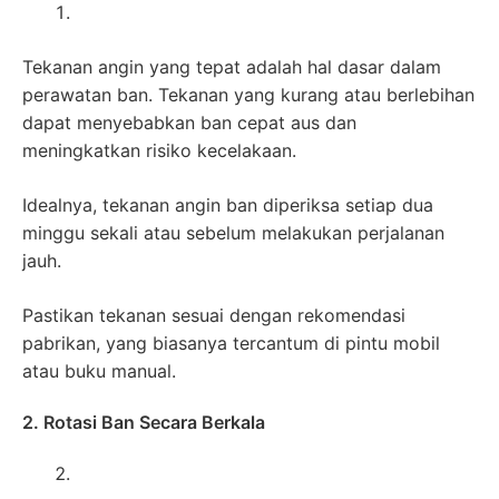
Tekanan angin yang tepat adalah hal dasar dalam
perawatan ban. Tekanan yang kurang atau berlebihan
dapat menyebabkan ban cepat aus dan
meningkatkan risiko kecelakaan.
Idealnya, tekanan angin ban diperiksa setiap dua
minggu sekali atau sebelum melakukan perjalanan
jauh.
Pastikan tekanan sesuai dengan rekomendasi
pabrikan, yang biasanya tercantum di pintu mobil
atau buku manual.
2. Rotasi Ban Secara Berkala