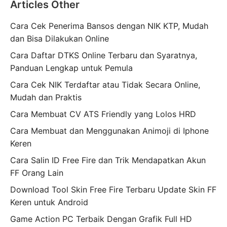
Articles Other
Cara Cek Penerima Bansos dengan NIK KTP, Mudah
dan Bisa Dilakukan Online
Cara Daftar DTKS Online Terbaru dan Syaratnya,
Panduan Lengkap untuk Pemula
Cara Cek NIK Terdaftar atau Tidak Secara Online,
Mudah dan Praktis
Cara Membuat CV ATS Friendly yang Lolos HRD
Cara Membuat dan Menggunakan Animoji di Iphone
Keren
Cara Salin ID Free Fire dan Trik Mendapatkan Akun
FF Orang Lain
Download Tool Skin Free Fire Terbaru Update Skin FF
Keren untuk Android
Game Action PC Terbaik Dengan Grafik Full HD