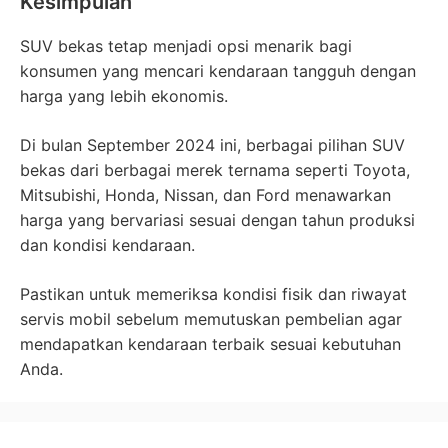
Kesimpulan
SUV bekas tetap menjadi opsi menarik bagi
konsumen yang mencari kendaraan tangguh dengan
harga yang lebih ekonomis.
Di bulan September 2024 ini, berbagai pilihan SUV
bekas dari berbagai merek ternama seperti Toyota,
Mitsubishi, Honda, Nissan, dan Ford menawarkan
harga yang bervariasi sesuai dengan tahun produksi
dan kondisi kendaraan.
Pastikan untuk memeriksa kondisi fisik dan riwayat
servis mobil sebelum memutuskan pembelian agar
mendapatkan kendaraan terbaik sesuai kebutuhan
Anda.