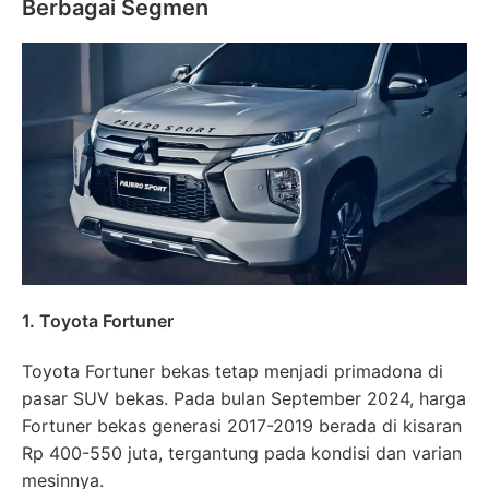
Berbagai Segmen
1. Toyota Fortuner
Toyota Fortuner bekas tetap menjadi primadona di
pasar SUV bekas. Pada bulan September 2024, harga
Fortuner bekas generasi 2017-2019 berada di kisaran
Rp 400-550 juta, tergantung pada kondisi dan varian
mesinnya.