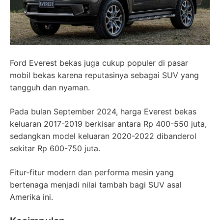
Ford Everest bekas juga cukup populer di pasar
mobil bekas karena reputasinya sebagai SUV yang
tangguh dan nyaman.
Pada bulan September 2024, harga Everest bekas
keluaran 2017-2019 berkisar antara Rp 400-550 juta,
sedangkan model keluaran 2020-2022 dibanderol
sekitar Rp 600-750 juta.
Fitur-fitur modern dan performa mesin yang
bertenaga menjadi nilai tambah bagi SUV asal
Amerika ini.