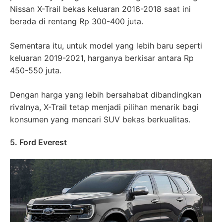
Nissan X-Trail bekas keluaran 2016-2018 saat ini
berada di rentang Rp 300-400 juta.
Sementara itu, untuk model yang lebih baru seperti
keluaran 2019-2021, harganya berkisar antara Rp
450-550 juta.
Dengan harga yang lebih bersahabat dibandingkan
rivalnya, X-Trail tetap menjadi pilihan menarik bagi
konsumen yang mencari SUV bekas berkualitas.
5. Ford Everest