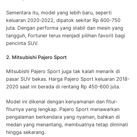
Sementara itu, model yang lebih baru, seperti
keluaran 2020-2022, dipatok sekitar Rp 600-750
juta. Dengan performa yang stabil dan mesin yang
tangguh, Fortuner terus menjadi pilihan favorit bagi
pencinta SUV.
2. Mitsubishi Pajero Sport
Mitsubishi Pajero Sport juga tak kalah menarik di
pasar SUV bekas. Harga Pajero Sport keluaran 2018-
2020 saat ini berada di rentang Rp 450-600 juta.
Model ini dikenal dengan kenyamanan dan fitur-
fiturnya yang lengkap. Pajero Sport menawarkan
pengalaman berkendara yang nyaman, bahkan di
medan yang menantang, membuatnya tetap diminati
hingga sekarang.