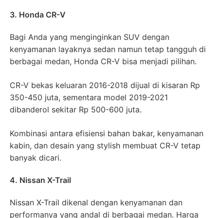
3. Honda CR-V
Bagi Anda yang menginginkan SUV dengan
kenyamanan layaknya sedan namun tetap tangguh di
berbagai medan, Honda CR-V bisa menjadi pilihan.
CR-V bekas keluaran 2016-2018 dijual di kisaran Rp
350-450 juta, sementara model 2019-2021
dibanderol sekitar Rp 500-600 juta.
Kombinasi antara efisiensi bahan bakar, kenyamanan
kabin, dan desain yang stylish membuat CR-V tetap
banyak dicari.
4. Nissan X-Trail
Nissan X-Trail dikenal dengan kenyamanan dan
performanya yang andal di berbagai medan. Harga