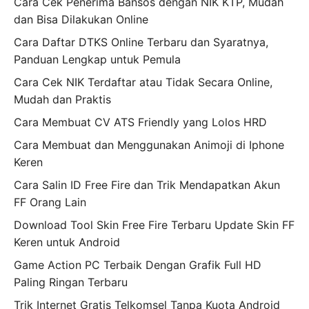
Cara Cek Penerima Bansos dengan NIK KTP, Mudah
dan Bisa Dilakukan Online
Cara Daftar DTKS Online Terbaru dan Syaratnya,
Panduan Lengkap untuk Pemula
Cara Cek NIK Terdaftar atau Tidak Secara Online,
Mudah dan Praktis
Cara Membuat CV ATS Friendly yang Lolos HRD
Cara Membuat dan Menggunakan Animoji di Iphone
Keren
Cara Salin ID Free Fire dan Trik Mendapatkan Akun
FF Orang Lain
Download Tool Skin Free Fire Terbaru Update Skin FF
Keren untuk Android
Game Action PC Terbaik Dengan Grafik Full HD
Paling Ringan Terbaru
Trik Internet Gratis Telkomsel Tanpa Kuota Android