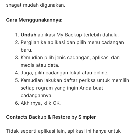
snagat mudah digunakan.
Cara Menggunakannya:
Unduh
aplikasi My Backup terlebih dahulu.
Pergilah ke aplikasi dan pilih menu cadangan
baru.
Kemudian pilih jenis cadangan, aplikasi dan
media atau data.
Juga, pilih cadangan lokal atau online.
Kemudian lakukan daftar periksa untuk memilih
setiap rogram yang ingin Anda buat
cadangannya.
Akhirnya, klik OK.
Contacts Backup & Restore by Simpler
Tidak seperti aplikasi lain, aplikasi ini hanya untuk