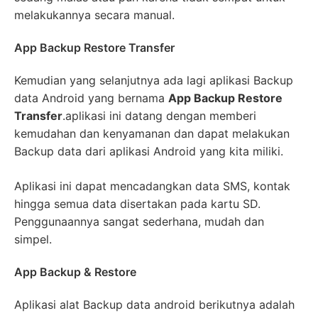
melakukannya secara manual.
App Backup Restore Transfer
Kemudian yang selanjutnya ada lagi aplikasi Backup
data Android yang bernama
App Backup Restore
Transfer
.aplikasi ini datang dengan memberi
kemudahan dan kenyamanan dan dapat melakukan
Backup data dari aplikasi Android yang kita miliki.
Aplikasi ini dapat mencadangkan data SMS, kontak
hingga semua data disertakan pada kartu SD.
Penggunaannya sangat sederhana, mudah dan
simpel.
App Backup & Restore
Aplikasi alat Backup data android berikutnya adalah