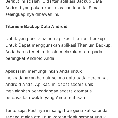
Berikut ini adalah 10 daftar aplikasi Backup Data
Android yang akan kami ulas unutk anda. Simak
selengkap nya dibawah ini.
Titanium Backup Data Android
Untuk yang pertama ada aplikasi titanium backup.
Untuk Dapat menggunakan aplikasi Titanium Backup,
Anda harus terlebih dahulu melakukan root pada
perangkat Android Anda.
Aplikasi ini memungkinkan Anda untuk
mencadangkan hampir semua data pada perangkat
Android Anda. Aplikasi ini dapat secara unik
menjalankan pencadangan secara otomatis
berdasarkan waktu yang Anda tentukan.
Tentu saja, Pastinya ini sangat berguna ketika anda
sedang malas atau pun karena tidak sempat untuk