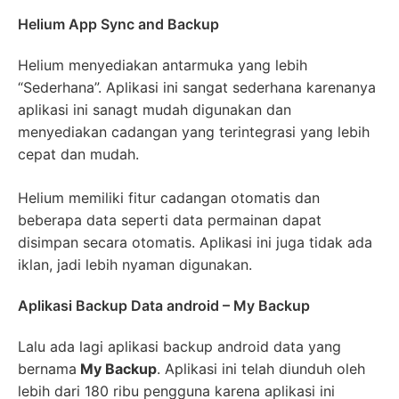
Helium App Sync and Backup
Helium menyediakan antarmuka yang lebih
“Sederhana”. Aplikasi ini sangat sederhana karenanya
aplikasi ini sanagt mudah digunakan dan
menyediakan cadangan yang terintegrasi yang lebih
cepat dan mudah.
Helium memiliki fitur cadangan otomatis dan
beberapa data seperti data permainan dapat
disimpan secara otomatis. Aplikasi ini juga tidak ada
iklan, jadi lebih nyaman digunakan.
Aplikasi Backup Data android – My Backup
Lalu ada lagi aplikasi backup android data yang
bernama
My Backup
. Aplikasi ini telah diunduh oleh
lebih dari 180 ribu pengguna karena aplikasi ini