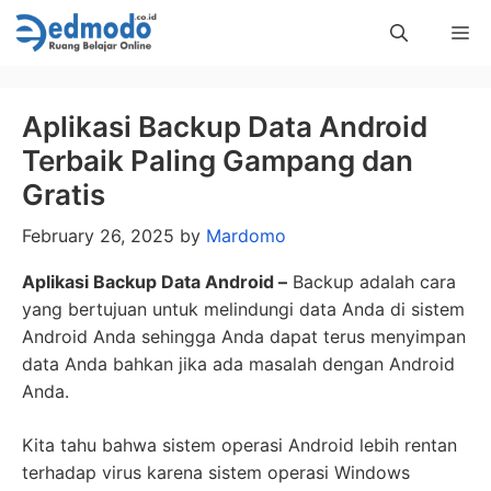
Skip
Me
to
content
Aplikasi Backup Data Android
Terbaik Paling Gampang dan
Gratis
February 26, 2025
by
Mardomo
Aplikasi Backup Data Android –
Backup adalah cara
yang bertujuan untuk melindungi data Anda di sistem
Android Anda sehingga Anda dapat terus menyimpan
data Anda bahkan jika ada masalah dengan Android
Anda.
Kita tahu bahwa sistem operasi Android lebih rentan
terhadap virus karena sistem operasi Windows