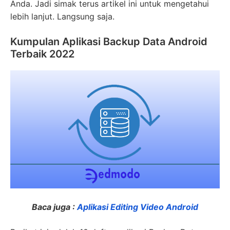
Anda. Jadi simak terus artikel ini untuk mengetahui
lebih lanjut. Langsung saja.
Kumpulan Aplikasi Backup Data Android
Terbaik 2022
Baca juga :
Aplikasi Editing Video Android