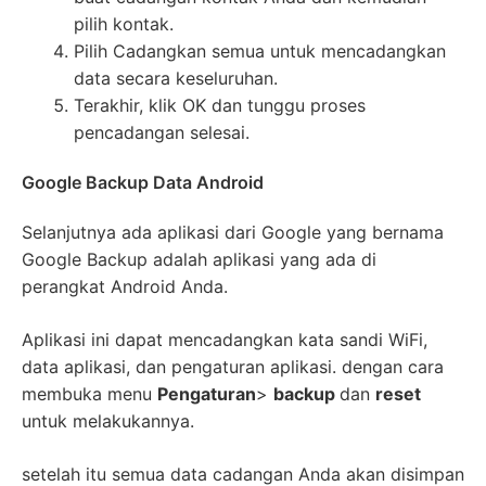
pilih kontak.
Pilih Cadangkan semua untuk mencadangkan
data secara keseluruhan.
Terakhir, klik OK dan tunggu proses
pencadangan selesai.
Google Backup Data Android
Selanjutnya ada aplikasi dari Google yang bernama
Google Backup adalah aplikasi yang ada di
perangkat Android Anda.
Aplikasi ini dapat mencadangkan kata sandi WiFi,
data aplikasi, dan pengaturan aplikasi. dengan cara
membuka menu
Pengaturan
>
backup
dan
reset
untuk melakukannya.
setelah itu semua data cadangan Anda akan disimpan