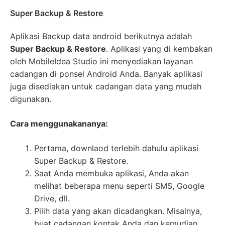
Super Backup & Restore
Aplikasi Backup data android berikutnya adalah
Super Backup & Restore
. Aplikasi yang di kembakan
oleh MobileIdea Studio ini menyediakan layanan
cadangan di ponsel Android Anda. Banyak aplikasi
juga disediakan untuk cadangan data yang mudah
digunakan.
Cara menggunakananya:
Pertama, downlaod terlebih dahulu aplikasi
Super Backup & Restore.
Saat Anda membuka aplikasi, Anda akan
melihat beberapa menu seperti SMS, Google
Drive, dll.
Pilih data yang akan dicadangkan. Misalnya,
buat cadangan kontak Anda dan kemudian