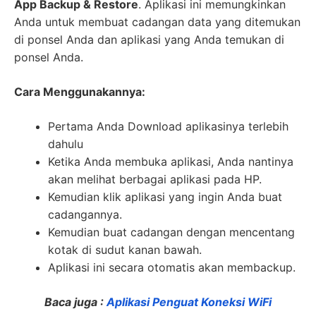
App Backup & Restore
. Aplikasi ini memungkinkan
Anda untuk membuat cadangan data yang ditemukan
di ponsel Anda dan aplikasi yang Anda temukan di
ponsel Anda.
Cara Menggunakannya:
Pertama Anda Download aplikasinya terlebih
dahulu
Ketika Anda membuka aplikasi, Anda nantinya
akan melihat berbagai aplikasi pada HP.
Kemudian klik aplikasi yang ingin Anda buat
cadangannya.
Kemudian buat cadangan dengan mencentang
kotak di sudut kanan bawah.
Aplikasi ini secara otomatis akan membackup.
Baca juga :
Aplikasi Penguat Koneksi WiFi