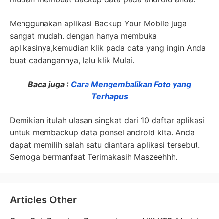
Menggunakan aplikasi Backup Your Mobile juga
sangat mudah. dengan hanya membuka
aplikasinya,kemudian klik pada data yang ingin Anda
buat cadangannya, lalu klik Mulai.
Baca juga :
Cara Mengembalikan Foto yang
Terhapus
Demikian itulah ulasan singkat dari 10 daftar aplikasi
untuk membackup data ponsel android kita. Anda
dapat memilih salah satu diantara aplikasi tersebut.
Semoga bermanfaat Terimakasih Maszeehhh.
Articles Other