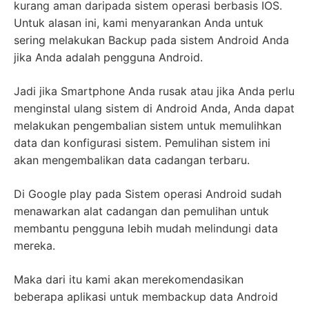
kurang aman daripada sistem operasi berbasis IOS.
Untuk alasan ini, kami menyarankan Anda untuk
sering melakukan Backup pada sistem Android Anda
jika Anda adalah pengguna Android.
Jadi jika Smartphone Anda rusak atau jika Anda perlu
menginstal ulang sistem di Android Anda, Anda dapat
melakukan pengembalian sistem untuk memulihkan
data dan konfigurasi sistem. Pemulihan sistem ini
akan mengembalikan data cadangan terbaru.
Di Google play pada Sistem operasi Android sudah
menawarkan alat cadangan dan pemulihan untuk
membantu pengguna lebih mudah melindungi data
mereka.
Maka dari itu kami akan merekomendasikan
beberapa aplikasi untuk membackup data Android