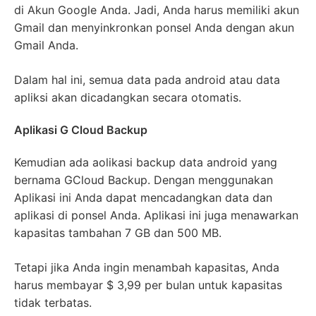
di Akun Google Anda. Jadi, Anda harus memiliki akun
Gmail dan menyinkronkan ponsel Anda dengan akun
Gmail Anda.
Dalam hal ini, semua data pada android atau data
apliksi akan dicadangkan secara otomatis.
Aplikasi G Cloud Backup
Kemudian ada aolikasi backup data android yang
bernama GCloud Backup. Dengan menggunakan
Aplikasi ini Anda dapat mencadangkan data dan
aplikasi di ponsel Anda. Aplikasi ini juga menawarkan
kapasitas tambahan 7 GB dan 500 MB.
Tetapi jika Anda ingin menambah kapasitas, Anda
harus membayar $ 3,99 per bulan untuk kapasitas
tidak terbatas.