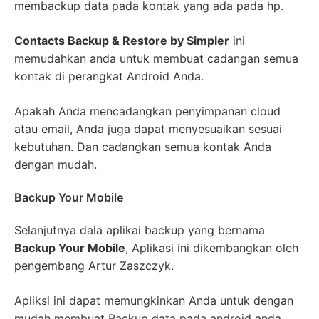
membackup data pada kontak yang ada pada hp.
Contacts Backup & Restore by Simpler
ini
memudahkan anda untuk membuat cadangan semua
kontak di perangkat Android Anda.
Apakah Anda mencadangkan penyimpanan cloud
atau email, Anda juga dapat menyesuaikan sesuai
kebutuhan. Dan cadangkan semua kontak Anda
dengan mudah.
Backup Your Mobile
Selanjutnya dala aplikai backup yang bernama
Backup Your Mobile
, Aplikasi ini dikembangkan oleh
pengembang Artur Zaszczyk.
Apliksi ini dapat memungkinkan Anda untuk dengan
mudah membuat Backup data pada android anda.