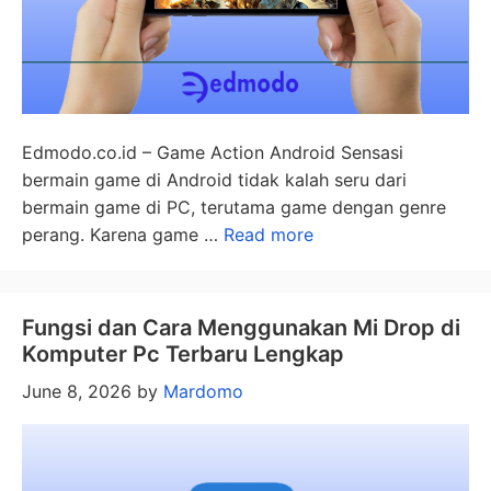
Edmodo.co.id – Game Action Android Sensasi
bermain game di Android tidak kalah seru dari
bermain game di PC, terutama game dengan genre
perang. Karena game …
Read more
Fungsi dan Cara Menggunakan Mi Drop di
Komputer Pc Terbaru Lengkap
June 8, 2026
by
Mardomo