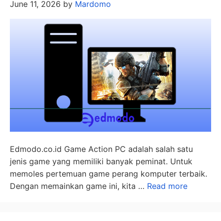
June 11, 2026
by
Mardomo
Edmodo.co.id Game Action PC adalah salah satu
jenis game yang memiliki banyak peminat. Untuk
memoles pertemuan game perang komputer terbaik.
Dengan memainkan game ini, kita …
Read more