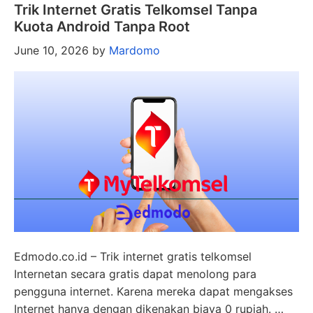
Trik Internet Gratis Telkomsel Tanpa
Kuota Android Tanpa Root
June 10, 2026
by
Mardomo
Edmodo.co.id – Trik internet gratis telkomsel
Internetan secara gratis dapat menolong para
pengguna internet. Karena mereka dapat mengakses
Internet hanya dengan dikenakan biaya 0 rupiah. …