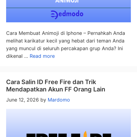
Cara Membuat Animoji di Iphone – Pernahkah Anda
melihat karikatur kecil yang hebat dari teman Anda
yang muncul di seluruh percakapan grup Anda? Ini
dikenal …
Read more
Cara Salin ID Free Fire dan Trik
Mendapatkan Akun FF Orang Lain
June 12, 2026
by
Mardomo