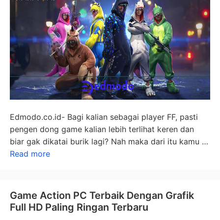
Edmodo.co.id- Bagi kalian sebagai player FF, pasti
pengen dong game kalian lebih terlihat keren dan
biar gak dikatai burik lagi? Nah maka dari itu kamu …
Read more
Game Action PC Terbaik Dengan Grafik
Full HD Paling Ringan Terbaru