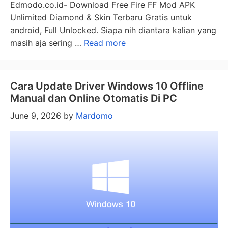
Edmodo.co.id- Download Free Fire FF Mod APK
Unlimited Diamond & Skin Terbaru Gratis untuk
android, Full Unlocked. Siapa nih diantara kalian yang
masih aja sering …
Read more
Cara Update Driver Windows 10 Offline
Manual dan Online Otomatis Di PC
June 9, 2026
by
Mardomo