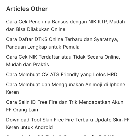
Articles Other
Cara Cek Penerima Bansos dengan NIK KTP, Mudah
dan Bisa Dilakukan Online
Cara Daftar DTKS Online Terbaru dan Syaratnya,
Panduan Lengkap untuk Pemula
Cara Cek NIK Terdaftar atau Tidak Secara Online,
Mudah dan Praktis
Cara Membuat CV ATS Friendly yang Lolos HRD
Cara Membuat dan Menggunakan Animoji di Iphone
Keren
Cara Salin ID Free Fire dan Trik Mendapatkan Akun
FF Orang Lain
Download Tool Skin Free Fire Terbaru Update Skin FF
Keren untuk Android