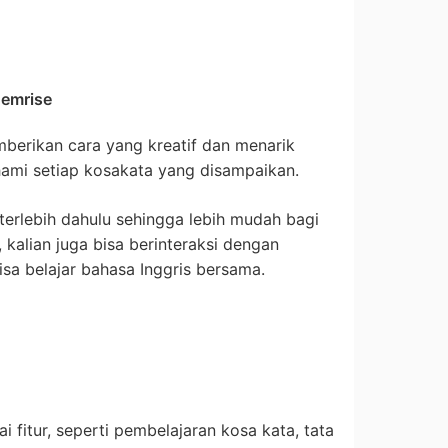
Memrise
berikan cara yang kreatif dan menarik
mi setiap kosakata yang disampaikan.
terlebih dahulu sehingga lebih mudah bagi
, kalian juga bisa berinteraksi dengan
sa belajar bahasa Inggris bersama.
 fitur, seperti pembelajaran kosa kata, tata