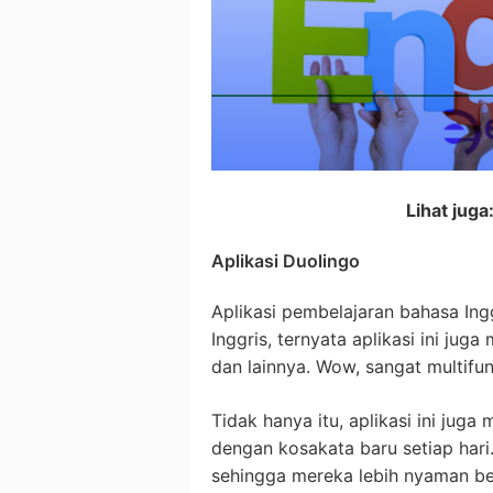
Lihat juga
Aplikasi Duolingo
Aplikasi pembelajaran bahasa Ing
Inggris, ternyata aplikasi ini ju
dan lainnya. Wow, sangat multifun
Tidak hanya itu, aplikasi ini jug
dengan kosakata baru setiap hari
sehingga mereka lebih nyaman bel