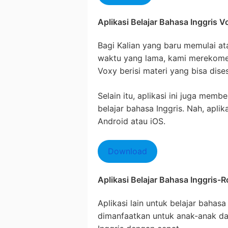
Aplikasi Belajar Bahasa Inggris V
Bagi Kalian yang baru memulai ata
waktu yang lama, kami merekomend
Voxy berisi materi yang bisa dise
Selain itu, aplikasi ini juga mem
belajar bahasa Inggris. Nah, aplik
Android atau iOS.
Download
Aplikasi Belajar Bahasa Inggris-
Aplikasi lain untuk belajar bahasa 
dimanfaatkan untuk anak-anak da