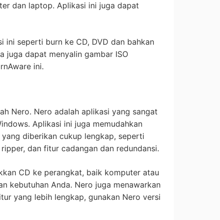
 dan laptop. Aplikasi ini juga dapat
si ini seperti burn ke CD, DVD dan bahkan
nda juga dapat menyalin gambar ISO
nAware ini.
ah Nero. Nero adalah aplikasi yang sangat
indows. Aplikasi ini juga memudahkan
 yang diberikan cukup lengkap, seperti
 ripper, dan fitur cadangan dan redundansi.
kkan CD ke perangkat, baik komputer atau
engan kebutuhan Anda. Nero juga menawarkan
fitur yang lebih lengkap, gunakan Nero versi