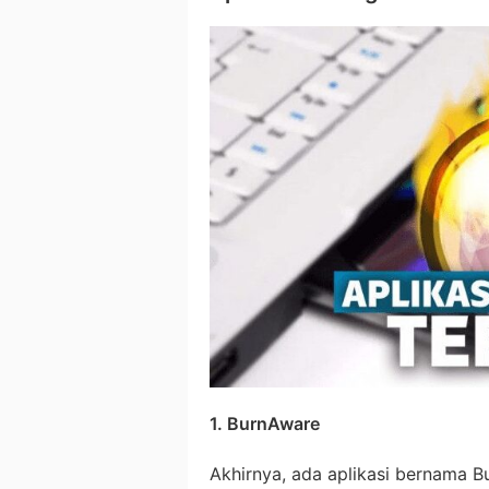
1. BurnAware
Akhirnya, ada aplikasi bernama