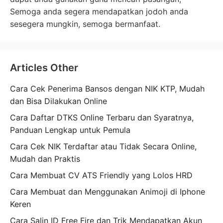
Semoga anda segera mendapatkan jodoh anda
sesegera mungkin, semoga bermanfaat.
Articles Other
Cara Cek Penerima Bansos dengan NIK KTP, Mudah
dan Bisa Dilakukan Online
Cara Daftar DTKS Online Terbaru dan Syaratnya,
Panduan Lengkap untuk Pemula
Cara Cek NIK Terdaftar atau Tidak Secara Online,
Mudah dan Praktis
Cara Membuat CV ATS Friendly yang Lolos HRD
Cara Membuat dan Menggunakan Animoji di Iphone
Keren
Cara Salin ID Free Fire dan Trik Mendapatkan Akun