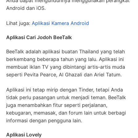
Anda dapat mengunduhnya menggunakan perangkat
Android dan iOS.
Lihat juga:
Aplikasi Kamera Android
Aplikasi Cari Jodoh BeeTalk
BeeTalk adalah aplikasi buatan Thailand yang telah
berkembang beberapa tahun yang lalu. Aplikasi ini
membuat iklan TV yang dibintangi artis-artis muda
seperti Pevita Pearce, Al Ghazali dan Ariel Tatum.
Aplikasi ini tetap mirip dengan Tinder, tetapi Anda
tidak perlu pasangan untuk menjadi teman. BeeTalk
juga menambahkan fitur seperti perjalanan,
kebugaran, memasak, dan forum lain untuk berbagi
informasi dengan pengguna lain.
Aplikasi Lovely