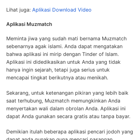
Lihat juga:
Aplikasi Download Video
Aplikasi Muzmatch
Meminta jiwa yang sudah mati bernama Muzmatch
sebenarnya agak islami. Anda dapat mengatakan
bahwa aplikasi ini mirip dengan Tinder of Islam.
Aplikasi ini didedikasikan untuk Anda yang tidak
hanya ingin sejarah, tetapi juga serius untuk
mencapai tingkat berikutnya atau menikah.
Sekarang, untuk ketenangan pikiran yang lebih baik
saat terhubung, Muzmatch memungkinkan Anda
menyertakan wali dalam obrolan Anda. Aplikasi ini
dapat Anda gunakan secara gratis atau tanpa bayar.
Demikian itulah beberapa aplikasi pencari jodoh yang
dapat anda gunakan guna mencari pasangan,