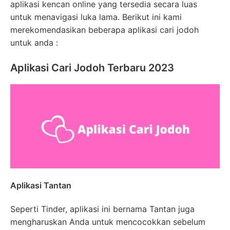
aplikasi kencan online yang tersedia secara luas
untuk menavigasi luka lama. Berikut ini kami
merekomendasikan beberapa aplikasi cari jodoh
untuk anda :
Aplikasi Cari Jodoh Terbaru 2023
Aplikasi Tantan
Seperti Tinder, aplikasi ini bernama Tantan juga
mengharuskan Anda untuk mencocokkan sebelum