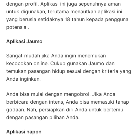
dengan profil. Aplikasi ini juga sepenuhnya aman
untuk digunakan, terutama menautkan aplikasi ini
yang berusia setidaknya 18 tahun kepada pengguna
potensial.
Aplikasi Jaumo
Sangat mudah jika Anda ingin menemukan
kecocokan online. Cukup gunakan Jaumo dan
temukan pasangan hidup sesuai dengan kriteria yang
Anda inginkan.
Anda bisa mulai dengan mengobrol. Jika Anda
berbicara dengan intens, Anda bisa memasuki tahap
godaan. Nah, persiapkan diri Anda untuk bertemu
dengan pasangan pilihan Anda.
Aplikasi happn