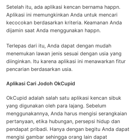
Setelah itu, ada aplikasi kencan bernama happn.
Aplikasi ini memungkinkan Anda untuk mencari
kecocokan berdasarkan kriteria. Keamanan Anda
dijamin saat Anda menggunakan happn.
Terlepas dari itu, Anda dapat dengan mudah
menemukan lawan jenis sesuai dengan usia yang
diinginkan. Itu karena aplikasi ini menawarkan fitur
pencarian berdasarkan usia.
Aplikasi Cari Jodoh OkCupid
OkCupid adalah salah satu aplikasi kencan sibuk
yang digunakan oleh para lajang. Sebelum
menggunakannya, Anda harus mengisi serangkaian
pertanyaan, etika hubungan, persepsi hidup dan
pendapat pribadi. Hanya dengan begitu Anda dapat
mengisi gambar sehingga orang lain dapat