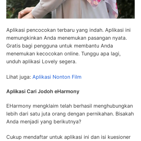
Aplikasi pencocokan terbaru yang indah. Aplikasi ini
memungkinkan Anda menemukan pasangan nyata.
Gratis bagi pengguna untuk membantu Anda
menemukan kecocokan online. Tunggu apa lagi,
unduh aplikasi Lovely segera.
Lihat juga:
Aplikasi Nonton Film
Aplikasi Cari Jodoh eHarmony
EHarmony mengklaim telah berhasil menghubungkan
lebih dari satu juta orang dengan pernikahan. Bisakah
Anda menjadi yang berikutnya?
Cukup mendaftar untuk aplikasi ini dan isi kuesioner