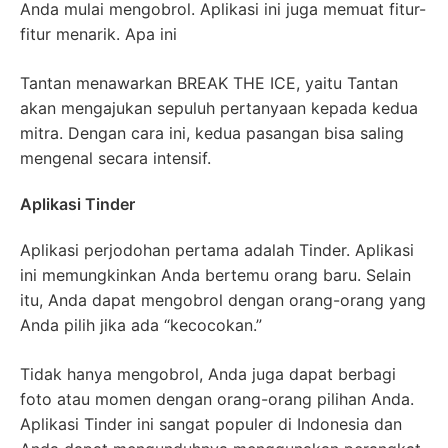
Anda mulai mengobrol. Aplikasi ini juga memuat fitur-
fitur menarik. Apa ini
Tantan menawarkan BREAK THE ICE, yaitu Tantan
akan mengajukan sepuluh pertanyaan kepada kedua
mitra. Dengan cara ini, kedua pasangan bisa saling
mengenal secara intensif.
Aplikasi Tinder
Aplikasi perjodohan pertama adalah Tinder. Aplikasi
ini memungkinkan Anda bertemu orang baru. Selain
itu, Anda dapat mengobrol dengan orang-orang yang
Anda pilih jika ada “kecocokan.”
Tidak hanya mengobrol, Anda juga dapat berbagi
foto atau momen dengan orang-orang pilihan Anda.
Aplikasi Tinder ini sangat populer di Indonesia dan