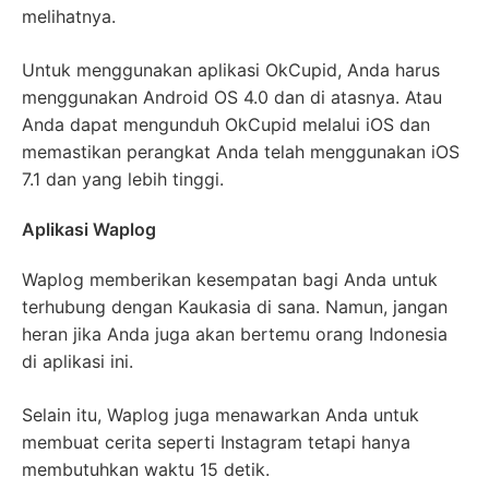
melihatnya.
Untuk menggunakan aplikasi OkCupid, Anda harus
menggunakan Android OS 4.0 dan di atasnya. Atau
Anda dapat mengunduh OkCupid melalui iOS dan
memastikan perangkat Anda telah menggunakan iOS
7.1 dan yang lebih tinggi.
Aplikasi Waplog
Waplog memberikan kesempatan bagi Anda untuk
terhubung dengan Kaukasia di sana. Namun, jangan
heran jika Anda juga akan bertemu orang Indonesia
di aplikasi ini.
Selain itu, Waplog juga menawarkan Anda untuk
membuat cerita seperti Instagram tetapi hanya
membutuhkan waktu 15 detik.