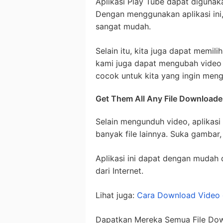
Aplikasi Play Tube dapat diguna
Dengan menggunakan aplikasi ini
sangat mudah.
Selain itu, kita juga dapat memili
kami juga dapat mengubah video Y
cocok untuk kita yang ingin meng
Get Them All Any File Downloade
Selain mengunduh video, aplikasi
banyak file lainnya. Suka gambar,
Aplikasi ini dapat dengan mudah
dari Internet.
Lihat juga:
Cara Download Video 
Dapatkan Mereka Semua File Dow