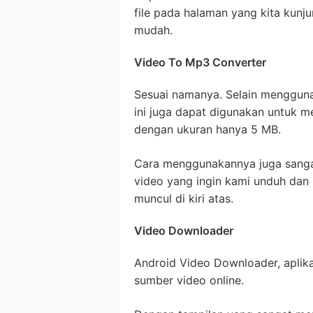
file pada halaman yang kita kunj
mudah.
Video To Mp3 Converter
Sesuai namanya. Selain menggun
ini juga dapat digunakan untuk me
dengan ukuran hanya 5 MB.
Cara menggunakannya juga sang
video yang ingin kami unduh dan 
muncul di kiri atas.
Video Downloader
Android Video Downloader, aplik
sumber video online.