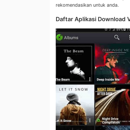
rekomendasikan untuk anda.
Daftar Aplikasi Download 