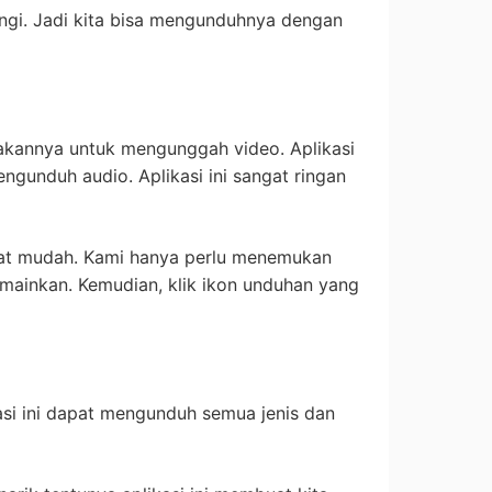
ungi. Jadi kita bisa mengunduhnya dengan
akannya untuk mengunggah video. Aplikasi
ngunduh audio. Aplikasi ini sangat ringan
at mudah. Kami hanya perlu menemukan
mainkan. Kemudian, klik ikon unduhan yang
asi ini dapat mengunduh semua jenis dan