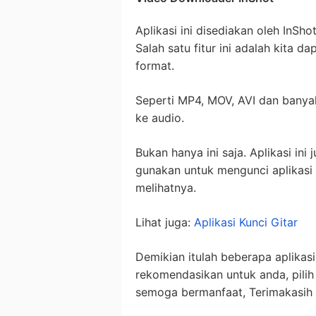
Aplikasi ini disediakan oleh InSho
Salah satu fitur ini adalah kita
format.
Seperti MP4, MOV, AVI dan banyak
ke audio.
Bukan hanya ini saja. Aplikasi ini j
gunakan untuk mengunci aplikasi 
melihatnya.
Lihat juga:
Aplikasi Kunci Gitar
Demikian itulah beberapa aplika
rekomendasikan untuk anda, pilih
semoga bermanfaat, Terimakasih