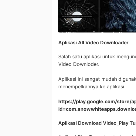
Aplikasi All Video Downloader
Salah satu aplikasi untuk mengund
Video Downloder.
Aplikasi ini sangat mudah digunak
menempelkannya ke aplikasi.
https://play.google.com/store/a
id=com.snowwhiteapps.downlo
Aplikasi Download Video_Play T