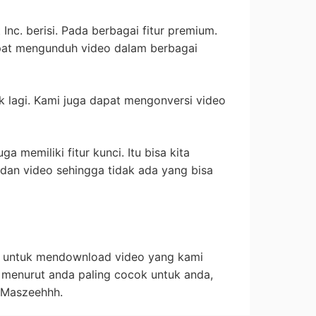
t Inc. berisi. Pada berbagai fitur premium.
 dapat mengunduh video dalam berbagai
 lagi. Kami juga dapat mengonversi video
uga memiliki fitur kunci. Itu bisa kita
dan video sehingga tidak ada yang bisa
si untuk mendownload video yang kami
 menurut anda paling cocok untuk anda,
 Maszeehhh.