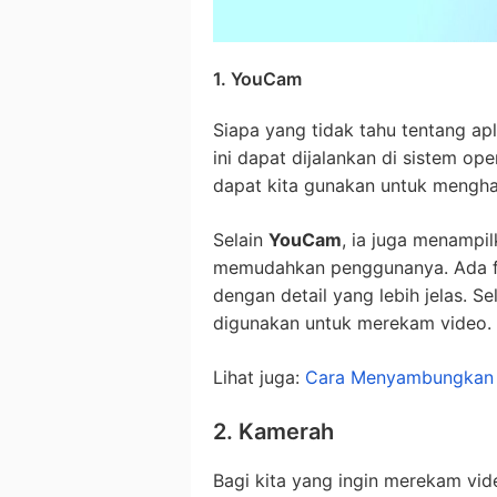
1. YouCam
Siapa yang tidak tahu tentang apl
ini dapat dijalankan di sistem op
dapat kita gunakan untuk mengha
Selain
YouCam
, ia juga menampil
memudahkan penggunanya. Ada f
dengan detail yang lebih jelas. Se
digunakan untuk merekam video.
Lihat juga:
Cara Menyambungkan 
2. Kamerah
Bagi kita yang ingin merekam vid