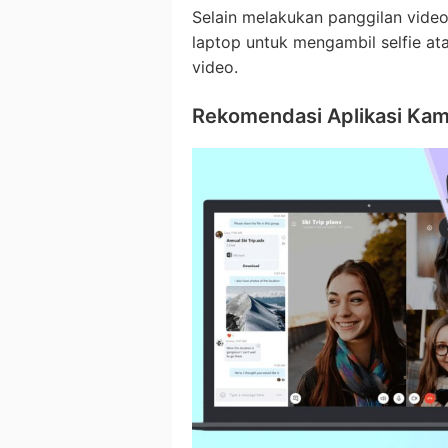
Selain melakukan panggilan vide
laptop untuk mengambil selfie 
video.
Rekomendasi Aplikasi Kam