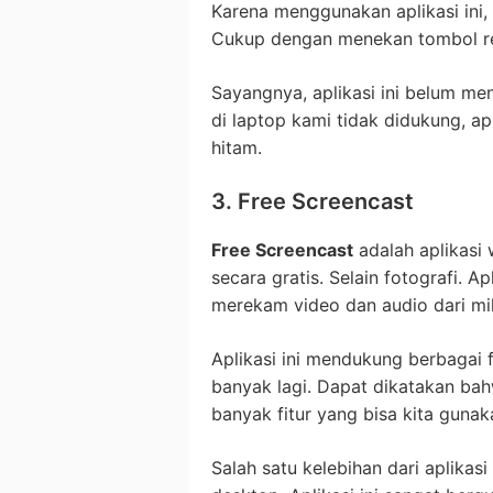
Karena menggunakan aplikasi ini
Cukup dengan menekan tombol r
Sayangnya, aplikasi ini belum m
di laptop kami tidak didukung, ap
hitam.
3. Free Screencast
Free Screencast
adalah aplikasi
secara gratis. Selain fotografi. A
merekam video dan audio dari mik
Aplikasi ini mendukung berbagai 
banyak lagi. Dapat dikatakan bahw
banyak fitur yang bisa kita gunak
Salah satu kelebihan dari aplikasi