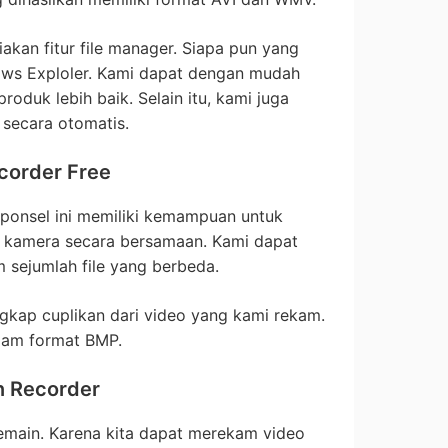
diakan fitur file manager. Siapa pun yang
ows Exploler. Kami dapat dengan mudah
oduk lebih baik. Selain itu, kami juga
secara otomatis.
corder Free
 ponsel ini memiliki kemampuan untuk
kamera secara bersamaan. Kami dapat
sejumlah file yang berbeda.
ngkap cuplikan dari video yang kami rekam.
alam format BMP.
n Recorder
pemain. Karena kita dapat merekam video