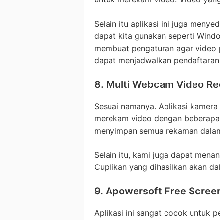
Selain itu aplikasi ini juga menye
dapat kita gunakan seperti Wind
membuat pengaturan agar video pr
dapat menjadwalkan pendaftaran 
8. Multi Webcam Video Re
Sesuai namanya. Aplikasi kamera
merekam video dengan beberapa 
menyimpan semua rekaman dalam 
Selain itu, kami juga dapat mena
Cuplikan yang dihasilkan akan d
9. Apowersoft Free Scree
Aplikasi ini sangat cocok untuk 