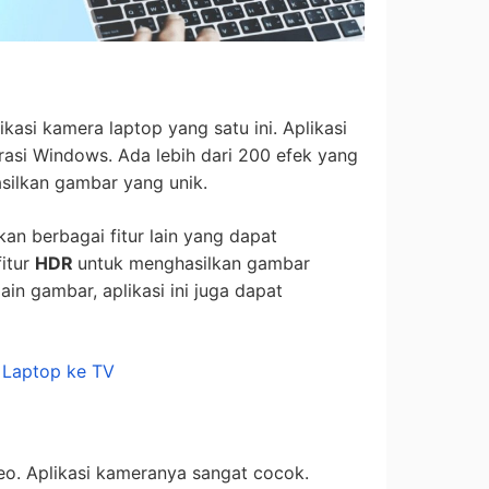
ikasi kamera laptop yang satu ini. Aplikasi
erasi Windows. Ada lebih dari 200 efek yang
silkan gambar yang unik.
kan berbagai fitur lain yang dapat
itur
HDR
untuk menghasilkan gambar
lain gambar, aplikasi ini juga dapat
Laptop ke TV
eo. Aplikasi kameranya sangat cocok.