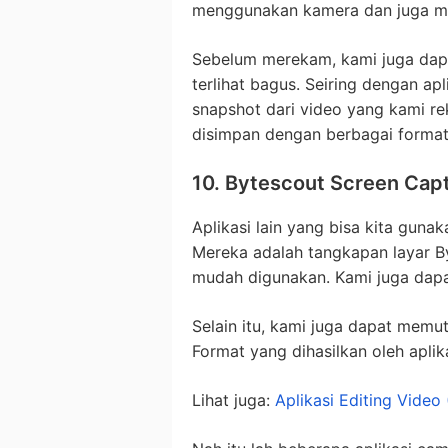
menggunakan kamera dan juga m
Sebelum merekam, kami juga dap
terlihat bagus. Seiring dengan ap
snapshot dari video yang kami re
disimpan dengan berbagai format
10. Bytescout Screen Cap
Aplikasi lain yang bisa kita gun
Mereka adalah tangkapan layar By
mudah digunakan. Kami juga dapa
Selain itu, kami juga dapat memu
Format yang dihasilkan oleh aplik
Lihat juga:
Aplikasi Editing Video