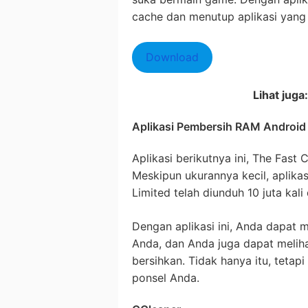
cache dan menutup aplikasi yang
Download
Lihat juga:
Aplikasi Pembersih RAM Android 
Aplikasi berikutnya ini, The Fast C
Meskipun ukurannya kecil, aplik
Limited telah diunduh 10 juta kali
Dengan aplikasi ini, Anda dapat
Anda, dan Anda juga dapat meli
bersihkan. Tidak hanya itu, tetapi
ponsel Anda.