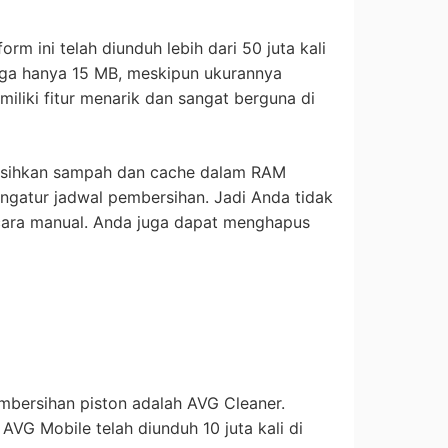
orm ini telah diunduh lebih dari 50 juta kali
juga hanya 15 MB, meskipun ukurannya
memiliki fitur menarik dan sangat berguna di
sihkan sampah dan cache dalam RAM
ngatur jadwal pembersihan. Jadi Anda tidak
cara manual. Anda juga dapat menghapus
embersihan piston adalah AVG Cleaner.
AVG Mobile telah diunduh 10 juta kali di