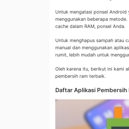
Untuk mengatasi ponsel Android 
menggunakan beberapa metode. 
cache dalam RAM, ponsel Anda.
Untuk menghapus sampah atau cac
manual dan menggunakan aplikas
rumit, lebih mudah untuk menggun
Oleh karena itu, berikut ini kam
pembersih ram terbaik.
Daftar Aplikasi Pembersi