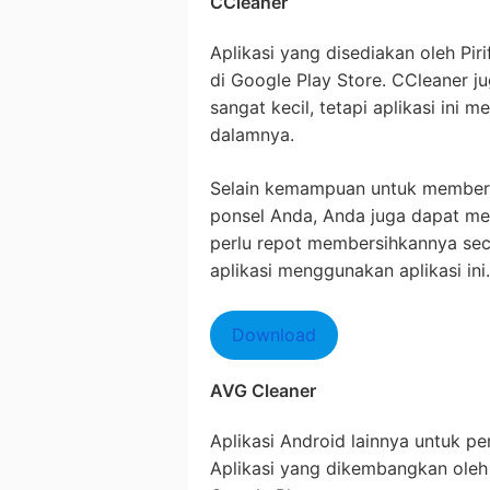
CCleaner
Aplikasi yang disediakan oleh Pirif
di Google Play Store. CCleaner 
sangat kecil, tetapi aplikasi ini 
dalamnya.
Selain kemampuan untuk member
ponsel Anda, Anda juga dapat me
perlu repot membersihkannya se
aplikasi menggunakan aplikasi ini.
Download
AVG Cleaner
Aplikasi Android lainnya untuk p
Aplikasi yang dikembangkan oleh 