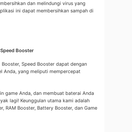
embersihkan dan melindungi virus yang
plikasi ini dapat membersihkan sampah di
 Speed Booster
d Booster, Speed Booster dapat dengan
el Anda, yang meliputi mempercepat
in game Anda, dan membuat baterai Anda
nyak lagi! Keunggulan utama kami adalah
ner, RAM Booster, Battery Booster, dan Game