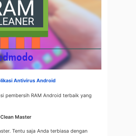
likasi Antivirus Android
kasi pembersih RAM Android terbaik yang
 Clean Master
ster. Tentu saja Anda terbiasa dengan