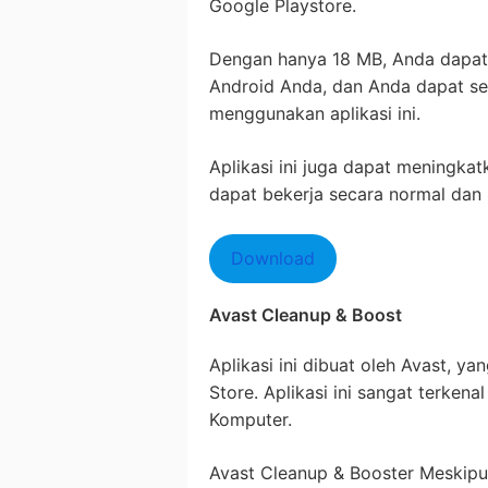
Google Playstore.
Dengan hanya 18 MB, Anda dapa
Android Anda, dan Anda dapat se
menggunakan aplikasi ini.
Aplikasi ini juga dapat meningka
dapat bekerja secara normal dan 
Download
Avast Cleanup & Boost
Aplikasi ini dibuat oleh Avast, ya
Store. Aplikasi ini sangat terken
Komputer.
Avast Cleanup & Booster Meskipu