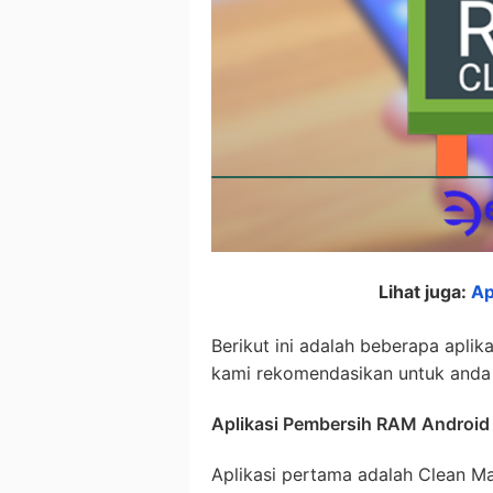
Lihat juga:
Ap
Berikut ini adalah beberapa apli
kami rekomendasikan untuk anda
Aplikasi Pembersih RAM Android
Aplikasi pertama adalah Clean Ma