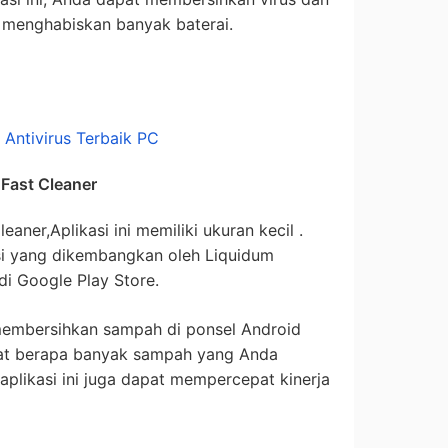
 menghabiskan banyak baterai.
Antivirus Terbaik PC
Fast Cleaner
leaner,Aplikasi ini memiliki ukuran kecil .
asi yang dikembangkan oleh Liquidum
 di Google Play Store.
 membersihkan sampah di ponsel Android
hat berapa banyak sampah yang Anda
 aplikasi ini juga dapat mempercepat kinerja