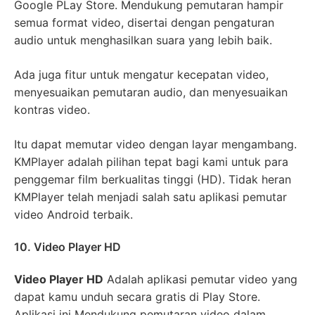
Google PLay Store. Mendukung pemutaran hampir
semua format video, disertai dengan pengaturan
audio untuk menghasilkan suara yang lebih baik.
Ada juga fitur untuk mengatur kecepatan video,
menyesuaikan pemutaran audio, dan menyesuaikan
kontras video.
Itu dapat memutar video dengan layar mengambang.
KMPlayer adalah pilihan tepat bagi kami untuk para
penggemar film berkualitas tinggi (HD). Tidak heran
KMPlayer telah menjadi salah satu aplikasi pemutar
video Android terbaik.
10. Video Player HD
Video Player HD
Adalah aplikasi pemutar video yang
dapat kamu unduh secara gratis di Play Store.
Aplikasi ini Mendukung pemutaran video dalam