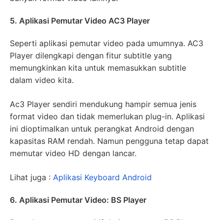
5. Aplikasi Pemutar Video AC3 Player
Seperti aplikasi pemutar video pada umumnya. AC3
Player dilengkapi dengan fitur subtitle yang
memungkinkan kita untuk memasukkan subtitle
dalam video kita.
Ac3 Player sendiri mendukung hampir semua jenis
format video dan tidak memerlukan plug-in. Aplikasi
ini dioptimalkan untuk perangkat Android dengan
kapasitas RAM rendah. Namun pengguna tetap dapat
memutar video HD dengan lancar.
Lihat juga :
Aplikasi Keyboard Android
6. Aplikasi Pemutar Video: BS Player