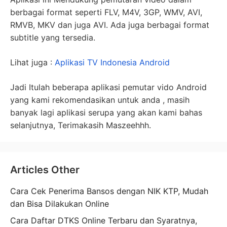
berbagai format seperti FLV, M4V, 3GP, WMV, AVI,
RMVB, MKV dan juga AVI. Ada juga berbagai format
subtitle yang tersedia.
Lihat juga :
Aplikasi TV Indonesia Android
Jadi Itulah beberapa aplikasi pemutar vido Android
yang kami rekomendasikan untuk anda , masih
banyak lagi aplikasi serupa yang akan kami bahas
selanjutnya, Terimakasih Maszeehhh.
Articles Other
Cara Cek Penerima Bansos dengan NIK KTP, Mudah
dan Bisa Dilakukan Online
Cara Daftar DTKS Online Terbaru dan Syaratnya,