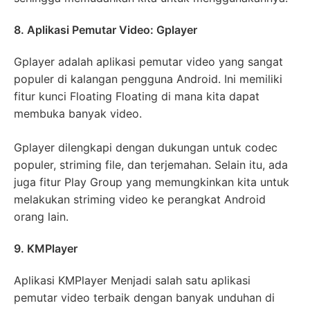
8. Aplikasi Pemutar Video: Gplayer
Gplayer adalah aplikasi pemutar video yang sangat
populer di kalangan pengguna Android. Ini memiliki
fitur kunci Floating Floating di mana kita dapat
membuka banyak video.
Gplayer dilengkapi dengan dukungan untuk codec
populer, striming file, dan terjemahan. Selain itu, ada
juga fitur Play Group yang memungkinkan kita untuk
melakukan striming video ke perangkat Android
orang lain.
9. KMPlayer
Aplikasi KMPlayer Menjadi salah satu aplikasi
pemutar video terbaik dengan banyak unduhan di