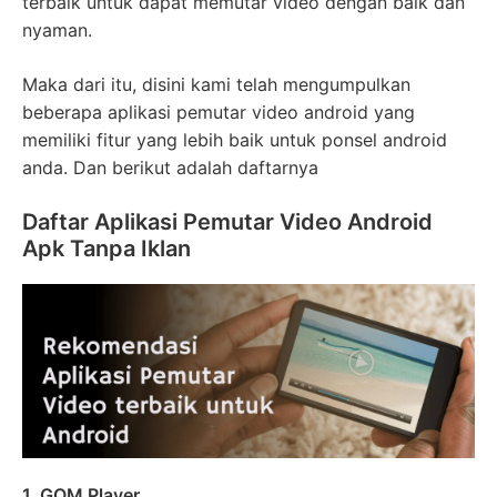
terbaik untuk dapat memutar video dengan baik dan
nyaman.
Maka dari itu, disini kami telah mengumpulkan
beberapa aplikasi pemutar video android yang
memiliki fitur yang lebih baik untuk ponsel android
anda. Dan berikut adalah daftarnya
Daftar Aplikasi Pemutar Video Android
Apk Tanpa Iklan
1. GOM Player