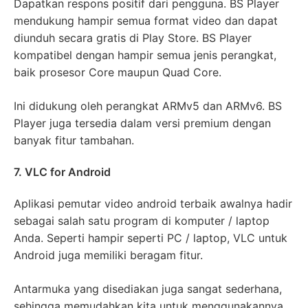
Dapatkan respons positif dari pengguna. BS Player
mendukung hampir semua format video dan dapat
diunduh secara gratis di Play Store. BS Player
kompatibel dengan hampir semua jenis perangkat,
baik prosesor Core maupun Quad Core.
Ini didukung oleh perangkat ARMv5 dan ARMv6. BS
Player juga tersedia dalam versi premium dengan
banyak fitur tambahan.
7. VLC for Android
Aplikasi pemutar video android terbaik awalnya hadir
sebagai salah satu program di komputer / laptop
Anda. Seperti hampir seperti PC / laptop, VLC untuk
Android juga memiliki beragam fitur.
Antarmuka yang disediakan juga sangat sederhana,
sehingga memudahkan kita untuk menggunakannya.