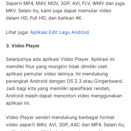
Seperti MP4, M4V, MOV, 3GP, AVI, FLV, WMV dan juga
MKV. Selain itu, kami juga dapat memutar video
dalam HD, Full HD, dan bahkan 4K.
Lihat juga:
Aplikasi Edit Lagu Android
3. Video Player
Selanjutnya ada aplikasi Video Player. Aplikasi ini
memiliki fitur yang mungkin tidak dimiliki oleh
aplikasi pemutar video lainnya. Ini mendukung
perangkat Android dengan OS 2.3 atau Gingerbeard.
Jadi bagi kita yang memiliki spesifikasi rendah,
Android masih dapat menonton video menggunakan
aplikasi ini.
Video Player sendiri mendukung berbagai format
video seperti WAV, AVI, 3GP, AAC dan MP4. Selain itu,