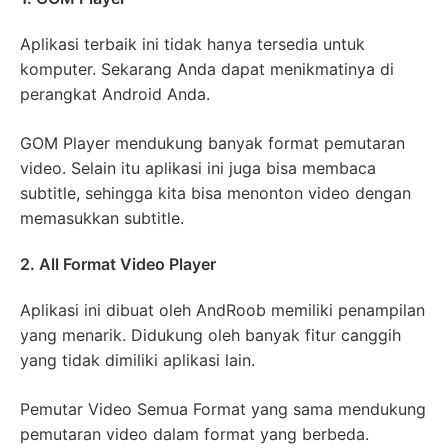
Aplikasi terbaik ini tidak hanya tersedia untuk
komputer. Sekarang Anda dapat menikmatinya di
perangkat Android Anda.
GOM Player mendukung banyak format pemutaran
video. Selain itu aplikasi ini juga bisa membaca
subtitle, sehingga kita bisa menonton video dengan
memasukkan subtitle.
2. All Format Video Player
Aplikasi ini dibuat oleh AndRoob memiliki penampilan
yang menarik. Didukung oleh banyak fitur canggih
yang tidak dimiliki aplikasi lain.
Pemutar Video Semua Format yang sama mendukung
pemutaran video dalam format yang berbeda.