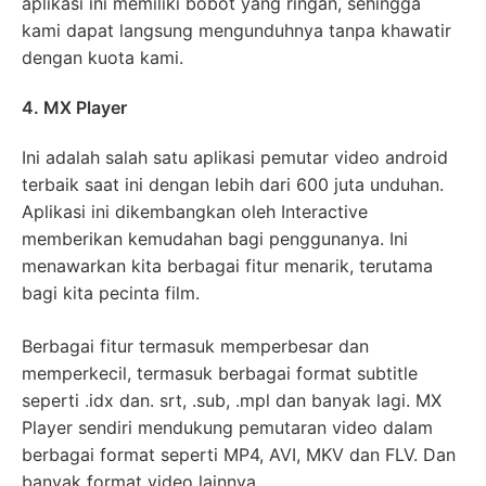
aplikasi ini memiliki bobot yang ringan, sehingga
kami dapat langsung mengunduhnya tanpa khawatir
dengan kuota kami.
4. MX Player
Ini adalah salah satu aplikasi pemutar video android
terbaik saat ini dengan lebih dari 600 juta unduhan.
Aplikasi ini dikembangkan oleh Interactive
memberikan kemudahan bagi penggunanya. Ini
menawarkan kita berbagai fitur menarik, terutama
bagi kita pecinta film.
Berbagai fitur termasuk memperbesar dan
memperkecil, termasuk berbagai format subtitle
seperti .idx dan. srt, .sub, .mpl dan banyak lagi. MX
Player sendiri mendukung pemutaran video dalam
berbagai format seperti MP4, AVI, MKV dan FLV. Dan
banyak format video lainnya.