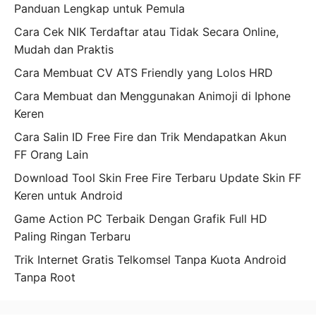
Panduan Lengkap untuk Pemula
Cara Cek NIK Terdaftar atau Tidak Secara Online,
Mudah dan Praktis
Cara Membuat CV ATS Friendly yang Lolos HRD
Cara Membuat dan Menggunakan Animoji di Iphone
Keren
Cara Salin ID Free Fire dan Trik Mendapatkan Akun
FF Orang Lain
Download Tool Skin Free Fire Terbaru Update Skin FF
Keren untuk Android
Game Action PC Terbaik Dengan Grafik Full HD
Paling Ringan Terbaru
Trik Internet Gratis Telkomsel Tanpa Kuota Android
Tanpa Root