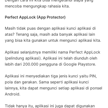
mencoba mengungkap rahasia kita.
Perfect AppLock (App Protector)
Masih tidak puas dengan aplikasi kunci aplikasi di
atas? Tenang saja, masih ada banyak aplikasi lain
yang bisa kita gunakan untuk mengunci aplikasi kita.
Aplikasi selanjutnya memiliki nama Perfect AppLock
(pelindung aplikasi). Aplikasi ini telah diunduh oleh
lebih dari 200.000 pengguna di Google Playstore.
Aplikasi ini menyediakan tiga jenis kunci yaitu PIN,
pola dan gerakan. Sama seperti aplikasi kunci
lainnya, kita dapat mengunci setiap aplikasi di ponsel
Android.
Tidak hanya itu, aplikasi ini juga dapat digunakan