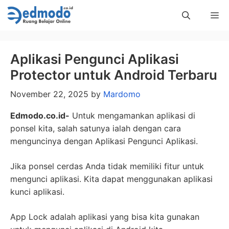
Skip
Me
to
content
Aplikasi Pengunci Aplikasi
Protector untuk Android Terbaru
November 22, 2025
by
Mardomo
Edmodo.co.id-
Untuk mengamankan aplikasi di
ponsel kita, salah satunya ialah dengan cara
menguncinya dengan Aplikasi Pengunci Aplikasi.
Jika ponsel cerdas Anda tidak memiliki fitur untuk
mengunci aplikasi. Kita dapat menggunakan aplikasi
kunci aplikasi.
App Lock adalah aplikasi yang bisa kita gunakan