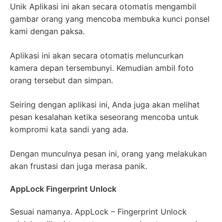
Unik Aplikasi ini akan secara otomatis mengambil
gambar orang yang mencoba membuka kunci ponsel
kami dengan paksa.
Aplikasi ini akan secara otomatis meluncurkan
kamera depan tersembunyi. Kemudian ambil foto
orang tersebut dan simpan.
Seiring dengan aplikasi ini, Anda juga akan melihat
pesan kesalahan ketika seseorang mencoba untuk
kompromi kata sandi yang ada.
Dengan munculnya pesan ini, orang yang melakukan
akan frustasi dan juga merasa panik.
AppLock Fingerprint Unlock
Sesuai namanya. AppLock – Fingerprint Unlock