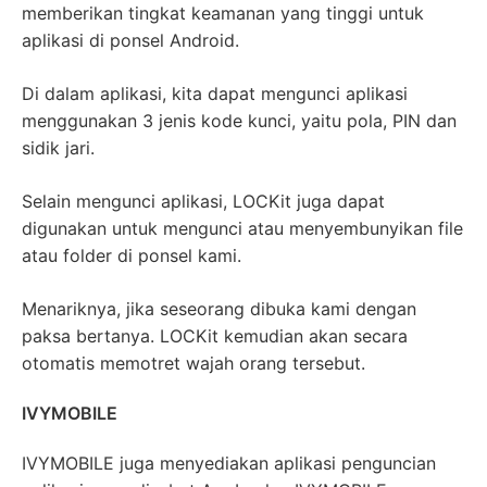
memberikan tingkat keamanan yang tinggi untuk
aplikasi di ponsel Android.
Di dalam aplikasi, kita dapat mengunci aplikasi
menggunakan 3 jenis kode kunci, yaitu pola, PIN dan
sidik jari.
Selain mengunci aplikasi, LOCKit juga dapat
digunakan untuk mengunci atau menyembunyikan file
atau folder di ponsel kami.
Menariknya, jika seseorang dibuka kami dengan
paksa bertanya. LOCKit kemudian akan secara
otomatis memotret wajah orang tersebut.
IVYMOBILE
IVYMOBILE juga menyediakan aplikasi penguncian