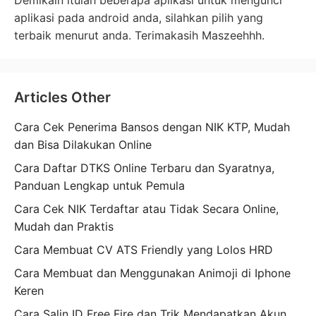
aplikasi pada android anda, silahkan pilih yang
terbaik menurut anda. Terimakasih Maszeehhh.
Articles Other
Cara Cek Penerima Bansos dengan NIK KTP, Mudah
dan Bisa Dilakukan Online
Cara Daftar DTKS Online Terbaru dan Syaratnya,
Panduan Lengkap untuk Pemula
Cara Cek NIK Terdaftar atau Tidak Secara Online,
Mudah dan Praktis
Cara Membuat CV ATS Friendly yang Lolos HRD
Cara Membuat dan Menggunakan Animoji di Iphone
Keren
Cara Salin ID Free Fire dan Trik Mendapatkan Akun