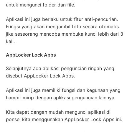
untuk mengunci folder dan file.
Aplikasi ini juga berlaku untuk fitur anti-pencurian.
Fungsi yang akan mengambil foto secara otomatis
jika seseorang mencoba membuka kunci lebih dari 3
kali.
AppLocker Lock Apps
Selanjutnya ada aplikasi penguncian ringan yang
disebut AppLocker Lock Apps.
Aplikasi ini juga memiliki fungsi dan kegunaan yang
hampir mirip dengan aplikasi penguncian lainnya.
Kita dapat dengan mudah mengunci aplikasi di
ponsel kita menggunakan AppLocker Lock Apps ini.