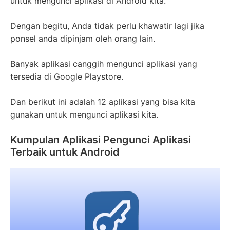
untuk mengunci aplikasi di Android kita.
Dengan begitu, Anda tidak perlu khawatir lagi jika
ponsel anda dipinjam oleh orang lain.
Banyak aplikasi canggih mengunci aplikasi yang
tersedia di Google Playstore.
Dan berikut ini adalah 12 aplikasi yang bisa kita
gunakan untuk mengunci aplikasi kita.
Kumpulan Aplikasi Pengunci Aplikasi
Terbaik untuk Android