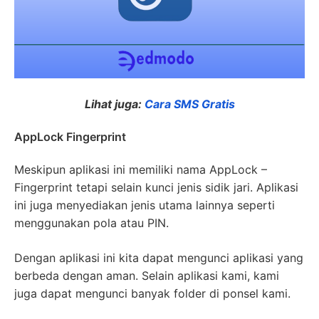
Lihat juga:
Cara SMS Gratis
AppLock Fingerprint
Meskipun aplikasi ini memiliki nama AppLock –
Fingerprint tetapi selain kunci jenis sidik jari. Aplikasi
ini juga menyediakan jenis utama lainnya seperti
menggunakan pola atau PIN.
Dengan aplikasi ini kita dapat mengunci aplikasi yang
berbeda dengan aman. Selain aplikasi kami, kami
juga dapat mengunci banyak folder di ponsel kami.