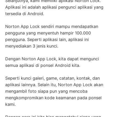
Selanjutnya, kami memiliki aplikasi Norton Lock.
Aplikasi ini adalah aplikasi pengunci aplikasi yang
tersedia di Android.
Norton App Lock sendiri mampu mendapatkan
pengguna yang menyentuh hampir 100.000
pengguna. Seperti aplikasi lain, aplikasi ini
menyediakan 3 jenis kunci.
Dengan Norton App Lock, kita dapat mengunci
semua aplikasi di ponsel Android kita.
Seperti kunci galeri, game, catatan, kontak, dan
aplikasi lainnya. Selain itu, Norton App Lock akan
mengambil foto siapa pun yang mencoba
mengkompromikan kode keamanan pada ponsel
kami.
Dengan cara ini kita bisa mengetahui siapa yang