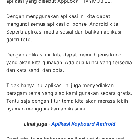
aplikasi yang disebut AppLock – IVYMOBILE.
Dengan menggunakan aplikasi ini kita dapat
mengunci semua aplikasi di ponsel Android kita.
Seperti aplikasi media sosial dan bahkan aplikasi
galeri foto.
Dengan aplikasi ini, kita dapat memilih jenis kunci
yang akan kita gunakan. Ada dua kunci yang tersedia
dan kata sandi dan pola.
Tidak hanya itu, aplikasi ini juga menyediakan
beragam tema yang siap kami gunakan secara gratis.
Tentu saja dengan fitur tema kita akan merasa lebih
nyaman menggunakan aplikasi ini.
Lihat juga :
Aplikasi Keyboard Android
Demikain itulah beberapa aplikasi untuk mengunci