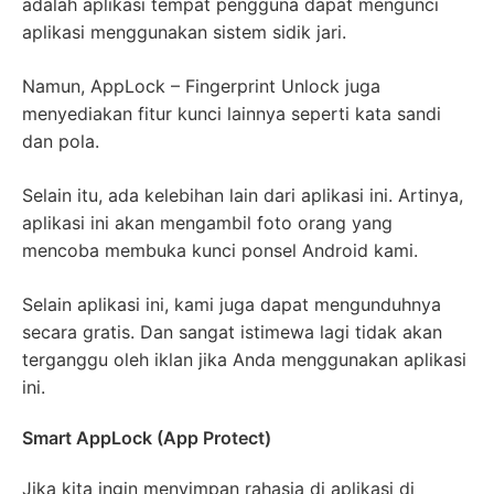
adalah aplikasi tempat pengguna dapat mengunci
aplikasi menggunakan sistem sidik jari.
Namun, AppLock – Fingerprint Unlock juga
menyediakan fitur kunci lainnya seperti kata sandi
dan pola.
Selain itu, ada kelebihan lain dari aplikasi ini. Artinya,
aplikasi ini akan mengambil foto orang yang
mencoba membuka kunci ponsel Android kami.
Selain aplikasi ini, kami juga dapat mengunduhnya
secara gratis. Dan sangat istimewa lagi tidak akan
terganggu oleh iklan jika Anda menggunakan aplikasi
ini.
Smart AppLock (App Protect)
Jika kita ingin menyimpan rahasia di aplikasi di