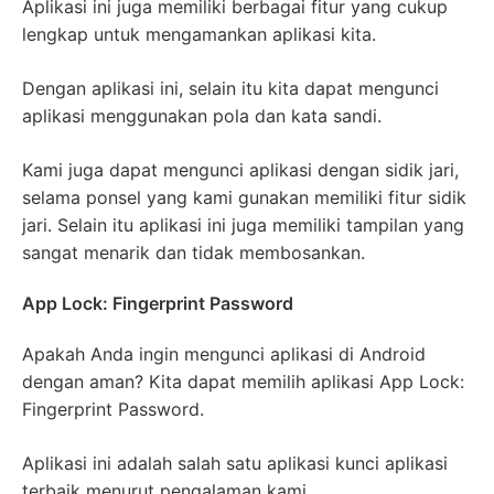
Aplikasi ini juga memiliki berbagai fitur yang cukup
lengkap untuk mengamankan aplikasi kita.
Dengan aplikasi ini, selain itu kita dapat mengunci
aplikasi menggunakan pola dan kata sandi.
Kami juga dapat mengunci aplikasi dengan sidik jari,
selama ponsel yang kami gunakan memiliki fitur sidik
jari. Selain itu aplikasi ini juga memiliki tampilan yang
sangat menarik dan tidak membosankan.
App Lock: Fingerprint Password
Apakah Anda ingin mengunci aplikasi di Android
dengan aman? Kita dapat memilih aplikasi App Lock:
Fingerprint Password.
Aplikasi ini adalah salah satu aplikasi kunci aplikasi
terbaik menurut pengalaman kami.