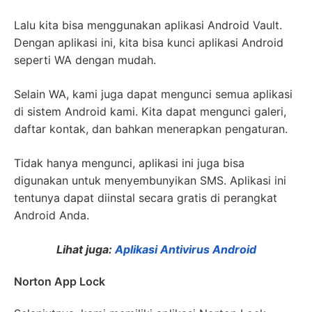
Lalu kita bisa menggunakan aplikasi Android Vault.
Dengan aplikasi ini, kita bisa kunci aplikasi Android
seperti WA dengan mudah.
Selain WA, kami juga dapat mengunci semua aplikasi
di sistem Android kami. Kita dapat mengunci galeri,
daftar kontak, dan bahkan menerapkan pengaturan.
Tidak hanya mengunci, aplikasi ini juga bisa
digunakan untuk menyembunyikan SMS. Aplikasi ini
tentunya dapat diinstal secara gratis di perangkat
Android Anda.
Lihat juga:
Aplikasi Antivirus Android
Norton App Lock