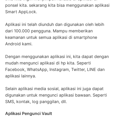
ponsel kita. sekarang kita bisa menggunakan aplikasi
Smart AppLock.
Aplikasi ini telah diunduh dan digunakan oleh lebih
dari 100.000 pengguna. Mampu memberikan
keamanan untuk semua aplikasi di smartphone
Android kami.
Dengan menggunakan aplikasi ini, kita dapat dengan
mudah mengunci aplikasi di hp kita. Seperti
Facebook, WhatsApp, Instagram, Twitter, LINE dan
aplikasi lainnya.
Selain aplikasi media sosial, aplikasi ini juga dapat
digunakan untuk mengunci aplikasi bawaan. Seperti
SMS, kontak, log panggilan, dll.
Aplikasi Pengunci Vault