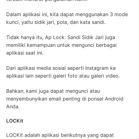
Dalam aplikasi ini, kita dapat menggunakan 3 mode
kunci, yaitu sidik jari, pola, dan kata sandi.
Tidak hanya itu, Ap Lock: Sandi Sidik Jari juga
memiliki kemampuan untuk mengunci berbagai
aplikasi saat ini.
Dari aplikasi media sosial seperti Instagram ke
aplikasi lain seperti galeri foto atau galeri video.
Bahkan, kami juga dapat mengunci atau
menyembunyikan email penting di ponsel Android
Anda.
LOCKit
LOCKit adalah aplikasi berikutnya yang dapat