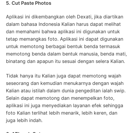
5. Cut Paste Photos
Aplikasi ini dikembangkan oleh Dexati, jika diartikan
dalam bahasa Indonesia Kalian harus dapat melihat
dan memahami bahwa aplikasi ini digunakan untuk
tetap memangkas foto. Aplikasi ini dapat digunakan
untuk memotong berbagai bentuk benda termasuk
memotong benda dalam bentuk manusia, benda mati,
binatang dan apapun itu sesuai dengan selera Kalian.
Tidak hanya itu Kalian juga dapat memotong wajah
seseorang dan kemudian menukarnya dengan wajah
Kalian atau istilah dalam dunia pengeditan ialah swip.
Selain dapat memotong dan menempelkan foto,
aplikasi ini juga menyediakan layanan efek sehingga
foto Kalian terlihat lebih menarik, lebih keren, dan
juga lebih indah.