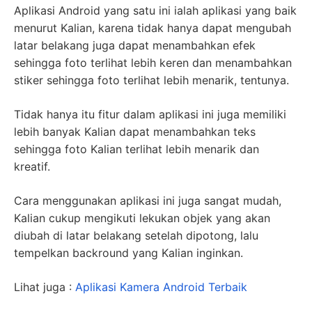
Aplikasi Android yang satu ini ialah aplikasi yang baik
menurut Kalian, karena tidak hanya dapat mengubah
latar belakang juga dapat menambahkan efek
sehingga foto terlihat lebih keren dan menambahkan
stiker sehingga foto terlihat lebih menarik, tentunya.
Tidak hanya itu fitur dalam aplikasi ini juga memiliki
lebih banyak Kalian dapat menambahkan teks
sehingga foto Kalian terlihat lebih menarik dan
kreatif.
Cara menggunakan aplikasi ini juga sangat mudah,
Kalian cukup mengikuti lekukan objek yang akan
diubah di latar belakang setelah dipotong, lalu
tempelkan backround yang Kalian inginkan.
Lihat juga :
Aplikasi Kamera Android Terbaik