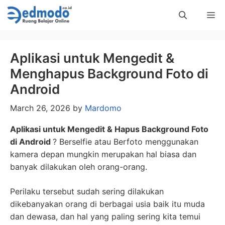
Skip
Me
to
content
Aplikasi untuk Mengedit &
Menghapus Background Foto di
Android
March 26, 2026
by
Mardomo
Aplikasi untuk Mengedit & Hapus Background Foto
di Android
? Berselfie atau Berfoto menggunakan
kamera depan mungkin merupakan hal biasa dan
banyak dilakukan oleh orang-orang.
Perilaku tersebut sudah sering dilakukan
dikebanyakan orang di berbagai usia baik itu muda
dan dewasa, dan hal yang paling sering kita temui