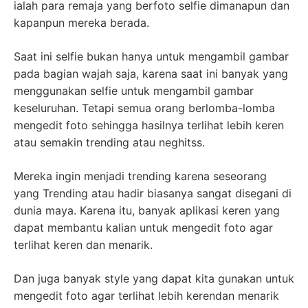
ialah para remaja yang berfoto selfie dimanapun dan
kapanpun mereka berada.
Saat ini selfie bukan hanya untuk mengambil gambar
pada bagian wajah saja, karena saat ini banyak yang
menggunakan selfie untuk mengambil gambar
keseluruhan. Tetapi semua orang berlomba-lomba
mengedit foto sehingga hasilnya terlihat lebih keren
atau semakin trending atau neghitss.
Mereka ingin menjadi trending karena seseorang
yang Trending atau hadir biasanya sangat disegani di
dunia maya. Karena itu, banyak aplikasi keren yang
dapat membantu kalian untuk mengedit foto agar
terlihat keren dan menarik.
Dan juga banyak style yang dapat kita gunakan untuk
mengedit foto agar terlihat lebih kerendan menarik