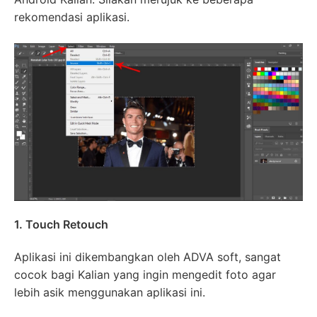
rekomendasi aplikasi.
1. Touch Retouch
Aplikasi ini dikembangkan oleh ADVA soft, sangat
cocok bagi Kalian yang ingin mengedit foto agar
lebih asik menggunakan aplikasi ini.