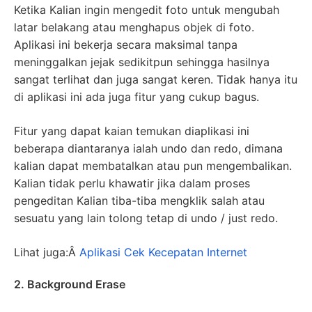
Ketika Kalian ingin mengedit foto untuk mengubah
latar belakang atau menghapus objek di foto.
Aplikasi ini bekerja secara maksimal tanpa
meninggalkan jejak sedikitpun sehingga hasilnya
sangat terlihat dan juga sangat keren. Tidak hanya itu
di aplikasi ini ada juga fitur yang cukup bagus.
Fitur yang dapat kaian temukan diaplikasi ini
beberapa diantaranya ialah undo dan redo, dimana
kalian dapat membatalkan atau pun mengembalikan.
Kalian tidak perlu khawatir jika dalam proses
pengeditan Kalian tiba-tiba mengklik salah atau
sesuatu yang lain tolong tetap di undo / just redo.
Lihat juga:Â
Aplikasi Cek Kecepatan Internet
2. Background Erase