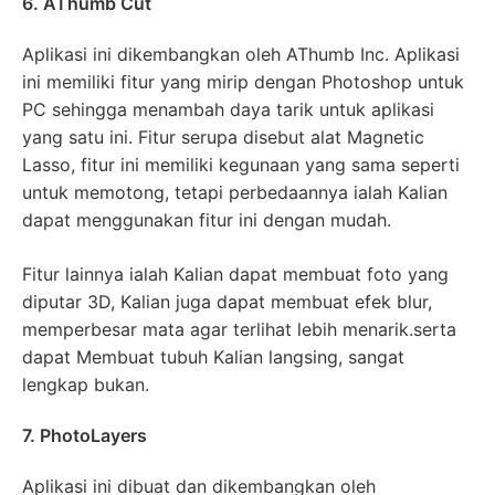
6. AThumb Cut
Aplikasi ini dikembangkan oleh AThumb Inc. Aplikasi
ini memiliki fitur yang mirip dengan Photoshop untuk
PC sehingga menambah daya tarik untuk aplikasi
yang satu ini. Fitur serupa disebut alat Magnetic
Lasso, fitur ini memiliki kegunaan yang sama seperti
untuk memotong, tetapi perbedaannya ialah Kalian
dapat menggunakan fitur ini dengan mudah.
Fitur lainnya ialah Kalian dapat membuat foto yang
diputar 3D, Kalian juga dapat membuat efek blur,
memperbesar mata agar terlihat lebih menarik.serta
dapat Membuat tubuh Kalian langsing, sangat
lengkap bukan.
7. PhotoLayers
Aplikasi ini dibuat dan dikembangkan oleh