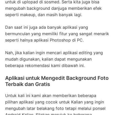
untuk di uplopad di sosmed. Serta kita juga bisa
mengubah background danjuga memberikan efek
seperti makeup, dan masih banyak lagi.
Dan saat ini juga ada banyak aplikasi yang
bermunculan yang memiliki fitur yang sangat menarik
seperti halnya aplikasi Photoshop di PC.
Nah, jika kalian ingin mencari aplikasi editing yang
mudah digunakan, kalian dapat mengunakan
beberapa rekomendasi kami dibawah ini.
Aplikasi untuk Mengedit Background Foto
Terbaik dan Gratis
Untuk kali ini kami akan memberikan beberapa
pilihan aplikasi yang cocok untuk Kalian yang ingin
mengubah latar belakang foto tetapi melalui ponsel
Android Kalian. Silakan merujuk ke beberapa