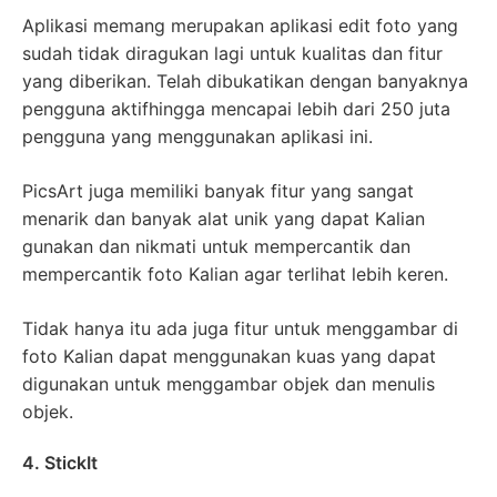
Aplikasi memang merupakan aplikasi edit foto yang
sudah tidak diragukan lagi untuk kualitas dan fitur
yang diberikan. Telah dibukatikan dengan banyaknya
pengguna aktifhingga mencapai lebih dari 250 juta
pengguna yang menggunakan aplikasi ini.
PicsArt juga memiliki banyak fitur yang sangat
menarik dan banyak alat unik yang dapat Kalian
gunakan dan nikmati untuk mempercantik dan
mempercantik foto Kalian agar terlihat lebih keren.
Tidak hanya itu ada juga fitur untuk menggambar di
foto Kalian dapat menggunakan kuas yang dapat
digunakan untuk menggambar objek dan menulis
objek.
4. StickIt