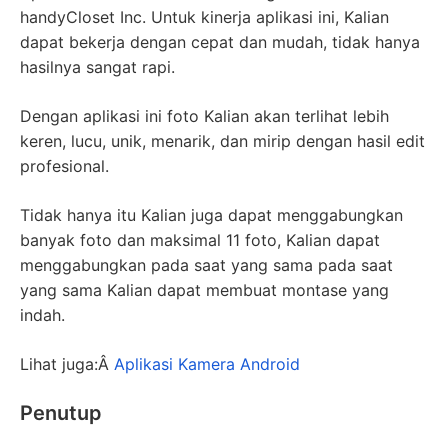
handyCloset Inc. Untuk kinerja aplikasi ini, Kalian
dapat bekerja dengan cepat dan mudah, tidak hanya
hasilnya sangat rapi.
Dengan aplikasi ini foto Kalian akan terlihat lebih
keren, lucu, unik, menarik, dan mirip dengan hasil edit
profesional.
Tidak hanya itu Kalian juga dapat menggabungkan
banyak foto dan maksimal 11 foto, Kalian dapat
menggabungkan pada saat yang sama pada saat
yang sama Kalian dapat membuat montase yang
indah.
Lihat juga:Â
Aplikasi Kamera Android
Penutup