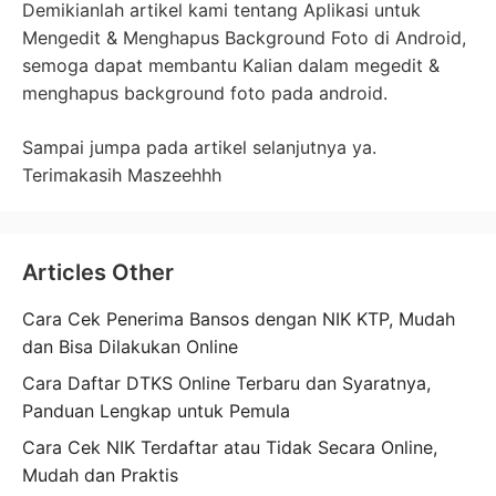
Demikianlah artikel kami tentang Aplikasi untuk
Mengedit & Menghapus Background Foto di Android,
semoga dapat membantu Kalian dalam megedit &
menghapus background foto pada android.
Sampai jumpa pada artikel selanjutnya ya.
Terimakasih Maszeehhh
Articles Other
Cara Cek Penerima Bansos dengan NIK KTP, Mudah
dan Bisa Dilakukan Online
Cara Daftar DTKS Online Terbaru dan Syaratnya,
Panduan Lengkap untuk Pemula
Cara Cek NIK Terdaftar atau Tidak Secara Online,
Mudah dan Praktis