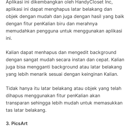
Aplikasi ini dikembangkan oleh HandyCloset Inc,
aplikasi ini dapat menghapus latar belakang dan
objek dengan mudah dan juga dengan hasil yang baik
dengan fitur penKalian biru dan merahnya
memudahkan pengguna untuk menggunakan aplikasi
ini.
Kalian dapat menhapus dan mengedit background
dengan sangat mudah secara instan dan cepat. Kalian
juga bisa mengganti background atau latar belakang
yang lebih menarik sesuai dengan keinginan Kalian.
Tidak hanya itu latar belakang atau objek yang telah
dihapus menggunakan fitur penKalian akan
transparan sehingga lebih mudah untuk memasukkan
tas latar belakang.
3. PicsArt