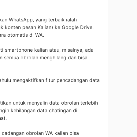
kan WhatsApp, yang terbaik ialah
 konten pesan Kalian) ke Google Drive.
ara otomatis di WA.
ti smartphone kalian atau, misalnya, ada
 semua obrolan menghilang dan bisa
 dahulu mengaktifkan fitur pencadangan data
tikan untuk menyalin data obrolan terlebih
ingin kehilangan data chatingan di
at.
cadangan obrolan WA kalian bisa