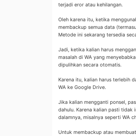
terjadi eror atau kehilangan.
Oleh karena itu, ketika mengguna
membackup semua data (termasuk
Metode ini sekarang tersedia sec
Jadi, ketika kalian harus menggan
masalah di WA yang menyebabkan
dipulihkan secara otomatis.
Karena itu, kalian harus terlebih
WA ke Google Drive.
Jika kalian mengganti ponsel, pas
dahulu. Karena kalian pasti tidak 
dalamnya, misalnya seperti WA ch
Untuk membackup atau membuat 