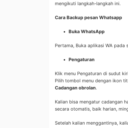
mengikuti langkah-langkah ini.
Cara Backup pesan Whatsapp
Buka WhatsApp
Pertama, Buka aplikasi WA pada 
Pengaturan
Klik menu Pengaturan di sudut kir
Pilih tombol menu dengan ikon tit
Cadangan obrolan
.
Kalian bisa mengatur cadangan h
secara otomatis, baik harian, min
Setelah kalian menggantinya, kal