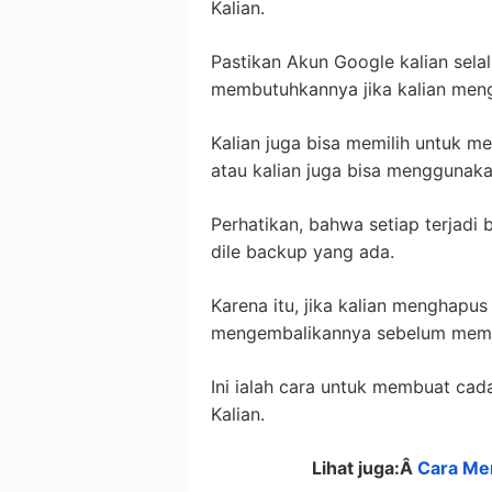
Kalian.
Pastikan Akun Google kalian sela
membutuhkannya jika kalian meng
Kalian juga bisa memilih untuk 
atau kalian juga bisa menggunakan
Perhatikan, bahwa setiap terjadi
dile backup yang ada.
Karena itu, jika kalian menghapus
mengembalikannya sebelum mem
Ini ialah cara untuk membuat c
Kalian.
Lihat juga:Â
Cara Me