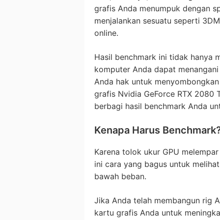
grafis Anda menumpuk dengan spe
menjalankan sesuatu seperti 3D
online.
Hasil benchmark ini tidak hany
komputer Anda dapat menangani 
Anda hak untuk menyombongkan di
grafis Nvidia GeForce RTX 2080 
berbagi hasil benchmark Anda un
Kenapa Harus Benchmark
Karena tolok ukur GPU melempar s
ini cara yang bagus untuk melihat
bawah beban.
Jika Anda telah membangun rig A
kartu grafis Anda untuk meningka