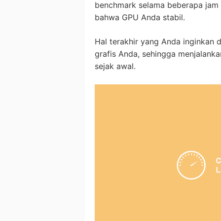
benchmark selama beberapa jam 
bahwa GPU Anda stabil.
Hal terakhir yang Anda inginkan 
grafis Anda, sehingga menjalank
sejak awal.