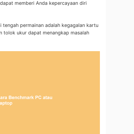
dapat memberi Anda kepercayaan diri
di tengah permainan adalah kegagalan kartu
an tolok ukur dapat menangkap masalah