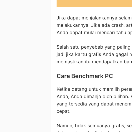
Jika dapat menjalankannya selam
melakukannya. Jika ada crash, ar
Anda dapat mulai mencari tahu a
Salah satu penyebab yang paling
jadi jika kartu grafis Anda gaga
memastikan itu mendapatkan bany
Cara Benchmark PC
Ketika datang untuk memilih pera
Anda, Anda dimanja oleh pilihan.
yang tersedia yang dapat menemp
cepat.
Namun, tidak semuanya gratis, se