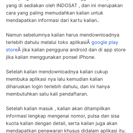
yang di sediakan oleh INDOSAT , dan ini merupakan
cara yang paling memudahkan kalian untuk
mendapatkan informasi dari kartu kalian..
Namun sebelumnya kalian harus mendownloadnya
terlebih dahulu melalui toko aplikasiÂ
google play
store
Â jika kalian pengguna android dan di app store
jika kalian menggunakan ponsel iPhone.
Setelah kalian mendownloadnya kalian cukup
membuka aplikasi nya lalu kemudian kalian
diharuskan login terlebih dahulu, dan ini hanya
membutuhkan satu kali pendaftaran.
Setelah kalian masuk , kalian akan ditampilkan
informasi lengkap mengenai nomor, pulsa dan sisa
kuota kalian dengan detail, serta kalian juga akan
mendapatkan penawaran khusus didalam aplikasi itu.