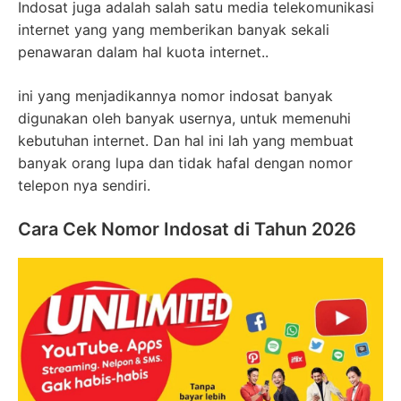
Indosat juga adalah salah satu media telekomunikasi
internet yang yang memberikan banyak sekali
penawaran dalam hal kuota internet..
ini yang menjadikannya nomor indosat banyak
digunakan oleh banyak usernya, untuk memenuhi
kebutuhan internet. Dan hal ini lah yang membuat
banyak orang lupa dan tidak hafal dengan nomor
telepon nya sendiri.
Cara Cek Nomor Indosat di Tahun 2026