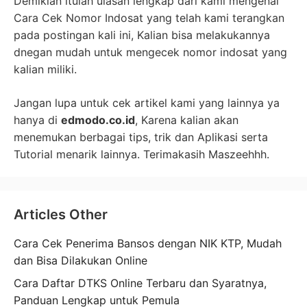
Demikian itulah ulasan lengkap dari kami mengenai
Cara Cek Nomor Indosat yang telah kami terangkan
pada postingan kali ini, Kalian bisa melakukannya
dnegan mudah untuk mengecek nomor indosat yang
kalian miliki.
Jangan lupa untuk cek artikel kami yang lainnya ya
hanya di
edmodo.co.id
, Karena kalian akan
menemukan berbagai tips, trik dan Aplikasi serta
Tutorial menarik lainnya. Terimakasih Maszeehhh.
Articles Other
Cara Cek Penerima Bansos dengan NIK KTP, Mudah
dan Bisa Dilakukan Online
Cara Daftar DTKS Online Terbaru dan Syaratnya,
Panduan Lengkap untuk Pemula