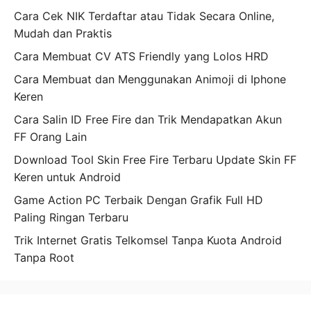
Cara Cek NIK Terdaftar atau Tidak Secara Online,
Mudah dan Praktis
Cara Membuat CV ATS Friendly yang Lolos HRD
Cara Membuat dan Menggunakan Animoji di Iphone
Keren
Cara Salin ID Free Fire dan Trik Mendapatkan Akun
FF Orang Lain
Download Tool Skin Free Fire Terbaru Update Skin FF
Keren untuk Android
Game Action PC Terbaik Dengan Grafik Full HD
Paling Ringan Terbaru
Trik Internet Gratis Telkomsel Tanpa Kuota Android
Tanpa Root