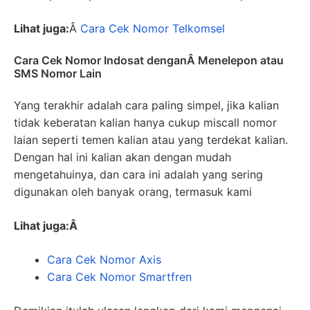
Lihat juga:
Â
Cara Cek Nomor Telkomsel
Cara Cek Nomor Indosat denganÂ Menelepon atau
SMS Nomor Lain
Yang terakhir adalah cara paling simpel, jika kalian
tidak keberatan kalian hanya cukup miscall nomor
laian seperti temen kalian atau yang terdekat kalian.
Dengan hal ini kalian akan dengan mudah
mengetahuinya, dan cara ini adalah yang sering
digunakan oleh banyak orang, termasuk kami
Lihat juga:Â
Cara Cek Nomor Axis
Cara Cek Nomor Smartfren