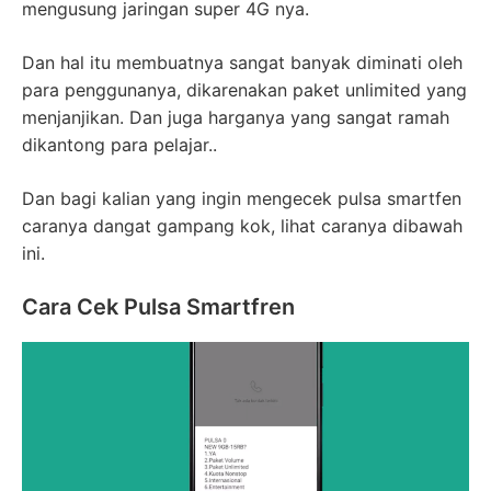
mengusung jaringan super 4G nya.
Dan hal itu membuatnya sangat banyak diminati oleh
para penggunanya, dikarenakan paket unlimited yang
menjanjikan. Dan juga harganya yang sangat ramah
dikantong para pelajar..
Dan bagi kalian yang ingin mengecek pulsa smartfen
caranya dangat gampang kok, lihat caranya dibawah
ini.
Cara Cek Pulsa Smartfren