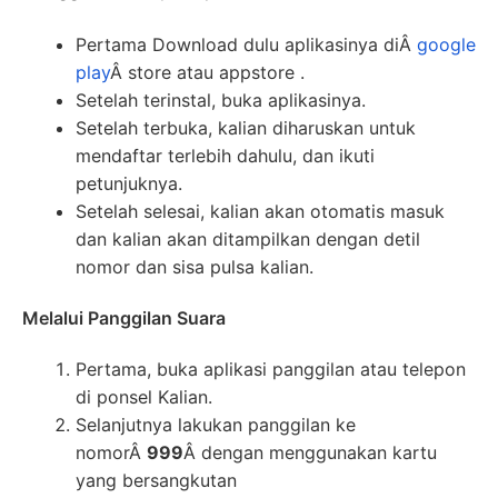
Pertama Download dulu aplikasinya diÂ
google
play
Â store atau appstore .
Setelah terinstal, buka aplikasinya.
Setelah terbuka, kalian diharuskan untuk
mendaftar terlebih dahulu, dan ikuti
petunjuknya.
Setelah selesai, kalian akan otomatis masuk
dan kalian akan ditampilkan dengan detil
nomor dan sisa pulsa kalian.
Melalui Panggilan Suara
Pertama, buka aplikasi panggilan atau telepon
di ponsel Kalian.
Selanjutnya lakukan panggilan ke
nomorÂ
999
Â dengan menggunakan kartu
yang bersangkutan