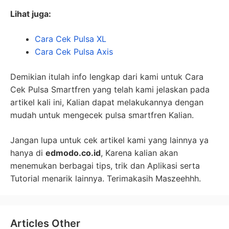
Lihat juga:
Cara Cek Pulsa XL
Cara Cek Pulsa Axis
Demikian itulah info lengkap dari kami untuk Cara
Cek Pulsa Smartfren yang telah kami jelaskan pada
artikel kali ini, Kalian dapat melakukannya dengan
mudah untuk mengecek pulsa smartfren Kalian.
Jangan lupa untuk cek artikel kami yang lainnya ya
hanya di
edmodo.co.id
, Karena kalian akan
menemukan berbagai tips, trik dan Aplikasi serta
Tutorial menarik lainnya. Terimakasih Maszeehhh.
Articles Other