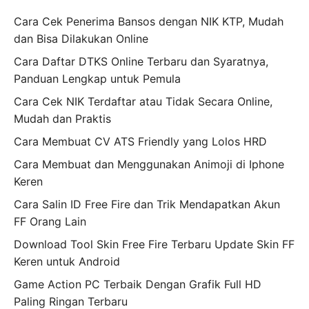
Cara Cek Penerima Bansos dengan NIK KTP, Mudah
dan Bisa Dilakukan Online
Cara Daftar DTKS Online Terbaru dan Syaratnya,
Panduan Lengkap untuk Pemula
Cara Cek NIK Terdaftar atau Tidak Secara Online,
Mudah dan Praktis
Cara Membuat CV ATS Friendly yang Lolos HRD
Cara Membuat dan Menggunakan Animoji di Iphone
Keren
Cara Salin ID Free Fire dan Trik Mendapatkan Akun
FF Orang Lain
Download Tool Skin Free Fire Terbaru Update Skin FF
Keren untuk Android
Game Action PC Terbaik Dengan Grafik Full HD
Paling Ringan Terbaru