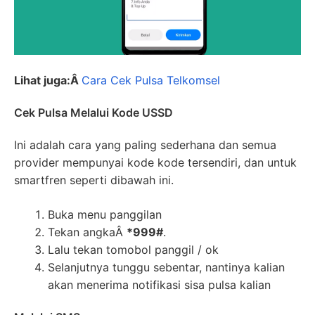
Lihat juga:Â
Cara Cek Pulsa Telkomsel
Cek Pulsa Melalui Kode USSD
Ini adalah cara yang paling sederhana dan semua
provider mempunyai kode kode tersendiri, dan untuk
smartfren seperti dibawah ini.
Buka menu panggilan
Tekan angkaÂ
*999#
.
Lalu tekan tomobol panggil / ok
Selanjutnya tunggu sebentar, nantinya kalian
akan menerima notifikasi sisa pulsa kalian