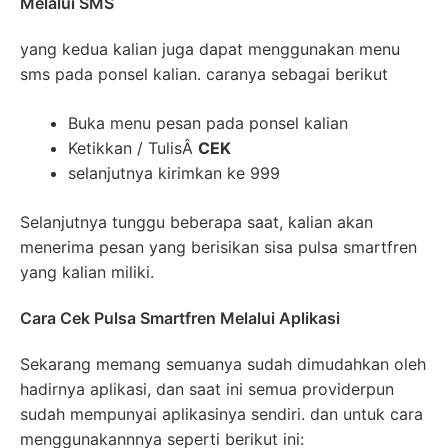
Melalui SMS
yang kedua kalian juga dapat menggunakan menu
sms pada ponsel kalian. caranya sebagai berikut
Buka menu pesan pada ponsel kalian
Ketikkan / TulisÂ
CEK
selanjutnya kirimkan ke 999
Selanjutnya tunggu beberapa saat, kalian akan
menerima pesan yang berisikan sisa pulsa smartfren
yang kalian miliki.
Cara Cek Pulsa Smartfren Melalui Aplikasi
Sekarang memang semuanya sudah dimudahkan oleh
hadirnya aplikasi, dan saat ini semua providerpun
sudah mempunyai aplikasinya sendiri. dan untuk cara
menggunakannnya seperti berikut ini: