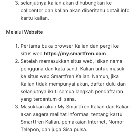
selanjutnya kalian akan dihubungkan ke
callcenter dan kalian akan diberitahu detail info
kartu kalian.
Melalui Website
Pertama buka browser Kalian dan pergi ke
situs web
https://my.smartfren.com
.
Setelah memasukkan situs web, isikan nama
pengguna dan kata sandi Kalian untuk masuk
ke situs web Smartfren Kalian. Namun, jika
Kalian tidak mempunyai akun, daftar dulu dan
selanjutnya ikuti semua langkah pendaftaran
yang tercantum di sana.
Masukkan akun My Smartfren Kalian dan Kalian
akan segera melihat informasi tentang kartu
Smartfren Kalian. pemakaian Internet, Nomor
Telepon, dan juga Sisa pulsa.