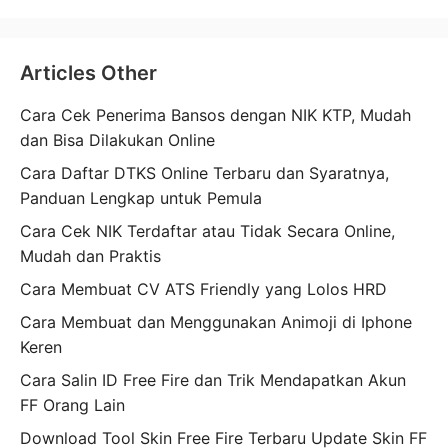
Articles Other
Cara Cek Penerima Bansos dengan NIK KTP, Mudah
dan Bisa Dilakukan Online
Cara Daftar DTKS Online Terbaru dan Syaratnya,
Panduan Lengkap untuk Pemula
Cara Cek NIK Terdaftar atau Tidak Secara Online,
Mudah dan Praktis
Cara Membuat CV ATS Friendly yang Lolos HRD
Cara Membuat dan Menggunakan Animoji di Iphone
Keren
Cara Salin ID Free Fire dan Trik Mendapatkan Akun
FF Orang Lain
Download Tool Skin Free Fire Terbaru Update Skin FF