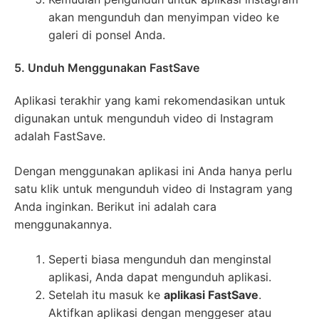
akan mengunduh dan menyimpan video ke
galeri di ponsel Anda.
5. Unduh Menggunakan FastSave
Aplikasi terakhir yang kami rekomendasikan untuk
digunakan untuk mengunduh video di Instagram
adalah FastSave.
Dengan menggunakan aplikasi ini Anda hanya perlu
satu klik untuk mengunduh video di Instagram yang
Anda inginkan. Berikut ini adalah cara
menggunakannya.
Seperti biasa mengunduh dan menginstal
aplikasi, Anda dapat mengunduh aplikasi.
Setelah itu masuk ke
aplikasi FastSave
.
Aktifkan aplikasi dengan menggeser atau