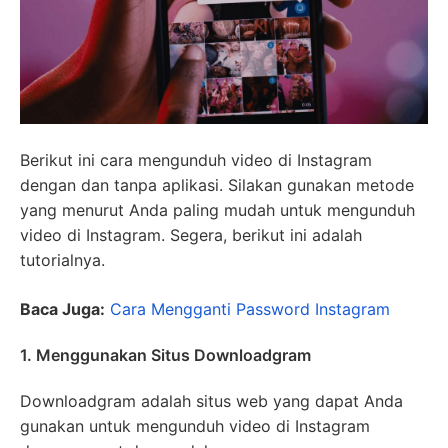
Berikut ini cara mengunduh video di Instagram
dengan dan tanpa aplikasi. Silakan gunakan metode
yang menurut Anda paling mudah untuk mengunduh
video di Instagram. Segera, berikut ini adalah
tutorialnya.
Baca Juga:
Cara Mengganti Password Instagram
1. Menggunakan Situs Downloadgram
Downloadgram adalah situs web yang dapat Anda
gunakan untuk mengunduh video di Instagram