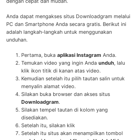
dengan cepat dan mudah.
Anda dapat mengakses situs Downloadgram melalui
PC dan Smartphone Anda secara gratis. Berikut ini
adalah langkah-langkah untuk menggunakan
unduhan.
Pertama, buka
aplikasi Instagram
Anda.
Temukan video yang ingin Anda
unduh
, lalu
klik ikon titik di kanan atas video.
Kemudian setelah itu pilih tautan salin untuk
menyalin alamat video.
Silakan buka browser dan akses situs
Downloadgram
.
Silakan tempel tautan di kolom yang
disediakan.
Setelah itu, silakan klik
Setelah itu situs akan menampilkan tombol