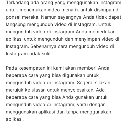
Terkadang ada orang yang menggunakan Instagram
untuk menemukan video menarik untuk disimpan di
ponsel mereka. Namun sayangnya Anda tidak dapat
langsung mengunduh video di Instagram. Untuk
mengunduh video di Instagram Anda memerlukan
aplikasi untuk mengunduh dan menyimpan video di
Instagram. Sebenarnya cara mengunduh video di
Instagram tidak sulit.
Pada kesempatan ini kami akan memberi Anda
beberapa cara yang bisa digunakan untuk
mengunduh video di Instagram. Segera, silakan
merujuk ke ulasan untuk menyelesaikan. Ada
beberapa cara yang bisa Anda gunakan untuk
mengunduh video di Instagram, yaitu dengan
menggunakan aplikasi dan tanpa menggunakan
aplikasi.