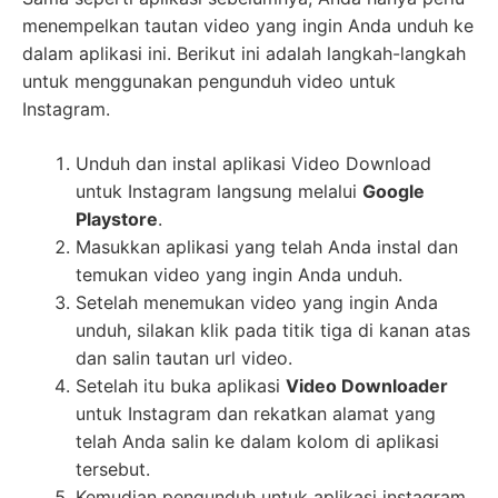
menempelkan tautan video yang ingin Anda unduh ke
dalam aplikasi ini. Berikut ini adalah langkah-langkah
untuk menggunakan pengunduh video untuk
Instagram.
Unduh dan instal aplikasi Video Download
untuk Instagram langsung melalui
Google
Playstore
.
Masukkan aplikasi yang telah Anda instal dan
temukan video yang ingin Anda unduh.
Setelah menemukan video yang ingin Anda
unduh, silakan klik pada titik tiga di kanan atas
dan salin tautan url video.
Setelah itu buka aplikasi
Video Downloader
untuk Instagram dan rekatkan alamat yang
telah Anda salin ke dalam kolom di aplikasi
tersebut.
Kemudian pengunduh untuk aplikasi instagram