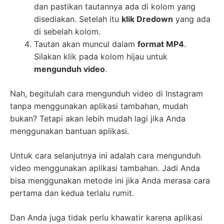
dan pastikan tautannya ada di kolom yang
disediakan. Setelah itu
klik Dredown
yang ada
di sebelah kolom.
Tautan akan muncul dalam
format MP4
.
Silakan klik pada kolom hijau untuk
mengunduh video
.
Nah, begitulah cara mengunduh video di Instagram
tanpa menggunakan aplikasi tambahan, mudah
bukan? Tetapi akan lebih mudah lagi jika Anda
menggunakan bantuan aplikasi.
Untuk cara selanjutnya ini adalah cara mengunduh
video menggunakan aplikasi tambahan. Jadi Anda
bisa menggunakan metode ini jika Anda merasa cara
pertama dan kedua terlalu rumit.
Dan Anda juga tidak perlu khawatir karena aplikasi