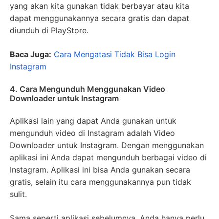
yang akan kita gunakan tidak berbayar atau kita
dapat menggunakannya secara gratis dan dapat
diunduh di PlayStore.
Baca Juga:
Cara Mengatasi Tidak Bisa Login
Instagram
4. Cara Mengunduh Menggunakan Video
Downloader untuk Instagram
Aplikasi lain yang dapat Anda gunakan untuk
mengunduh video di Instagram adalah Video
Downloader untuk Instagram. Dengan menggunakan
aplikasi ini Anda dapat mengunduh berbagai video di
Instagram. Aplikasi ini bisa Anda gunakan secara
gratis, selain itu cara menggunakannya pun tidak
sulit.
Sama seperti aplikasi sebelumnya, Anda hanya perlu