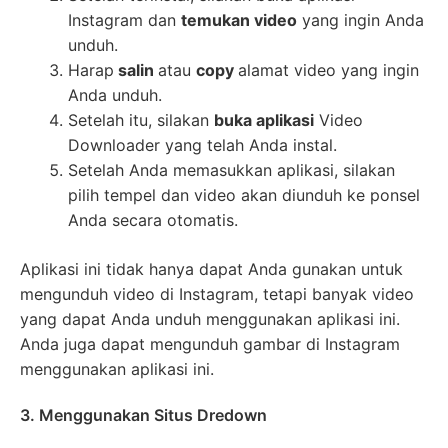
Instagram dan
temukan video
yang ingin Anda
unduh.
Harap
salin
atau
copy
alamat video yang ingin
Anda unduh.
Setelah itu, silakan
buka aplikasi
Video
Downloader yang telah Anda instal.
Setelah Anda memasukkan aplikasi, silakan
pilih tempel dan video akan diunduh ke ponsel
Anda secara otomatis.
Aplikasi ini tidak hanya dapat Anda gunakan untuk
mengunduh video di Instagram, tetapi banyak video
yang dapat Anda unduh menggunakan aplikasi ini.
Anda juga dapat mengunduh gambar di Instagram
menggunakan aplikasi ini.
3. Menggunakan Situs Dredown