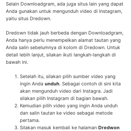
Selain Downloadgram, ada juga situs lain yang dapat
Anda gunakan untuk mengunduh video di Instagram,
yaitu situs Dredown.
Dredown tidak jauh berbeda dengan Downloadgram,
Anda hanya perlu menempelkan alamat tautan yang
Anda salin sebelumnya di kolom di Dredown. Untuk
detail lebih lanjut, silakan ikuti langkah-langkah di
bawah ini.
Setelah itu, silakan pilih sumber video yang
ingin Anda
unduh
. Sebagai contoh di sini kita
akan mengunduh video dari Instagra. Jadi
silakan pilih Instagram di bagian bawah.
Kemudian pilih video yang ingin Anda unduh
dan salin tautan ke video sebagai metode
pertama.
Silakan masuk kembali ke halaman
Dredwon