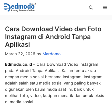
Skip
Me
to
content
Cara Download Video dan Foto
Instagram di Android Tanpa
Aplikasi
March 22, 2026
by
Mardomo
Edmodo.co.id
– Cara Download Video Instagram
pada Android Tanpa Aplikasi, Kalian tentu akrab
dengan media sosial bernama Instagram. Instagram
adalah salah satu media sosial yang paling banyak
digunakan oleh kaum muda saat ini, baik untuk
melihat foto, video, kutipan menarik dan untuk eksis
di media sosial.