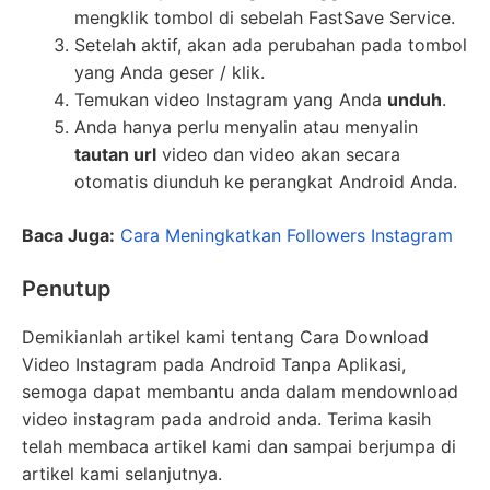
mengklik tombol di sebelah FastSave Service.
Setelah aktif, akan ada perubahan pada tombol
yang Anda geser / klik.
Temukan video Instagram yang Anda
unduh
.
Anda hanya perlu menyalin atau menyalin
tautan url
video dan video akan secara
otomatis diunduh ke perangkat Android Anda.
Baca Juga:
Cara Meningkatkan Followers Instagram
Penutup
Demikianlah artikel kami tentang Cara Download
Video Instagram pada Android Tanpa Aplikasi,
semoga dapat membantu anda dalam mendownload
video instagram pada android anda. Terima kasih
telah membaca artikel kami dan sampai berjumpa di
artikel kami selanjutnya.