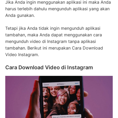
Jika Anda ingin menggunakan aplikasi ini maka Anda
harus terlebih dahulu mengunduh aplikasi yang akan
Anda gunakan.
Tetapi jika Anda tidak ingin mengunduh aplikasi
tambahan, maka Anda dapat menggunakan cara
mengunduh video di Instagram tanpa aplikasi
tambahan. Berikut ini merupakan Cara Download
Video Instagram.
Cara Download Video di Instagram