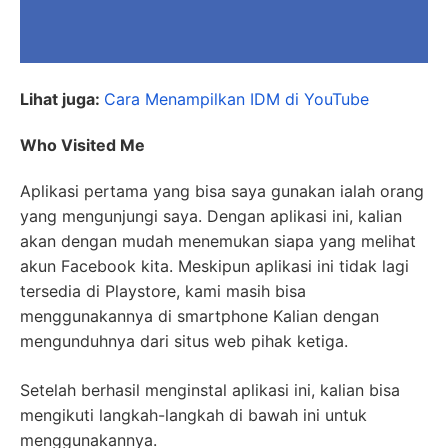
Lihat juga:
Cara Menampilkan IDM di YouTube
Who Visited Me
Aplikasi pertama yang bisa saya gunakan ialah orang
yang mengunjungi saya. Dengan aplikasi ini, kalian
akan dengan mudah menemukan siapa yang melihat
akun Facebook kita. Meskipun aplikasi ini tidak lagi
tersedia di Playstore, kami masih bisa
menggunakannya di smartphone Kalian dengan
mengunduhnya dari situs web pihak ketiga.
Setelah berhasil menginstal aplikasi ini, kalian bisa
mengikuti langkah-langkah di bawah ini untuk
menggunakannya.