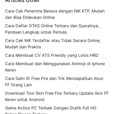
Articles Other
Cara Cek Penerima Bansos dengan NIK KTP, Mudah
dan Bisa Dilakukan Online
Cara Daftar DTKS Online Terbaru dan Syaratnya,
Panduan Lengkap untuk Pemula
Cara Cek NIK Terdaftar atau Tidak Secara Online,
Mudah dan Praktis
Cara Membuat CV ATS Friendly yang Lolos HRD
Cara Membuat dan Menggunakan Animoji di Iphone
Keren
Cara Salin ID Free Fire dan Trik Mendapatkan Akun
FF Orang Lain
Download Tool Skin Free Fire Terbaru Update Skin FF
Keren untuk Android
Game Action PC Terbaik Dengan Grafik Full HD