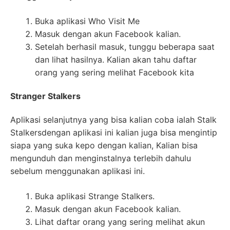
Buka aplikasi Who Visit Me
Masuk dengan akun Facebook kalian.
Setelah berhasil masuk, tunggu beberapa saat
dan lihat hasilnya. Kalian akan tahu daftar
orang yang sering melihat Facebook kita
Stranger Stalkers
Aplikasi selanjutnya yang bisa kalian coba ialah Stalk
Stalkersdengan aplikasi ini kalian juga bisa mengintip
siapa yang suka kepo dengan kalian, Kalian bisa
mengunduh dan menginstalnya terlebih dahulu
sebelum menggunakan aplikasi ini.
Buka aplikasi Strange Stalkers.
Masuk dengan akun Facebook kalian.
Lihat daftar orang yang sering melihat akun