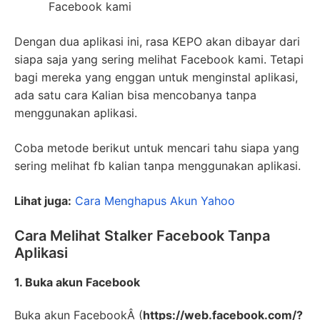
Facebook kami
Dengan dua aplikasi ini, rasa KEPO akan dibayar dari
siapa saja yang sering melihat Facebook kami. Tetapi
bagi mereka yang enggan untuk menginstal aplikasi,
ada satu cara Kalian bisa mencobanya tanpa
menggunakan aplikasi.
Coba metode berikut untuk mencari tahu siapa yang
sering melihat fb kalian tanpa menggunakan aplikasi.
Lihat juga:
Cara Menghapus Akun Yahoo
Cara Melihat Stalker Facebook Tanpa
Aplikasi
1. Buka akun Facebook
Buka akun FacebookÂ (
https://web.facebook.com/?