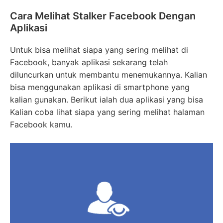
Cara Melihat Stalker Facebook Dengan
Aplikasi
Untuk bisa melihat siapa yang sering melihat di
Facebook, banyak aplikasi sekarang telah
diluncurkan untuk membantu menemukannya. Kalian
bisa menggunakan aplikasi di smartphone yang
kalian gunakan. Berikut ialah dua aplikasi yang bisa
Kalian coba lihat siapa yang sering melihat halaman
Facebook kamu.