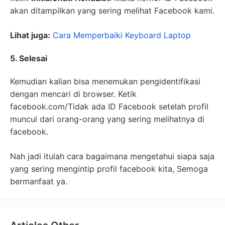
akan ditampilkan yang sering melihat Facebook kami.
Lihat juga:
Cara Memperbaiki Keyboard Laptop
5. Selesai
Kemudian kalian bisa menemukan pengidentifikasi
dengan mencari di browser. Ketik
facebook.com/Tidak ada ID Facebook setelah profil
muncul dari orang-orang yang sering melihatnya di
facebook.
Nah jadi itulah cara bagaimana mengetahui siapa saja
yang sering mengintip profil facebook kita, Semoga
bermanfaat ya.