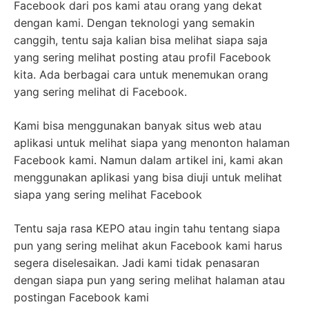
Facebook dari pos kami atau orang yang dekat
dengan kami. Dengan teknologi yang semakin
canggih, tentu saja kalian bisa melihat siapa saja
yang sering melihat posting atau profil Facebook
kita. Ada berbagai cara untuk menemukan orang
yang sering melihat di Facebook.
Kami bisa menggunakan banyak situs web atau
aplikasi untuk melihat siapa yang menonton halaman
Facebook kami. Namun dalam artikel ini, kami akan
menggunakan aplikasi yang bisa diuji untuk melihat
siapa yang sering melihat Facebook
Tentu saja rasa KEPO atau ingin tahu tentang siapa
pun yang sering melihat akun Facebook kami harus
segera diselesaikan. Jadi kami tidak penasaran
dengan siapa pun yang sering melihat halaman atau
postingan Facebook kami