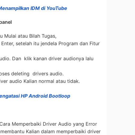
Menampilkan IDM di YouTube
 panel
u Mulai atau Bilah Tugas,
 Enter, setelah itu jendela Program dan Fitur
audio. Dan klik kanan driver audionya lalu
ses deleting drivers audio.
ver audio Kalian normal atau tidak.
engatasi HP Android Bootloop
 Cara Memperbaiki Driver Audio yang Error
membantu Kalian dalam memperbaiki driver