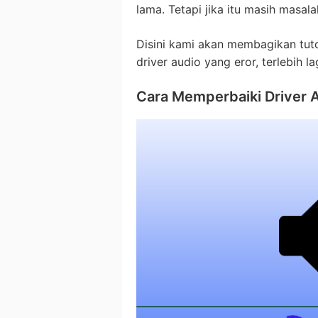
lama. Tetapi jika itu masih masala
Disini kami akan membagikan tuto
driver audio yang eror, terlebih
Cara Memperbaiki Driver 