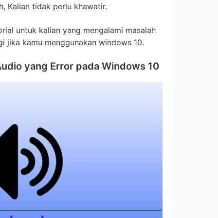
h, Kalian tidak perlu khawatir.
rial untuk kalian yang mengalami masalah
 lagi jika kamu menggunakan windows 10.
Audio yang Error pada Windows 10