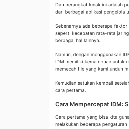
Dan perangkat lunak ini adalah p
dari berbagai aplikasi pengelola
Sebenarnya ada beberapa faktor
seperti kecepatan rata-rata jarin
berbagai hal lainnya.
Namun, dengan menggunakan IDM,
IDM memiliki kemampuan untuk m
memecah file yang kami unduh me
Kemudian satukan kembali setelah
cara pertama.
Cara Mempercepat IDM: S
Cara pertama yang bisa kita guna
melakukan beberapa pengaturan 