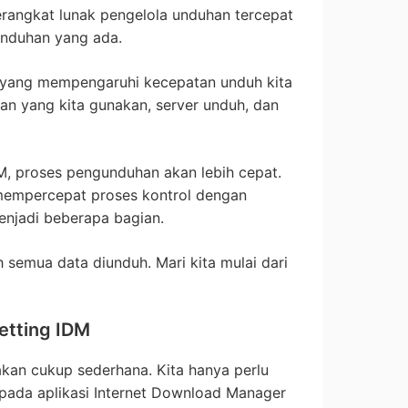
erangkat lunak pengelola unduhan tercepat
 unduhan yang ada.
 yang mempengaruhi kecepatan unduh kita
gan yang kita gunakan, server unduh, dan
 proses pengunduhan akan lebih cepat.
empercepat proses kontrol dengan
njadi beberapa bagian.
 semua data diunduh. Mari kita mulai dari
etting IDM
kan cukup sederhana. Kita hanya perlu
pada aplikasi Internet Download Manager