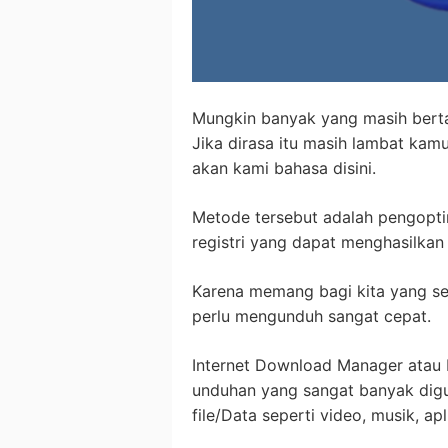
Mungkin banyak yang masih ber
Jika dirasa itu masih lambat ka
akan kami bahasa disini.
Metode tersebut adalah pengopti
registri yang dapat menghasilka
Karena memang bagi kita yang ser
perlu mengunduh sangat cepat.
Internet Download Manager atau 
unduhan yang sangat banyak dig
file/Data seperti video, musik, ap