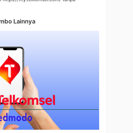
ombo Lainnya