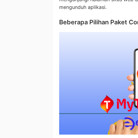
mengunduh aplikasi.
Beberapa Pilihan Paket C