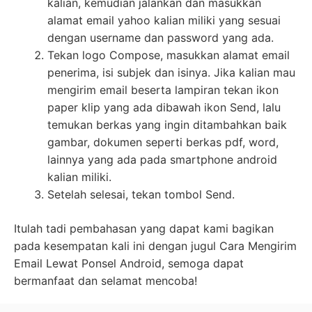
kalian, kemudian jalankan dan masukkan
alamat email yahoo kalian miliki yang sesuai
dengan username dan password yang ada.
Tekan logo Compose, masukkan alamat email
penerima, isi subjek dan isinya. Jika kalian mau
mengirim email beserta lampiran tekan ikon
paper klip yang ada dibawah ikon Send, lalu
temukan berkas yang ingin ditambahkan baik
gambar, dokumen seperti berkas pdf, word,
lainnya yang ada pada smartphone android
kalian miliki.
Setelah selesai, tekan tombol Send.
Itulah tadi pembahasan yang dapat kami bagikan
pada kesempatan kali ini dengan jugul Cara Mengirim
Email Lewat Ponsel Android, semoga dapat
bermanfaat dan selamat mencoba!