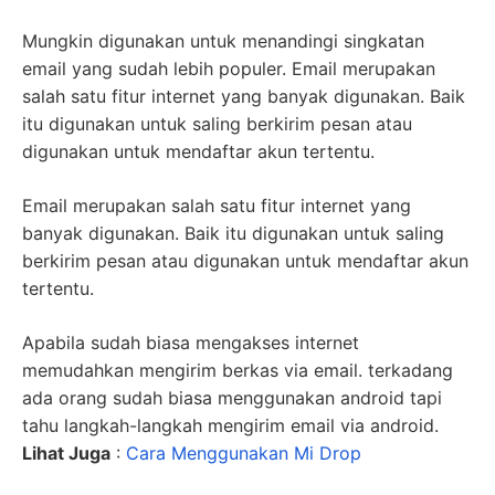
Mungkin digunakan untuk menandingi singkatan
email yang sudah lebih populer. Email merupakan
salah satu fitur internet yang banyak digunakan. Baik
itu digunakan untuk saling berkirim pesan atau
digunakan untuk mendaftar akun tertentu.
Email merupakan salah satu fitur internet yang
banyak digunakan. Baik itu digunakan untuk saling
berkirim pesan atau digunakan untuk mendaftar akun
tertentu.
Apabila sudah biasa mengakses internet
memudahkan mengirim berkas via email. terkadang
ada orang sudah biasa menggunakan android tapi
tahu langkah-langkah mengirim email via android.
Lihat Juga
:
Cara Menggunakan Mi Drop