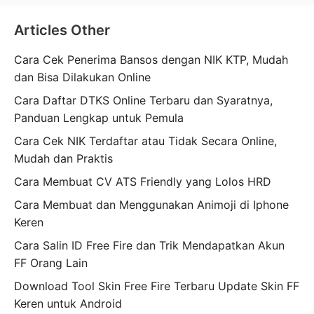
Articles Other
Cara Cek Penerima Bansos dengan NIK KTP, Mudah
dan Bisa Dilakukan Online
Cara Daftar DTKS Online Terbaru dan Syaratnya,
Panduan Lengkap untuk Pemula
Cara Cek NIK Terdaftar atau Tidak Secara Online,
Mudah dan Praktis
Cara Membuat CV ATS Friendly yang Lolos HRD
Cara Membuat dan Menggunakan Animoji di Iphone
Keren
Cara Salin ID Free Fire dan Trik Mendapatkan Akun
FF Orang Lain
Download Tool Skin Free Fire Terbaru Update Skin FF
Keren untuk Android