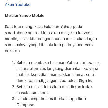
Akun Youtube
Melalui Yahoo Mobile
Saat kita mengakses halaman Yahoo pada
smartphone android kita akan disajikan ke versi
mobile, disini kita dengan mudah melakukan log in
sama halnya yang kita lakukan pada yahoo versi
dekstop.
Setelah membuka halaman Yahoo dari ponsel,
secara otomatis langsung diarahkan ke versi
mobile, kemudian mamsukkan alamat email
dan kata sandi, jangan lupa tekan Sign In.
Setelah masuk kita akan dihadirkan kotak
masuk atau Inbox.
Untuk mengirim email tekan logo Ikon
Compose