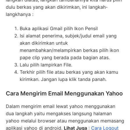
dulu berkas yang akan dikirimkan, ini langkah-
langkhanya :
Buka aplikasi Gmail pilih Ikon Pensil
Isi alamat penerima, subjek/judul email yang
akan dikirimkan untuk
menambahkan/melampirkan berkas pilih ikon
pape clip yang berada pada bagian atas.
Lalu pilih lampirkan File.
Terkhir pilih file atau berkas yang akan kamu
kirimkan. Jangan lupa klik tanda panah.
Cara Mengirim Email Menggunakan Yahoo
Dalam mengirim email lewat yahoo menggunakan
dua langkah yaitu mengakses langsung halaman
yahoo melalui browser atau menggunakan memasang
aplikasi yahoo di android.
Lihat Juga
:
Cara Logout