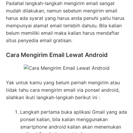
Padahal langkah-langkah mengirim email sangat
mudah dilakukan, namun sebelum mengirim email
harus ada syarat yang harus anda penuhi yaitu harus
mempunyai alamat email terlebih dahulu. Bila kalian
belum memiliki email maka kalian harus mendaftar
situs penyedia email gratisan.
Cara Mengirim Email Lewat Android
Yak untuk kamu yang belum pernah mengirim atau
tidak tahu cara mengirim email via ponsel android,
silahkan ikuti langkah-langkah berikut ini :
Langkah pertama buka aplikasi Gmail yang ada
ponsel kalian, bila kalian menggunakan
smartphone android kalian akan menemukan