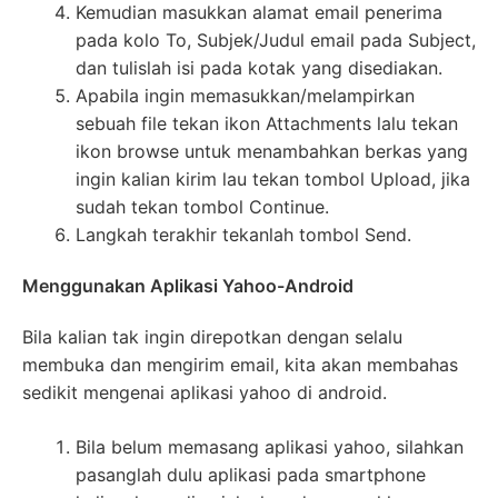
Kemudian masukkan alamat email penerima
pada kolo To, Subjek/Judul email pada Subject,
dan tulislah isi pada kotak yang disediakan.
Apabila ingin memasukkan/melampirkan
sebuah file tekan ikon Attachments lalu tekan
ikon browse untuk menambahkan berkas yang
ingin kalian kirim lau tekan tombol Upload, jika
sudah tekan tombol Continue.
Langkah terakhir tekanlah tombol Send.
Menggunakan Aplikasi Yahoo-Android
Bila kalian tak ingin direpotkan dengan selalu
membuka dan mengirim email, kita akan membahas
sedikit mengenai aplikasi yahoo di android.
Bila belum memasang aplikasi yahoo, silahkan
pasanglah dulu aplikasi pada smartphone