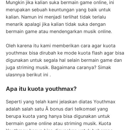
Mungkin jika kalian suka bermain game online, ini
merupakan sebuah keuntungan yang baik untuk
kalian. Namun ini menjadi terlihat tidak terlalu
menarik apalagi jika kalian tidak suka dengan
bermain game atau mendengarkan musik online.
Oleh karena itu kami memberikan cara agar kuota
youthmax bisa dirubah ke mode kuota flash agar bisa
digunakan untuk segala hal selain bermain game dan
juga striming musik. Bagaimana caranya? Simak
ulasnnya berikut ini .
Apa itu kuota youthmax?
Seperti yang telah kami jelaskan diatas Youthmax
adalah salah satu Â bonus dari telkomsel yang
berupa kuota yang hanya bisa digunakan untuk
bermain game online atau striming musik. Kuota