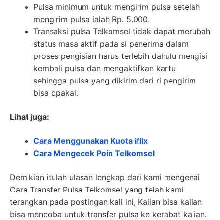
Pulsa minimum untuk mengirim pulsa setelah
mengirim pulsa ialah Rp. 5.000.
Transaksi pulsa Telkomsel tidak dapat merubah
status masa aktif pada si penerima dalam
proses pengisian harus terlebih dahulu mengisi
kembali pulsa dan mengaktifkan kartu
sehingga pulsa yang dikirim dari ri pengirim
bisa dpakai.
Lihat juga:
Cara Menggunakan Kuota iflix
Cara Mengecek Poin Telkomsel
Demikian itulah ulasan lengkap dari kami mengenai
Cara Transfer Pulsa Telkomsel yang telah kami
terangkan pada postingan kali ini, Kalian bisa kalian
bisa mencoba untuk transfer pulsa ke kerabat kalian.