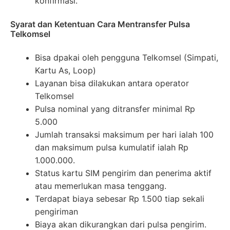
konfirmasi.
Syarat dan Ketentuan Cara Mentransfer Pulsa
Telkomsel
Bisa dpakai oleh pengguna Telkomsel (Simpati,
Kartu As, Loop)
Layanan bisa dilakukan antara operator
Telkomsel
Pulsa nominal yang ditransfer minimal Rp
5.000
Jumlah transaksi maksimum per hari ialah 100
dan maksimum pulsa kumulatif ialah Rp
1.000.000.
Status kartu SIM pengirim dan penerima aktif
atau memerlukan masa tenggang.
Terdapat biaya sebesar Rp 1.500 tiap sekali
pengiriman
Biaya akan dikurangkan dari pulsa pengirim.