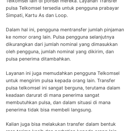
Telkomsel lain di ponsel mereka. Layanan Transfer
pulsa Telkomsel tersedia untuk pengguna prabayar
Simpati, Kartu As dan Loop.
Dalam hal ini, pengguna mentransfer jumlah pinjaman
ke nomor orang lain. Pulsa pengguna selanjutnya
dikurangkan dari jumlah nominal yang dimasukkan
oleh pengguna, jumlah nominal yang dikirim, dan
pulsa penerima ditambahkan.
Layanan ini juga memudahkan pengguna Telkomsel
untuk mengirim pulsa kepada orang lain. Transfer
pulsa telkomsel ini sangat berguna, terutama dalam
keadaan darurat di mana penerima sangat
membutuhkan pulsa, dan dalam situasi di mana
penerima tidak bisa membeli langsung.
Kalian juga bisa melakukan transfer dalam bentuk