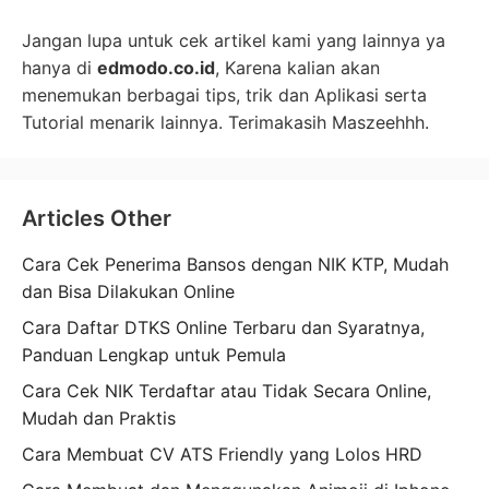
Jangan lupa untuk cek artikel kami yang lainnya ya
hanya di
edmodo.co.id
, Karena kalian akan
menemukan berbagai tips, trik dan Aplikasi serta
Tutorial menarik lainnya. Terimakasih Maszeehhh.
Articles Other
Cara Cek Penerima Bansos dengan NIK KTP, Mudah
dan Bisa Dilakukan Online
Cara Daftar DTKS Online Terbaru dan Syaratnya,
Panduan Lengkap untuk Pemula
Cara Cek NIK Terdaftar atau Tidak Secara Online,
Mudah dan Praktis
Cara Membuat CV ATS Friendly yang Lolos HRD