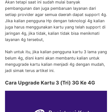
Akan tetapi saat ini sudah mulai banyak
pembangunan dan juga pembaruan layanan dari
setiap provider agar semua daerah dapat support 4g.
Jika kalian pengguna Hp dengan teknologi 4g kalian
juga harus menggunakan kartu yang telah support di
jaringan 4g, jika tidak, kalian tidak bisa menikmati
layanan 4g tersebut,
Nah untuk itu, jika kalian pengguna kartu 3 lama yang
belum 4g, disni kami akan membantu kalian untuk
mengugrade kartu kalian menjadi 4g dengan mudah,
jadi simak terus artikel ini.
Cara Upgrade Kartu 3 (Tri) 3G Ke 4G