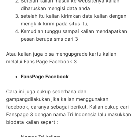
Setelah kalian masuk ke websitenya kalian
diharuskan mengisi data anda
setelah itu kalian kirimkan data kalian dengan
mengklik kirim pada situs itu,
Kemudian tunggu sampai kalian mendapatkan
pesan berupa sms dari 3
Atau kalian juga bisa mengupgrade kartu kalian
melalui Fans Page Facebook 3
FansPage Facebook
Cara ini juga cukup sederhana dan
gampangdilakukan jika kalian menggunakan
facebook, caranya sebagai berikut. Kalian cukup cari
Fanspage 3 dengan nama Tri Indonesia lalu masukkan
biodata kalian seperti: