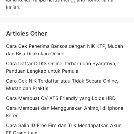
kalian.
Articles Other
Cara Cek Penerima Bansos dengan NIK KTP, Mudah
dan Bisa Dilakukan Online
Cara Daftar DTKS Online Terbaru dan Syaratnya,
Panduan Lengkap untuk Pemula
Cara Cek NIK Terdaftar atau Tidak Secara Online,
Mudah dan Praktis
Cara Membuat CV ATS Friendly yang Lolos HRD
Cara Membuat dan Menggunakan Animoji di Iphone
Keren
Cara Salin ID Free Fire dan Trik Mendapatkan Akun
FF Orang Lain