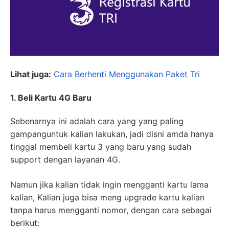
Lihat juga:
Cara Berhenti Menggunakan Paket Tri
1. Beli Kartu 4G Baru
Sebenarnya ini adalah cara yang yang paling
gampanguntuk kalian lakukan, jadi disni amda hanya
tinggal membeli kartu 3 yang baru yang sudah
support dengan layanan 4G.
Namun jika kalian tidak ingin mengganti kartu lama
kalian, Kalian juga bisa meng upgrade kartu kalian
tanpa harus mengganti nomor, dengan cara sebagai
berikut: