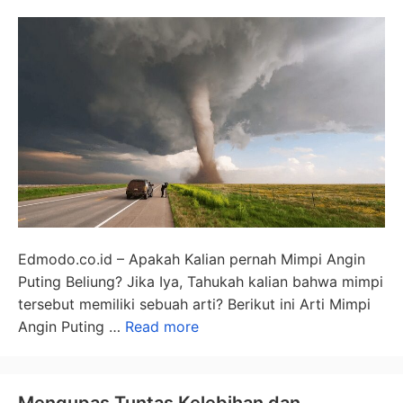
Edmodo.co.id – Apakah Kalian pernah Mimpi Angin
Puting Beliung? Jika Iya, Tahukah kalian bahwa mimpi
tersebut memiliki sebuah arti? Berikut ini Arti Mimpi
Angin Puting …
Read more