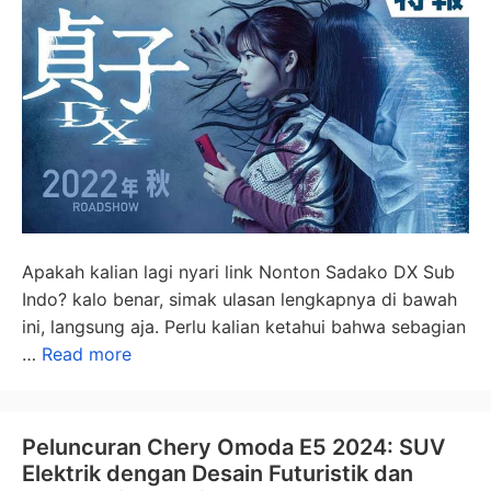
Apakah kalian lagi nyari link Nonton Sadako DX Sub
Indo? kalo benar, simak ulasan lengkapnya di bawah
ini, langsung aja. Perlu kalian ketahui bahwa sebagian
…
Read more
Peluncuran Chery Omoda E5 2024: SUV
Elektrik dengan Desain Futuristik dan