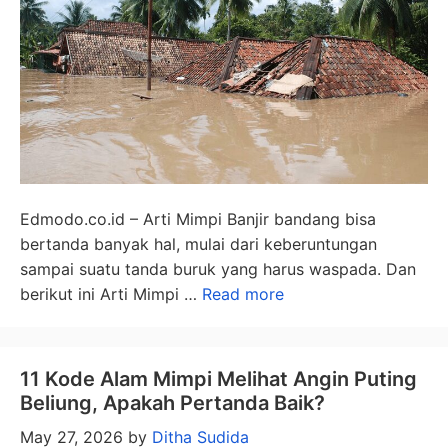
Edmodo.co.id – Arti Mimpi Banjir bandang bisa
bertanda banyak hal, mulai dari keberuntungan
sampai suatu tanda buruk yang harus waspada. Dan
berikut ini Arti Mimpi …
Read more
11 Kode Alam Mimpi Melihat Angin Puting
Beliung, Apakah Pertanda Baik?
May 27, 2026
by
Ditha Sudida