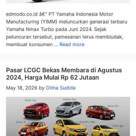
edmodo.co.id â€“ PT Yamaha Indonesia Motor
Manufacturing (YIMM) meluncurkan generasi terbaru
Yamaha Nmax Turbo pada Juni 2024. Sejak
peluncuran tersebut, pemesanan terus membludak,
membuat konsumen …
Read more
Pasar LCGC Bekas Membara di Agustus
2024, Harga Mulai Rp 62 Jutaan
May 18, 2026
by
Ditha Sudida