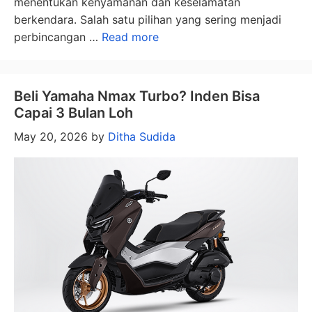
menentukan kenyamanan dan keselamatan
berkendara. Salah satu pilihan yang sering menjadi
perbincangan …
Read more
Beli Yamaha Nmax Turbo? Inden Bisa
Capai 3 Bulan Loh
May 20, 2026
by
Ditha Sudida