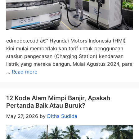
edmodo.co.id â€“ Hyundai Motors Indonesia (HMI)
kini mulai memberlakukan tarif untuk penggunaan
stasiun pengecasan (Charging Station) kendaraan
listrik yang mereka bangun. Mulai Agustus 2024, para
…
Read more
12 Kode Alam Mimpi Banjir, Apakah
Pertanda Baik Atau Buruk?
May 27, 2026
by
Ditha Sudida