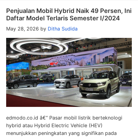
Penjualan Mobil Hybrid Naik 49 Persen, Ini
Daftar Model Terlaris Semester I/2024
May 28, 2026
by
Ditha Sudida
edmodo.co.id â€“ Pasar mobil listrik berteknologi
hybrid atau Hybrid Electric Vehicle (HEV)
menunjukkan peningkatan yang signifikan pada