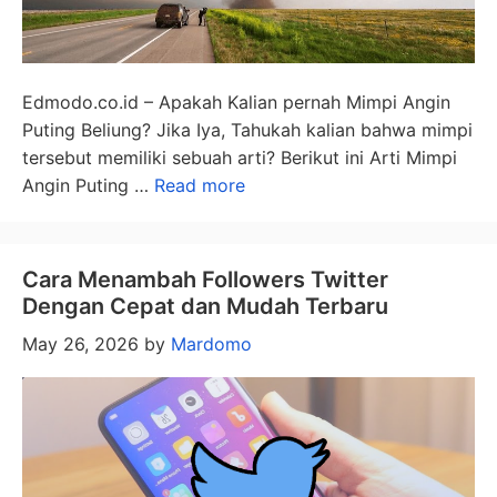
Edmodo.co.id – Apakah Kalian pernah Mimpi Angin
Puting Beliung? Jika Iya, Tahukah kalian bahwa mimpi
tersebut memiliki sebuah arti? Berikut ini Arti Mimpi
Angin Puting …
Read more
Cara Menambah Followers Twitter
Dengan Cepat dan Mudah Terbaru
May 26, 2026
by
Mardomo