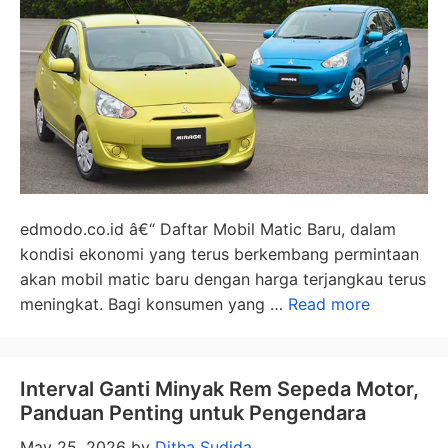
edmodo.co.id â€“ Daftar Mobil Matic Baru, dalam
kondisi ekonomi yang terus berkembang permintaan
akan mobil matic baru dengan harga terjangkau terus
meningkat. Bagi konsumen yang …
Read more
Interval Ganti Minyak Rem Sepeda Motor,
Panduan Penting untuk Pengendara
May 25, 2026
by
Ditha Sudida