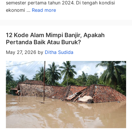
semester pertama tahun 2024. Di tengah kondisi
ekonomi …
Read more
12 Kode Alam Mimpi Banjir, Apakah
Pertanda Baik Atau Buruk?
May 27, 2026
by
Ditha Sudida