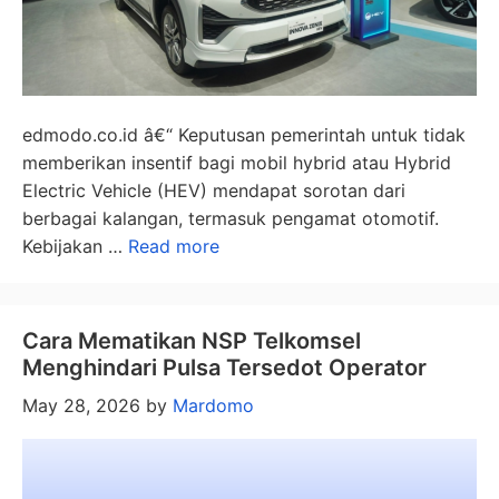
edmodo.co.id â€“ Keputusan pemerintah untuk tidak
memberikan insentif bagi mobil hybrid atau Hybrid
Electric Vehicle (HEV) mendapat sorotan dari
berbagai kalangan, termasuk pengamat otomotif.
Kebijakan …
Read more
Cara Mematikan NSP Telkomsel
Menghindari Pulsa Tersedot Operator
May 28, 2026
by
Mardomo