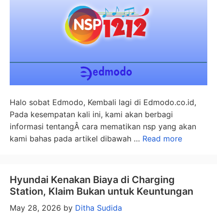
Halo sobat Edmodo, Kembali lagi di Edmodo.co.id,
Pada kesempatan kali ini, kami akan berbagi
informasi tentangÂ cara mematikan nsp yang akan
kami bahas pada artikel dibawah …
Read more
Hyundai Kenakan Biaya di Charging
Station, Klaim Bukan untuk Keuntungan
May 28, 2026
by
Ditha Sudida