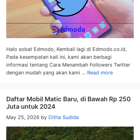
Halo sobat Edmodo, Kembali lagi di Edmodo.co.id,
Pada kesempatan kali ini, kami akan berbagi
informasi tentang Cara Menambah Followers Twitter
dengan mudah yang akan kami …
Read more
Daftar Mobil Matic Baru, di Bawah Rp 250
Juta untuk 2024
May 25, 2026
by
Ditha Sudida