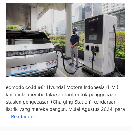
edmodo.co.id â€“ Hyundai Motors Indonesia (HMI)
kini mulai memberlakukan tarif untuk penggunaan
stasiun pengecasan (Charging Station) kendaraan
listrik yang mereka bangun. Mulai Agustus 2024, para
…
Read more