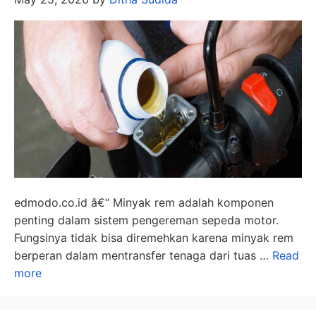
edmodo.co.id â€“ Minyak rem adalah komponen
penting dalam sistem pengereman sepeda motor.
Fungsinya tidak bisa diremehkan karena minyak rem
berperan dalam mentransfer tenaga dari tuas …
Read
more