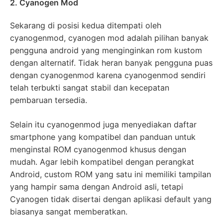
2. Cyanogen Mod
Sekarang di posisi kedua ditempati oleh
cyanogenmod, cyanogen mod adalah pilihan banyak
pengguna android yang menginginkan rom kustom
dengan alternatif. Tidak heran banyak pengguna puas
dengan cyanogenmod karena cyanogenmod sendiri
telah terbukti sangat stabil dan kecepatan
pembaruan tersedia.
Selain itu cyanogenmod juga menyediakan daftar
smartphone yang kompatibel dan panduan untuk
menginstal ROM cyanogenmod khusus dengan
mudah. Agar lebih kompatibel dengan perangkat
Android, custom ROM yang satu ini memiliki tampilan
yang hampir sama dengan Android asli, tetapi
Cyanogen tidak disertai dengan aplikasi default yang
biasanya sangat memberatkan.