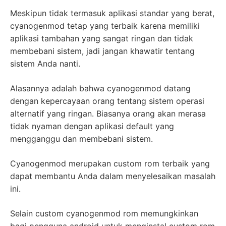
Meskipun tidak termasuk aplikasi standar yang berat,
cyanogenmod tetap yang terbaik karena memiliki
aplikasi tambahan yang sangat ringan dan tidak
membebani sistem, jadi jangan khawatir tentang
sistem Anda nanti.
Alasannya adalah bahwa cyanogenmod datang
dengan kepercayaan orang tentang sistem operasi
alternatif yang ringan. Biasanya orang akan merasa
tidak nyaman dengan aplikasi default yang
mengganggu dan membebani sistem.
Cyanogenmod merupakan custom rom terbaik yang
dapat membantu Anda dalam menyelesaikan masalah
ini.
Selain custom cyanogenmod rom memungkinkan
bagi pengguna android untuk menginstal custom rom