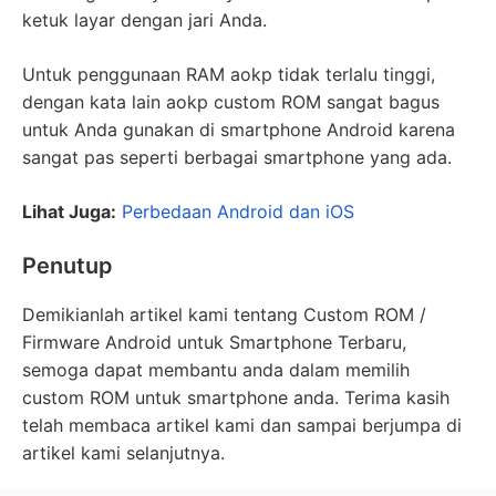
ketuk layar dengan jari Anda.
Untuk penggunaan RAM aokp tidak terlalu tinggi,
dengan kata lain aokp custom ROM sangat bagus
untuk Anda gunakan di smartphone Android karena
sangat pas seperti berbagai smartphone yang ada.
Lihat Juga
:
Perbedaan Android dan iOS
Penutup
Demikianlah artikel kami tentang Custom ROM /
Firmware Android untuk Smartphone Terbaru,
semoga dapat membantu anda dalam memilih
custom ROM untuk smartphone anda. Terima kasih
telah membaca artikel kami dan sampai berjumpa di
artikel kami selanjutnya.