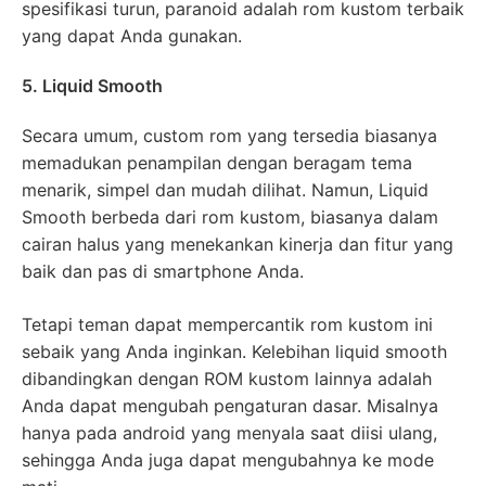
spesifikasi turun, paranoid adalah rom kustom terbaik
yang dapat Anda gunakan.
5. Liquid Smooth
Secara umum, custom rom yang tersedia biasanya
memadukan penampilan dengan beragam tema
menarik, simpel dan mudah dilihat. Namun, Liquid
Smooth berbeda dari rom kustom, biasanya dalam
cairan halus yang menekankan kinerja dan fitur yang
baik dan pas di smartphone Anda.
Tetapi teman dapat mempercantik rom kustom ini
sebaik yang Anda inginkan. Kelebihan liquid smooth
dibandingkan dengan ROM kustom lainnya adalah
Anda dapat mengubah pengaturan dasar. Misalnya
hanya pada android yang menyala saat diisi ulang,
sehingga Anda juga dapat mengubahnya ke mode