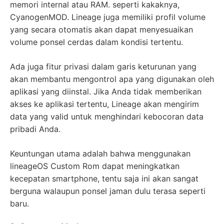
memori internal atau RAM. seperti kakaknya,
CyanogenMOD. Lineage juga memiliki profil volume
yang secara otomatis akan dapat menyesuaikan
volume ponsel cerdas dalam kondisi tertentu.
Ada juga fitur privasi dalam garis keturunan yang
akan membantu mengontrol apa yang digunakan oleh
aplikasi yang diinstal. Jika Anda tidak memberikan
akses ke aplikasi tertentu, Lineage akan mengirim
data yang valid untuk menghindari kebocoran data
pribadi Anda.
Keuntungan utama adalah bahwa menggunakan
lineageOS Custom Rom dapat meningkatkan
kecepatan smartphone, tentu saja ini akan sangat
berguna walaupun ponsel jaman dulu terasa seperti
baru.