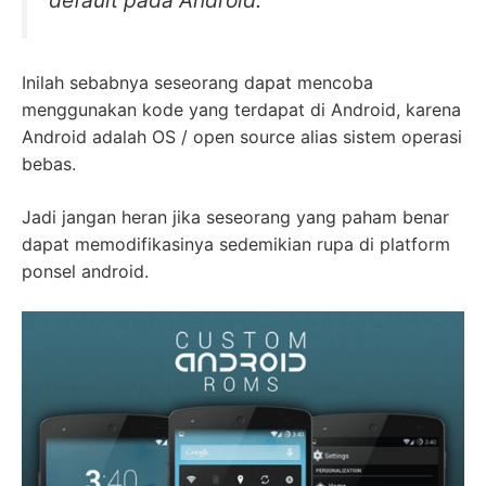
default pada Android.
Inilah sebabnya seseorang dapat mencoba
menggunakan kode yang terdapat di Android, karena
Android adalah OS / open source alias sistem operasi
bebas.
Jadi jangan heran jika seseorang yang paham benar
dapat memodifikasinya sedemikian rupa di platform
ponsel android.