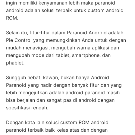
ingin memiliki kenyamanan lebih maka paranoid
android adalah solusi terbaik untuk custom android
ROM.
Selain itu, fitur-fitur dalam Paranoid Android adalah
Pie Control yang memungkinkan Anda untuk dengan
mudah menavigasi, mengubah warna aplikasi dan
mengubah mode dari tablet, smartphone, dan
phablet.
Sungguh hebat, kawan, bukan hanya Android
Paranoid yang hadir dengan banyak fitur dan yang
lebih mengejutkan adalah android paranoid masih
bisa berjalan dan sangat pas di android dengan
spesifikasi rendah.
Dengan kata lain solusi custom ROM android
paranoid terbaik baik kelas atas dan dengan