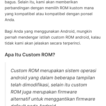
bagus. Selain itu, kami akan memberikan
perbandingan dengan memilih ROM kustom mana
yang kompatibel atau kompatibel dengan ponsel
Anda.
Bagi Anda yang menggunakan Android, mungkin
pernah mendengar istilah custom ROM android, kalau
tidak kami akan jelaskan secara terperinci.
Apa Itu Custom ROM?
Custom ROM merupakan sistem operasi
android yang dalam beberapa tampilan
telah dimodifikasi, selain itu custom
ROM juga merupakan firmware
alternatif untuk menggantikan firmware