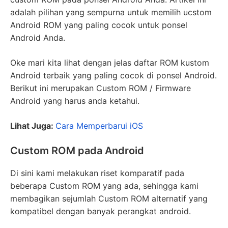
adalah pilihan yang sempurna untuk memilih ucstom
Android ROM yang paling cocok untuk ponsel
Android Anda.
Oke mari kita lihat dengan jelas daftar ROM kustom
Android terbaik yang paling cocok di ponsel Android.
Berikut ini merupakan Custom ROM / Firmware
Android yang harus anda ketahui.
Lihat Juga
:
Cara Memperbarui iOS
Custom ROM pada Android
Di sini kami melakukan riset komparatif pada
beberapa Custom ROM yang ada, sehingga kami
membagikan sejumlah Custom ROM alternatif yang
kompatibel dengan banyak perangkat android.