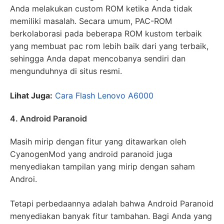
Anda melakukan custom ROM ketika Anda tidak
memiliki masalah. Secara umum, PAC-ROM
berkolaborasi pada beberapa ROM kustom terbaik
yang membuat pac rom lebih baik dari yang terbaik,
sehingga Anda dapat mencobanya sendiri dan
mengunduhnya di situs resmi.
Lihat Juga
:
Cara Flash Lenovo A6000
4. Android Paranoid
Masih mirip dengan fitur yang ditawarkan oleh
CyanogenMod yang android paranoid juga
menyediakan tampilan yang mirip dengan saham
Androi.
Tetapi perbedaannya adalah bahwa Android Paranoid
menyediakan banyak fitur tambahan. Bagi Anda yang