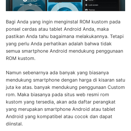
Bagi Anda yang ingin menginstal ROM kustom pada
ponsel cerdas atau tablet Android Anda, maka
pastikan Anda tahu bagaimana melakukannya. Tetapi
yang perlu Anda perhatikan adalah bahwa tidak
semua smartphone Android mendukung penggunaan
ROM kustom.
Namun sebenarnya ada banyak yang biasanya
mendukung smartphone dengan harga di kisaran satu
juta ke atas. banyak mendukung penggunaan Custom
rom. Maka biasanya pada situs web resmi rom
kustom yang tersedia, akan ada daftar perangkat
yang merupakan smartphone Android atau tablet
Android yang kompatibel atau cocok dan dapat
diinstal.