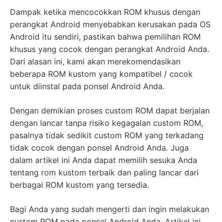
Dampak ketika mencocokkan ROM khusus dengan
perangkat Android menyebabkan kerusakan pada OS
Android itu sendiri, pastikan bahwa pemilihan ROM
khusus yang cocok dengan perangkat Android Anda.
Dari alasan ini, kami akan merekomendasikan
beberapa ROM kustom yang kompatibel / cocok
untuk diinstal pada ponsel Android Anda.
Dengan demikian proses custom ROM dapat berjalan
dengan lancar tanpa risiko kegagalan custom ROM,
pasalnya tidak sedikit custom ROM yang terkadang
tidak cocok dengan ponsel Android Anda. Juga
dalam artikel ini Anda dapat memilih sesuka Anda
tentang rom kustom terbaik dan paling lancar dari
berbagai ROM kustom yang tersedia.
Bagi Anda yang sudah mengerti dan ingin melakukan
custom ROM pada ponsel Android Anda. Artikel ini