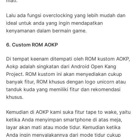
mati.
Lalu ada fungsi overclocking yang lebih mudah dan
ideal untuk anda yang ingin mendapatkan
kenyamanan dalam bermain game.
6. Custom ROM AOKP
Di tempat keenam ditempati oleh ROM kustom AOKP,
Aokp adalah singkatan dari Android Open Kang
Project. ROM kustom ini akan menyediakan cukup
banyak fitur, ROM khusus dengan logo unicorn atau
tanduk kuda yang memiliki fitur dan rekomendasi
khusus.
Kemudian di AOKP kami suka fitur tape to wake, yaitu
ketika Anda menyimpan smartphone di atas meja,
layar akan mati atau mode tidur. Kemudian ketika
Anda ingin menyalakannya dari mode tidur cukup