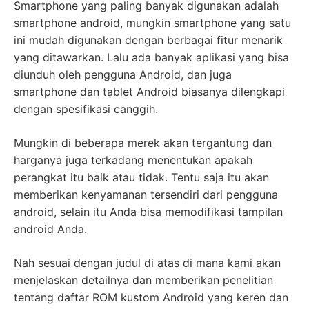
Smartphone yang paling banyak digunakan adalah
smartphone android, mungkin smartphone yang satu
ini mudah digunakan dengan berbagai fitur menarik
yang ditawarkan. Lalu ada banyak aplikasi yang bisa
diunduh oleh pengguna Android, dan juga
smartphone dan tablet Android biasanya dilengkapi
dengan spesifikasi canggih.
Mungkin di beberapa merek akan tergantung dan
harganya juga terkadang menentukan apakah
perangkat itu baik atau tidak. Tentu saja itu akan
memberikan kenyamanan tersendiri dari pengguna
android, selain itu Anda bisa memodifikasi tampilan
android Anda.
Nah sesuai dengan judul di atas di mana kami akan
menjelaskan detailnya dan memberikan penelitian
tentang daftar ROM kustom Android yang keren dan