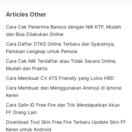
Articles Other
Cara Cek Penerima Bansos dengan NIK KTP, Mudah
dan Bisa Dilakukan Online
Cara Daftar DTKS Online Terbaru dan Syaratnya,
Panduan Lengkap untuk Pemula
Cara Cek NIK Terdaftar atau Tidak Secara Online,
Mudah dan Praktis
Cara Membuat CV ATS Friendly yang Lolos HRD
Cara Membuat dan Menggunakan Animoji di Iphone
Keren
Cara Salin ID Free Fire dan Trik Mendapatkan Akun
FF Orang Lain
Download Tool Skin Free Fire Terbaru Update Skin FF
Keren untuk Android