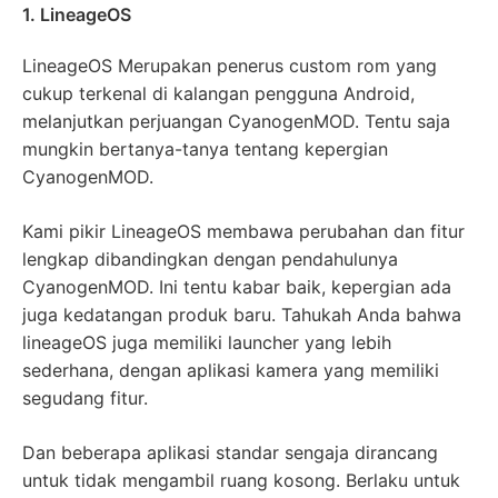
1. LineageOS
LineageOS Merupakan penerus custom rom yang
cukup terkenal di kalangan pengguna Android,
melanjutkan perjuangan CyanogenMOD. Tentu saja
mungkin bertanya-tanya tentang kepergian
CyanogenMOD.
Kami pikir LineageOS membawa perubahan dan fitur
lengkap dibandingkan dengan pendahulunya
CyanogenMOD. Ini tentu kabar baik, kepergian ada
juga kedatangan produk baru. Tahukah Anda bahwa
lineageOS juga memiliki launcher yang lebih
sederhana, dengan aplikasi kamera yang memiliki
segudang fitur.
Dan beberapa aplikasi standar sengaja dirancang
untuk tidak mengambil ruang kosong. Berlaku untuk